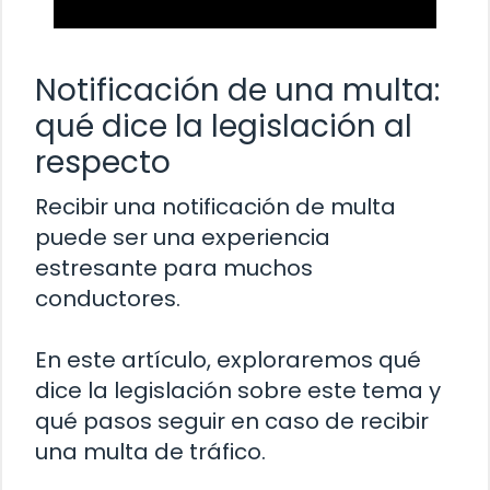
Notificación de una multa:
qué dice la legislación al
respecto
Recibir una notificación de multa
puede ser una experiencia
estresante para muchos
conductores.
En este artículo, exploraremos qué
dice la legislación sobre este tema y
qué pasos seguir en caso de recibir
una multa de tráfico.