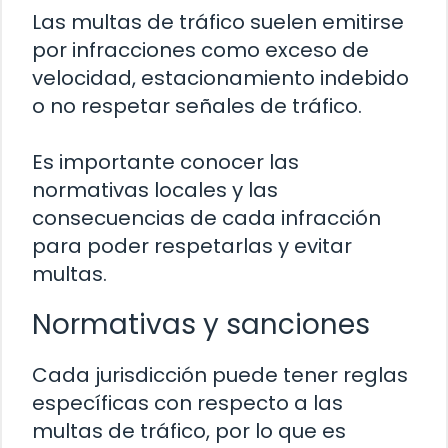
Las multas de tráfico suelen emitirse
por infracciones como exceso de
velocidad, estacionamiento indebido
o no respetar señales de tráfico.
Es importante conocer las
normativas locales y las
consecuencias de cada infracción
para poder respetarlas y evitar
multas.
Normativas y sanciones
Cada jurisdicción puede tener reglas
específicas con respecto a las
multas de tráfico, por lo que es