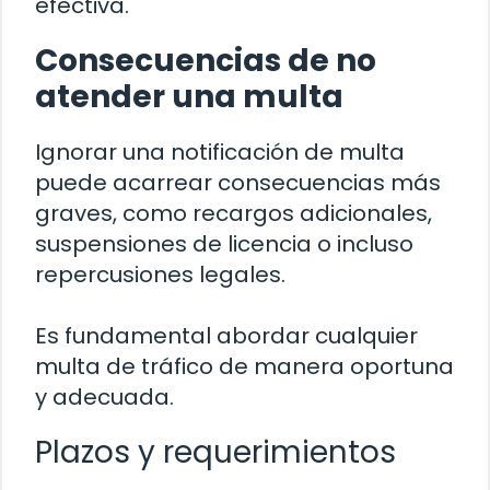
efectiva.
Consecuencias de no
atender una multa
Ignorar una notificación de multa
puede acarrear consecuencias más
graves, como recargos adicionales,
suspensiones de licencia o incluso
repercusiones legales.
Es fundamental abordar cualquier
multa de tráfico de manera oportuna
y adecuada.
Plazos y requerimientos