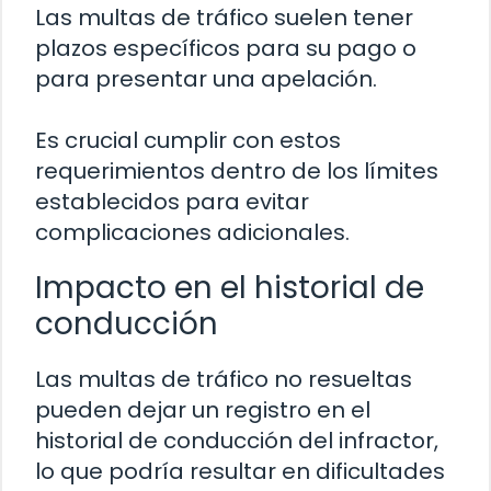
Las multas de tráfico suelen tener
plazos específicos para su pago o
para presentar una apelación.
Es crucial cumplir con estos
requerimientos dentro de los límites
establecidos para evitar
complicaciones adicionales.
Impacto en el historial de
conducción
Las multas de tráfico no resueltas
pueden dejar un registro en el
historial de conducción del infractor,
lo que podría resultar en dificultades