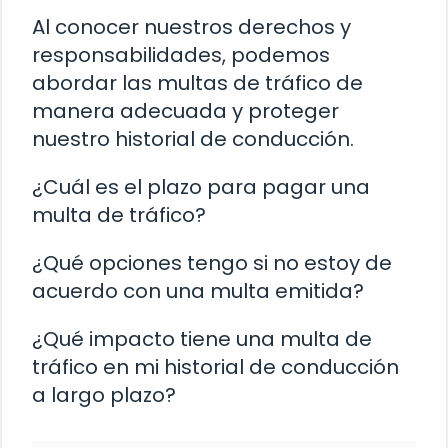
Al conocer nuestros derechos y
responsabilidades, podemos
abordar las multas de tráfico de
manera adecuada y proteger
nuestro historial de conducción.
¿Cuál es el plazo para pagar una
multa de tráfico?
¿Qué opciones tengo si no estoy de
acuerdo con una multa emitida?
¿Qué impacto tiene una multa de
tráfico en mi historial de conducción
a largo plazo?