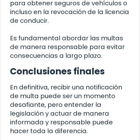
para obtener seguros de vehículos o
incluso en la revocación de la licencia
de conducir.
Es fundamental abordar las multas
de manera responsable para evitar
consecuencias a largo plazo.
Conclusiones finales
En definitiva, recibir una notificación
de multa puede ser un momento
desafiante, pero entender la
legislación y actuar de manera
informada y responsable puede
hacer toda la diferencia.