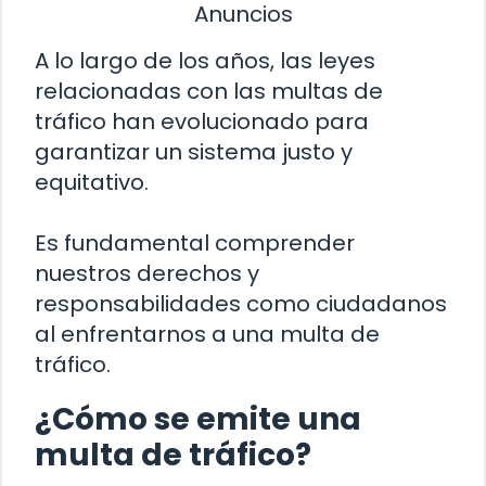
Anuncios
A lo largo de los años, las leyes
relacionadas con las multas de
tráfico han evolucionado para
garantizar un sistema justo y
equitativo.
Es fundamental comprender
nuestros derechos y
responsabilidades como ciudadanos
al enfrentarnos a una multa de
tráfico.
¿Cómo se emite una
multa de tráfico?