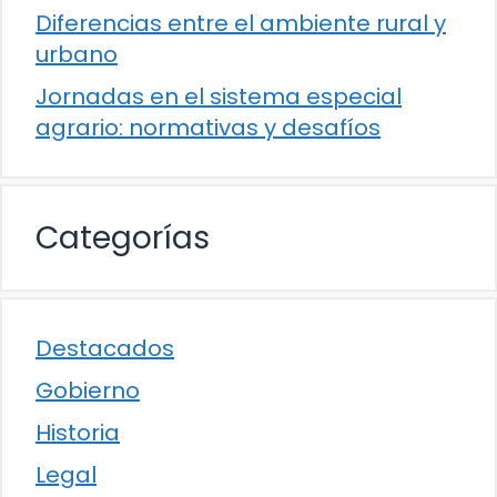
Diferencias entre el ambiente rural y
urbano
Jornadas en el sistema especial
agrario: normativas y desafíos
Categorías
Destacados
Gobierno
Historia
Legal