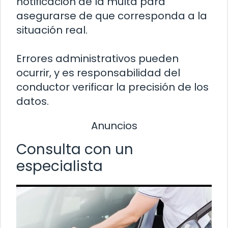
notificación de la multa para
asegurarse de que corresponda a la
situación real.
Errores administrativos pueden
ocurrir, y es responsabilidad del
conductor verificar la precisión de los
datos.
Anuncios
Consulta con un
especialista