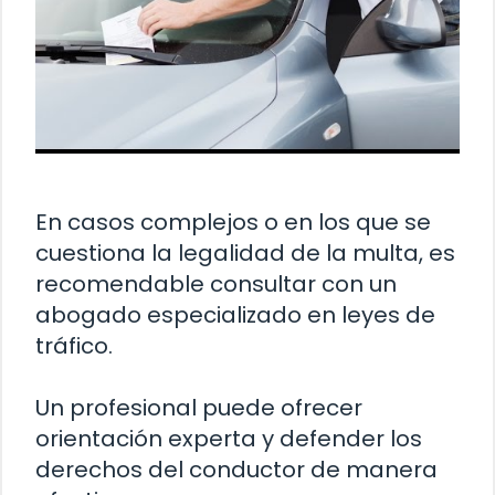
En casos complejos o en los que se
cuestiona la legalidad de la multa, es
recomendable consultar con un
abogado especializado en leyes de
tráfico.
Un profesional puede ofrecer
orientación experta y defender los
derechos del conductor de manera