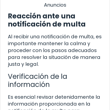
Anuncios
Reacción ante una
notificación de multa
Al recibir una notificación de multa, es
importante mantener la calma y
proceder con los pasos adecuados
para resolver la situación de manera
justa y legal.
Verificación de la
información
Es esencial revisar detenidamente la
información proporcionada en la