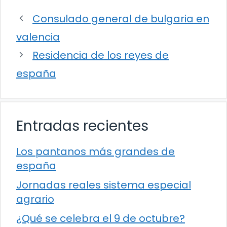
Consulado general de bulgaria en
valencia
Residencia de los reyes de
españa
Entradas recientes
Los pantanos más grandes de
españa
Jornadas reales sistema especial
agrario
¿Qué se celebra el 9 de octubre?