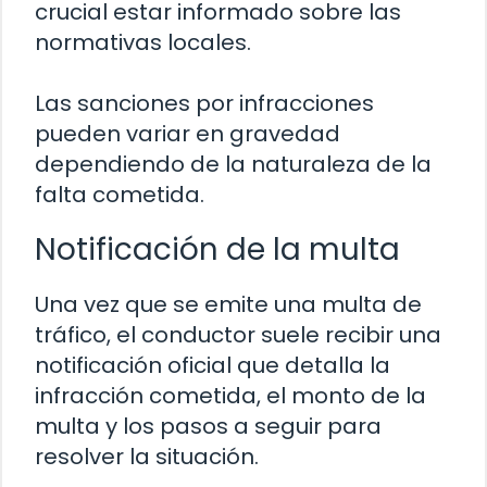
crucial estar informado sobre las
normativas locales.
Las sanciones por infracciones
pueden variar en gravedad
dependiendo de la naturaleza de la
falta cometida.
Notificación de la multa
Una vez que se emite una multa de
tráfico, el conductor suele recibir una
notificación oficial que detalla la
infracción cometida, el monto de la
multa y los pasos a seguir para
resolver la situación.