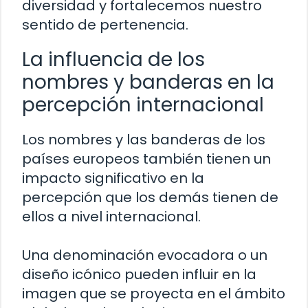
diversidad y fortalecemos nuestro
sentido de pertenencia.
La influencia de los
nombres y banderas en la
percepción internacional
Los nombres y las banderas de los
países europeos también tienen un
impacto significativo en la
percepción que los demás tienen de
ellos a nivel internacional.
Una denominación evocadora o un
diseño icónico pueden influir en la
imagen que se proyecta en el ámbito