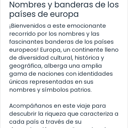
Nombres y banderas de los
países de europa
¡Bienvenidos a este emocionante
recorrido por los nombres y las
fascinantes banderas de los países
europeos! Europa, un continente lleno
de diversidad cultural, histórica y
geográfica, alberga una amplia
gama de naciones con identidades
únicas representadas en sus
nombres y símbolos patrios.
Acompáñanos en este viaje para
descubrir la riqueza que caracteriza a
cada país a través de su