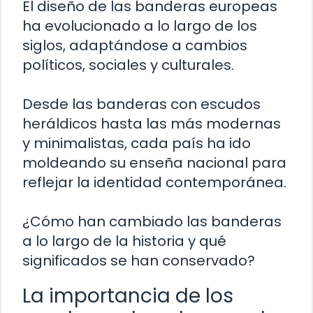
El diseño de las banderas europeas
ha evolucionado a lo largo de los
siglos, adaptándose a cambios
políticos, sociales y culturales.
Desde las banderas con escudos
heráldicos hasta las más modernas
y minimalistas, cada país ha ido
moldeando su enseña nacional para
reflejar la identidad contemporánea.
¿Cómo han cambiado las banderas
a lo largo de la historia y qué
significados se han conservado?
La importancia de los