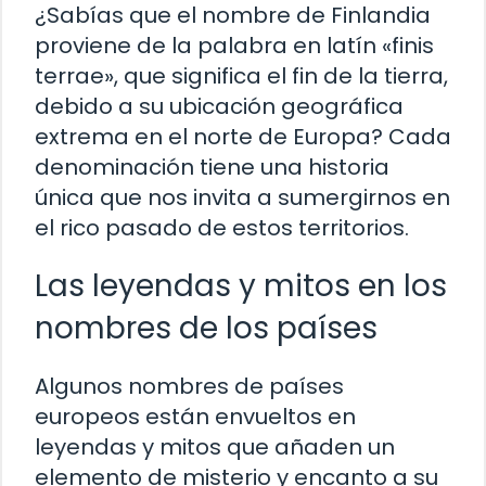
¿Sabías que el nombre de Finlandia
proviene de la palabra en latín «finis
terrae», que significa el fin de la tierra,
debido a su ubicación geográfica
extrema en el norte de Europa? Cada
denominación tiene una historia
única que nos invita a sumergirnos en
el rico pasado de estos territorios.
Las leyendas y mitos en los
nombres de los países
Algunos nombres de países
europeos están envueltos en
leyendas y mitos que añaden un
elemento de misterio y encanto a su