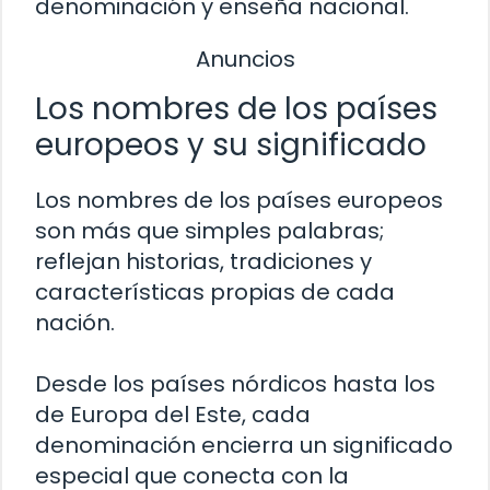
denominación y enseña nacional.
Anuncios
Los nombres de los países
europeos y su significado
Los nombres de los países europeos
son más que simples palabras;
reflejan historias, tradiciones y
características propias de cada
nación.
Desde los países nórdicos hasta los
de Europa del Este, cada
denominación encierra un significado
especial que conecta con la