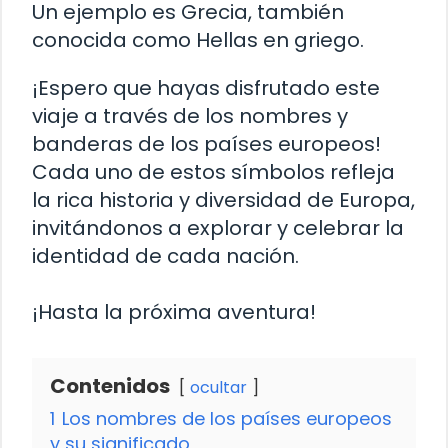
Un ejemplo es Grecia, también
conocida como Hellas en griego.
¡Espero que hayas disfrutado este
viaje a través de los nombres y
banderas de los países europeos!
Cada uno de estos símbolos refleja
la rica historia y diversidad de Europa,
invitándonos a explorar y celebrar la
identidad de cada nación.
¡Hasta la próxima aventura!
Contenidos
ocultar
1
Los nombres de los países europeos
y su significado