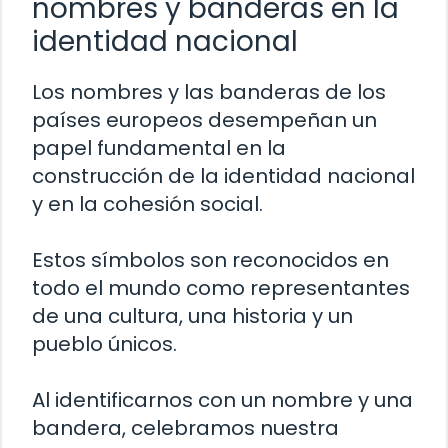
nombres y banderas en la
identidad nacional
Los nombres y las banderas de los
países europeos desempeñan un
papel fundamental en la
construcción de la identidad nacional
y en la cohesión social.
Estos símbolos son reconocidos en
todo el mundo como representantes
de una cultura, una historia y un
pueblo únicos.
Al identificarnos con un nombre y una
bandera, celebramos nuestra