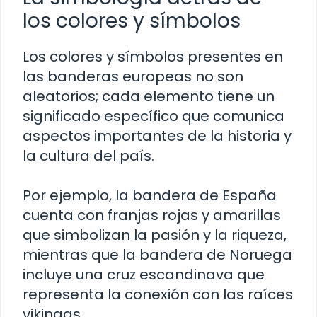
los colores y símbolos
Los colores y símbolos presentes en
las banderas europeas no son
aleatorios; cada elemento tiene un
significado específico que comunica
aspectos importantes de la historia y
la cultura del país.
Por ejemplo, la bandera de España
cuenta con franjas rojas y amarillas
que simbolizan la pasión y la riqueza,
mientras que la bandera de Noruega
incluye una cruz escandinava que
representa la conexión con las raíces
vikingas.