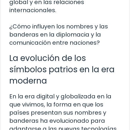
global y en las relaciones
internacionales.
¿Cómo influyen los nombres y las
banderas en la diplomacia y la
comunicación entre naciones?
La evolución de los
símbolos patrios en la era
moderna
En la era digital y globalizada en la
que vivimos, la forma en que los
países presentan sus nombres y
banderas ha evolucionado para
adaptarse a las nuevas tecnologías