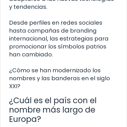
y tendencias.
Desde perfiles en redes sociales
hasta campañas de branding
internacional, las estrategias para
promocionar los símbolos patrios
han cambiado.
¿Cómo se han modernizado los
nombres y las banderas en el siglo
XXI?
¿Cuál es el país con el
nombre más largo de
Europa?