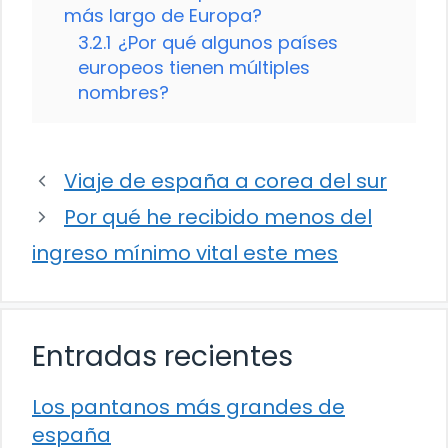
más largo de Europa?
3.2.1
¿Por qué algunos países
europeos tienen múltiples
nombres?
Viaje de españa a corea del sur
Por qué he recibido menos del
ingreso mínimo vital este mes
Entradas recientes
Los pantanos más grandes de
españa