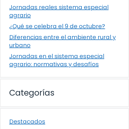
Jornadas reales sistema especial
agrario
¿Qué se celebra el 9 de octubre?
Diferencias entre el ambiente rural y
urbano
Jornadas en el sistema especial
agrario: normativas y desafíos
Categorías
Destacados