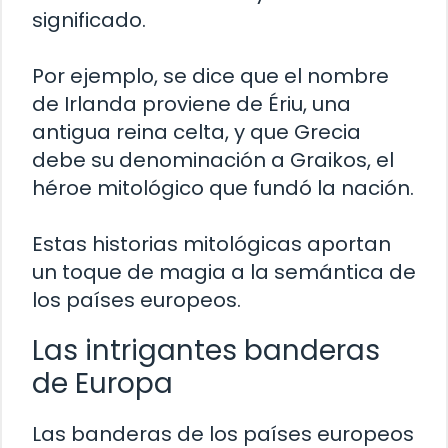
significado.
Por ejemplo, se dice que el nombre
de Irlanda proviene de Ériu, una
antigua reina celta, y que Grecia
debe su denominación a Graikos, el
héroe mitológico que fundó la nación.
Estas historias mitológicas aportan
un toque de magia a la semántica de
los países europeos.
Las intrigantes banderas
de Europa
Las banderas de los países europeos