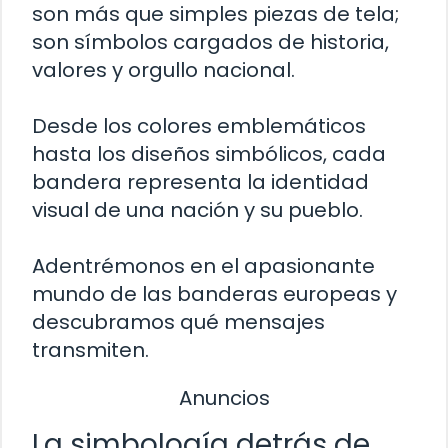
son más que simples piezas de tela;
son símbolos cargados de historia,
valores y orgullo nacional.
Desde los colores emblemáticos
hasta los diseños simbólicos, cada
bandera representa la identidad
visual de una nación y su pueblo.
Adentrémonos en el apasionante
mundo de las banderas europeas y
descubramos qué mensajes
transmiten.
Anuncios
La simbología detrás de