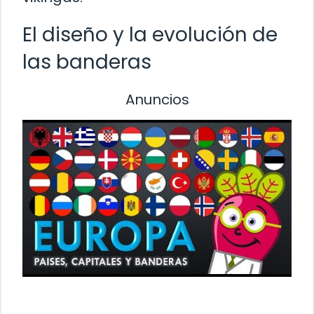
El diseño y la evolución de
las banderas
Anuncios