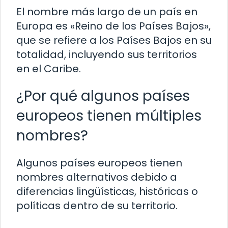
El nombre más largo de un país en
Europa es «Reino de los Países Bajos»,
que se refiere a los Países Bajos en su
totalidad, incluyendo sus territorios
en el Caribe.
¿Por qué algunos países
europeos tienen múltiples
nombres?
Algunos países europeos tienen
nombres alternativos debido a
diferencias lingüísticas, históricas o
políticas dentro de su territorio.