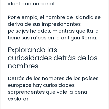
identidad nacional.
Por ejemplo, el nombre de Islandia se
deriva de sus impresionantes
paisajes helados, mientras que Italia
tiene sus raíces en la antigua Roma.
Explorando las
curiosidades detrás de los
nombres
Detrás de los nombres de los países
europeos hay curiosidades
sorprendentes que vale la pena
explorar.