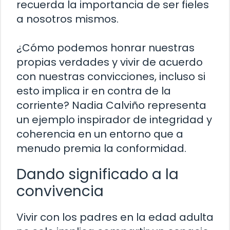
recuerda la importancia de ser fieles
a nosotros mismos.
¿Cómo podemos honrar nuestras
propias verdades y vivir de acuerdo
con nuestras convicciones, incluso si
esto implica ir en contra de la
corriente? Nadia Calviño representa
un ejemplo inspirador de integridad y
coherencia en un entorno que a
menudo premia la conformidad.
Dando significado a la
convivencia
Vivir con los padres en la edad adulta