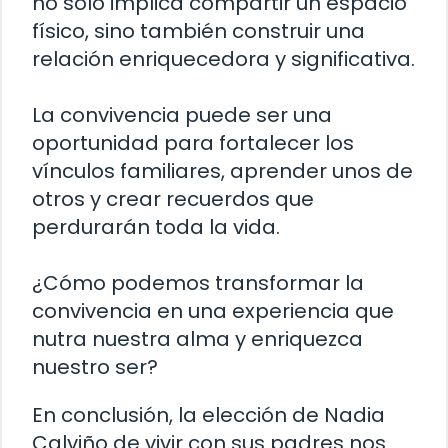
no solo implica compartir un espacio
físico, sino también construir una
relación enriquecedora y significativa.
La convivencia puede ser una
oportunidad para fortalecer los
vínculos familiares, aprender unos de
otros y crear recuerdos que
perdurarán toda la vida.
¿Cómo podemos transformar la
convivencia en una experiencia que
nutra nuestra alma y enriquezca
nuestro ser?
En conclusión, la elección de Nadia
Calviño de vivir con sus padres nos