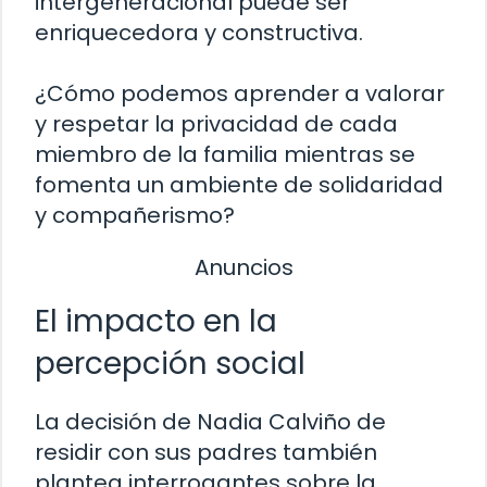
intergeneracional puede ser
enriquecedora y constructiva.
¿Cómo podemos aprender a valorar
y respetar la privacidad de cada
miembro de la familia mientras se
fomenta un ambiente de solidaridad
y compañerismo?
Anuncios
El impacto en la
percepción social
La decisión de Nadia Calviño de
residir con sus padres también
plantea interrogantes sobre la