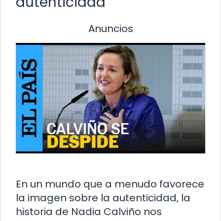
autenticidad
Anuncios
En un mundo que a menudo favorece
la imagen sobre la autenticidad, la
historia de Nadia Calviño nos