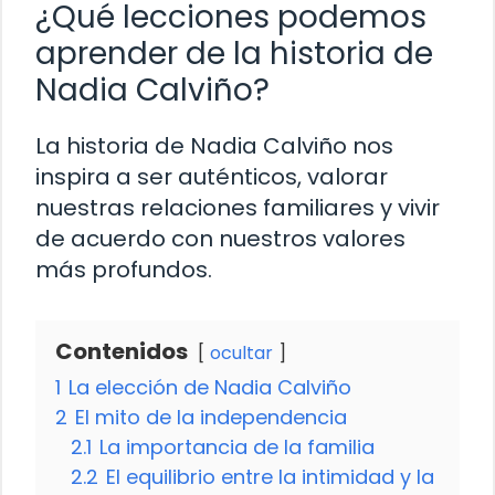
¿Qué lecciones podemos
aprender de la historia de
Nadia Calviño?
La historia de Nadia Calviño nos
inspira a ser auténticos, valorar
nuestras relaciones familiares y vivir
de acuerdo con nuestros valores
más profundos.
Contenidos
ocultar
1
La elección de Nadia Calviño
2
El mito de la independencia
2.1
La importancia de la familia
2.2
El equilibrio entre la intimidad y la