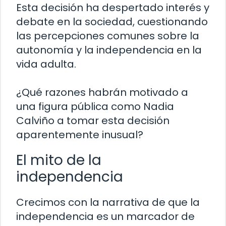
Esta decisión ha despertado interés y
debate en la sociedad, cuestionando
las percepciones comunes sobre la
autonomía y la independencia en la
vida adulta.
¿Qué razones habrán motivado a
una figura pública como Nadia
Calviño a tomar esta decisión
aparentemente inusual?
El mito de la
independencia
Crecimos con la narrativa de que la
independencia es un marcador de