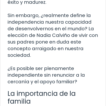
éxito y madurez.
Sin embargo, ¿realmente define la
independencia nuestra capacidad
de desenvolvernos en el mundo? La
elección de Nadia Calviño de vivir con
sus padres pone en duda este
concepto arraigado en nuestra
sociedad.
¿Es posible ser plenamente
independiente sin renunciar a la
cercanía y el apoyo familiar?
La importancia de la
familia