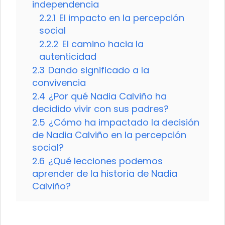
independencia
2.2.1
El impacto en la percepción
social
2.2.2
El camino hacia la
autenticidad
2.3
Dando significado a la
convivencia
2.4
¿Por qué Nadia Calviño ha
decidido vivir con sus padres?
2.5
¿Cómo ha impactado la decisión
de Nadia Calviño en la percepción
social?
2.6
¿Qué lecciones podemos
aprender de la historia de Nadia
Calviño?