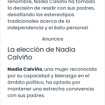
renombre, Nadia Calviño ha tomado
la decisión de residir con sus padres,
desafiando los estereotipos
tradicionales acerca de la
independencia y el éxito personal.
Anuncios
La elección de Nadia
Calviño
Nadia Calviño
, una mujer reconocida
por su capacidad y liderazgo en el
ámbito político, ha optado por
mantener una estrecha convivencia
con sus padres.