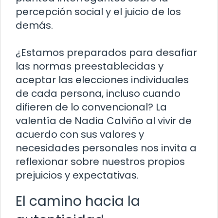
percepción social y el juicio de los
demás.
¿Estamos preparados para desafiar
las normas preestablecidas y
aceptar las elecciones individuales
de cada persona, incluso cuando
difieren de lo convencional? La
valentía de Nadia Calviño al vivir de
acuerdo con sus valores y
necesidades personales nos invita a
reflexionar sobre nuestros propios
prejuicios y expectativas.
El camino hacia la