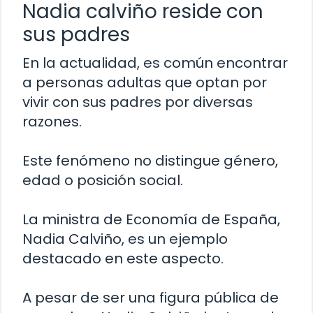
Nadia calviño reside con
sus padres
En la actualidad, es común encontrar
a personas adultas que optan por
vivir con sus padres por diversas
razones.
Este fenómeno no distingue género,
edad o posición social.
La ministra de Economía de España,
Nadia Calviño, es un ejemplo
destacado en este aspecto.
A pesar de ser una figura pública de