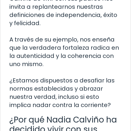
invita a replantearnos nuestras
definiciones de independencia, éxito
y felicidad.
A través de su ejemplo, nos enseña
que la verdadera fortaleza radica en
la autenticidad y la coherencia con
uno mismo.
¿Estamos dispuestos a desafiar las
normas establecidas y abrazar
nuestra verdad, incluso si esto
implica nadar contra la corriente?
¿Por qué Nadia Calviño ha
decidido vivir con sus