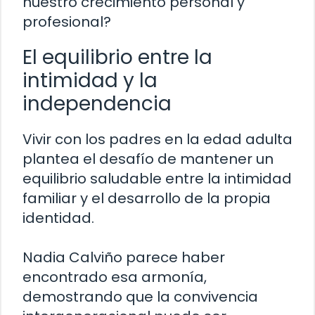
nuestro crecimiento personal y
profesional?
El equilibrio entre la
intimidad y la
independencia
Vivir con los padres en la edad adulta
plantea el desafío de mantener un
equilibrio saludable entre la intimidad
familiar y el desarrollo de la propia
identidad.
Nadia Calviño parece haber
encontrado esa armonía,
demostrando que la convivencia