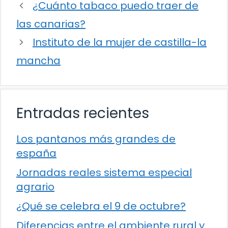
¿Cuánto tabaco puedo traer de
las canarias?
Instituto de la mujer de castilla-la
mancha
Entradas recientes
Los pantanos más grandes de
españa
Jornadas reales sistema especial
agrario
¿Qué se celebra el 9 de octubre?
Diferencias entre el ambiente rural y