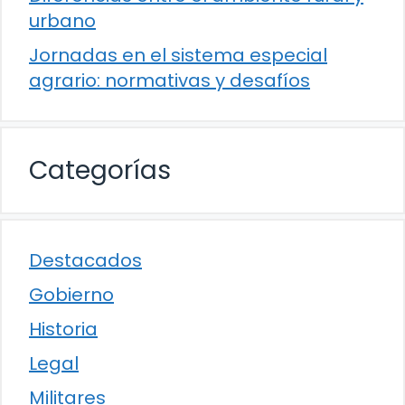
urbano
Jornadas en el sistema especial
agrario: normativas y desafíos
Categorías
Destacados
Gobierno
Historia
Legal
Militares