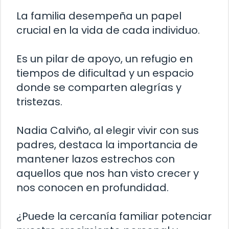
La familia desempeña un papel
crucial en la vida de cada individuo.
Es un pilar de apoyo, un refugio en
tiempos de dificultad y un espacio
donde se comparten alegrías y
tristezas.
Nadia Calviño, al elegir vivir con sus
padres, destaca la importancia de
mantener lazos estrechos con
aquellos que nos han visto crecer y
nos conocen en profundidad.
¿Puede la cercanía familiar potenciar