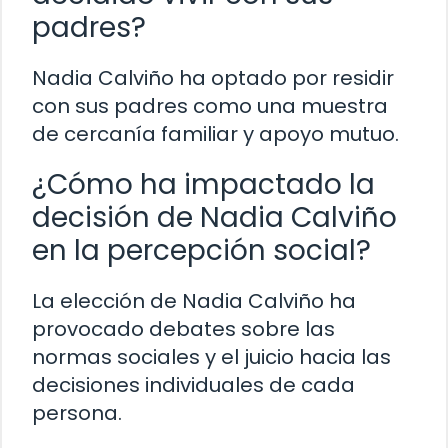
padres?
Nadia Calviño ha optado por residir
con sus padres como una muestra
de cercanía familiar y apoyo mutuo.
¿Cómo ha impactado la
decisión de Nadia Calviño
en la percepción social?
La elección de Nadia Calviño ha
provocado debates sobre las
normas sociales y el juicio hacia las
decisiones individuales de cada
persona.