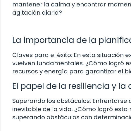
mantener la calma y encontrar momento
agitación diaria?
La importancia de la planific
Claves para el éxito: En esta situación e
vuelven fundamentales. ¿Cómo logró es
recursos y energía para garantizar el b
El papel de la resiliencia y l
Superando los obstáculos: Enfrentarse 
inevitable de la vida. ¿Cómo logró est
superando obstáculos con determinación