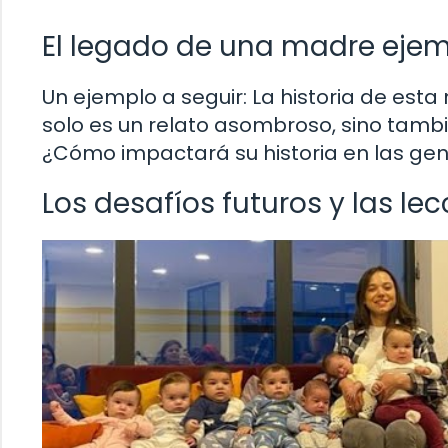
El legado de una madre ejem
Un ejemplo a seguir: La historia de est
solo es un relato asombroso, sino tambi
¿Cómo impactará su historia en las gen
Los desafíos futuros y las l