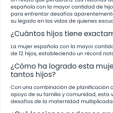
española con la mayor cantidad de hij
para enfrentar desafíos aparentement
su legado en las vidas de quienes escuc
¿Cuántos hijos tiene exacta
La mujer española con la mayor cantidad 
de 12 hijos, estableciendo un récord n
¿Cómo ha logrado esta mujer
tantos hijos?
Con una combinación de planificación c
apoyo de su familia y comunidad, esta 
desafíos de la maternidad multiplicad