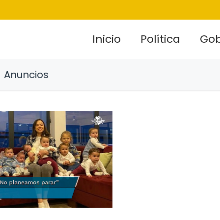
Inicio
Política
Gob
Anuncios