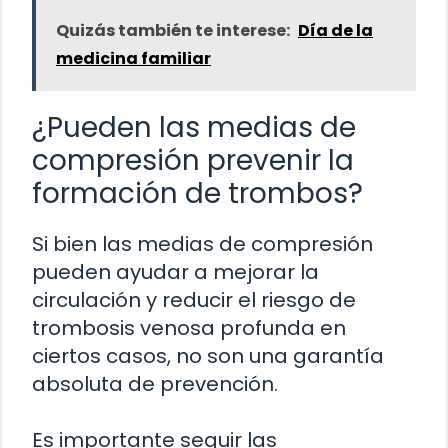
Quizás también te interese:
Día de la
medicina familiar
¿Pueden las medias de
compresión prevenir la
formación de trombos?
Si bien las medias de compresión
pueden ayudar a mejorar la
circulación y reducir el riesgo de
trombosis venosa profunda en
ciertos casos, no son una garantía
absoluta de prevención.
Es importante seguir las