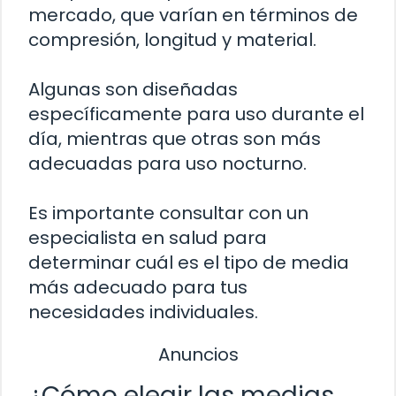
mercado, que varían en términos de
compresión, longitud y material.
Algunas son diseñadas
específicamente para uso durante el
día, mientras que otras son más
adecuadas para uso nocturno.
Es importante consultar con un
especialista en salud para
determinar cuál es el tipo de media
más adecuado para tus
necesidades individuales.
Anuncios
¿Cómo elegir las medias