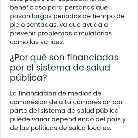
beneficioso para personas que
pasan largos periodos de tiempo de
pie o sentadas, ya que ayuda a
prevenir problemas circulatorios
como las varices.
¿Por qué son financiadas
por el sistema de salud
pública?
La financiación de medias de
compresión de alta compresión por
parte del sistema de salud pública
puede variar dependiendo del país y
de las políticas de salud locales.