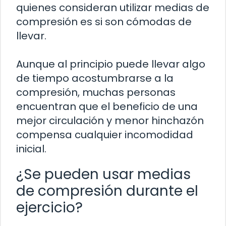
quienes consideran utilizar medias de
compresión es si son cómodas de
llevar.
Aunque al principio puede llevar algo
de tiempo acostumbrarse a la
compresión, muchas personas
encuentran que el beneficio de una
mejor circulación y menor hinchazón
compensa cualquier incomodidad
inicial.
¿Se pueden usar medias
de compresión durante el
ejercicio?