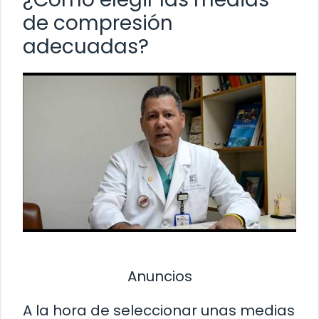
de compresión
adecuadas?
Anuncios
A la hora de seleccionar unas medias