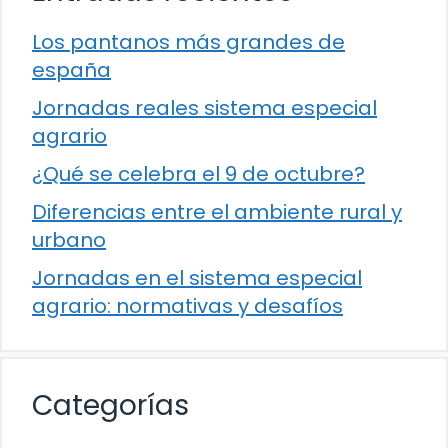
Los pantanos más grandes de
españa
Jornadas reales sistema especial
agrario
¿Qué se celebra el 9 de octubre?
Diferencias entre el ambiente rural y
urbano
Jornadas en el sistema especial
agrario: normativas y desafíos
Categorías