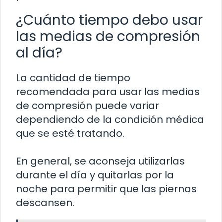
¿Cuánto tiempo debo usar
las medias de compresión
al día?
La cantidad de tiempo
recomendada para usar las medias
de compresión puede variar
dependiendo de la condición médica
que se esté tratando.
En general, se aconseja utilizarlas
durante el día y quitarlas por la
noche para permitir que las piernas
descansen.