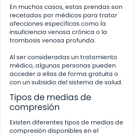
En muchos casos, estas prendas son
recetadas por médicos para tratar
afecciones específicas como la
insuficiencia venosa crónica o la
trombosis venosa profunda.
Al ser consideradas un tratamiento
médico, algunas personas pueden
acceder a ellas de forma gratuita o
con un subsidio del sistema de salud.
Tipos de medias de
compresión
Existen diferentes tipos de medias de
compresión disponibles en el