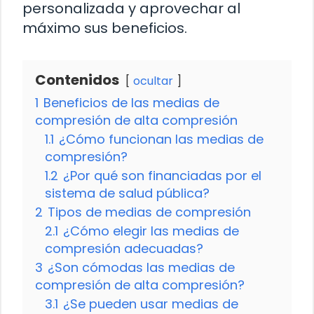
personalizada y aprovechar al
máximo sus beneficios.
Contenidos
ocultar
1
Beneficios de las medias de
compresión de alta compresión
1.1
¿Cómo funcionan las medias de
compresión?
1.2
¿Por qué son financiadas por el
sistema de salud pública?
2
Tipos de medias de compresión
2.1
¿Cómo elegir las medias de
compresión adecuadas?
3
¿Son cómodas las medias de
compresión de alta compresión?
3.1
¿Se pueden usar medias de