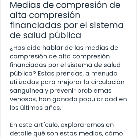
Medias de compresión de
alta compresión
financiadas por el sistema
de salud pública
¿Has oído hablar de las medias de
compresión de alta compresión
financiadas por el sistema de salud
pública? Estas prendas, a menudo
utilizadas para mejorar la circulación
sanguínea y prevenir problemas
venosos, han ganado popularidad en
los últimos años.
En este artículo, exploraremos en
detalle qué son estas medias, cómo