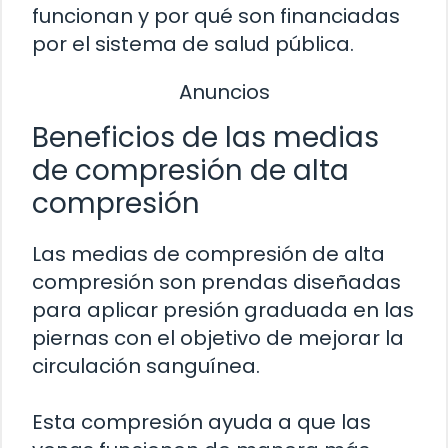
funcionan y por qué son financiadas
por el sistema de salud pública.
Anuncios
Beneficios de las medias
de compresión de alta
compresión
Las medias de compresión de alta
compresión son prendas diseñadas
para aplicar presión graduada en las
piernas con el objetivo de mejorar la
circulación sanguínea.
Esta compresión ayuda a que las