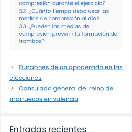
compresión durante el ejercicio?
3.2
¿Cuánto tiempo debo usar las
medias de compresión al día?
3.3
¿Pueden las medias de
compresión prevenir la formación de
trombos?
Funciones de un apoderado en las
elecciones
Consulado general del reino de
marruecos en valencia
Entradas recientes