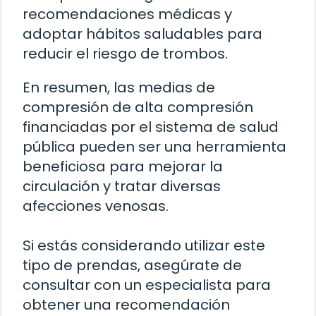
recomendaciones médicas y
adoptar hábitos saludables para
reducir el riesgo de trombos.
En resumen, las medias de
compresión de alta compresión
financiadas por el sistema de salud
pública pueden ser una herramienta
beneficiosa para mejorar la
circulación y tratar diversas
afecciones venosas.
Si estás considerando utilizar este
tipo de prendas, asegúrate de
consultar con un especialista para
obtener una recomendación