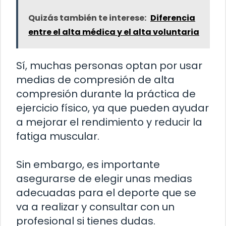
Quizás también te interese:
Diferencia
entre el alta médica y el alta voluntaria
Sí, muchas personas optan por usar
medias de compresión de alta
compresión durante la práctica de
ejercicio físico, ya que pueden ayudar
a mejorar el rendimiento y reducir la
fatiga muscular.
Sin embargo, es importante
asegurarse de elegir unas medias
adecuadas para el deporte que se
va a realizar y consultar con un
profesional si tienes dudas.