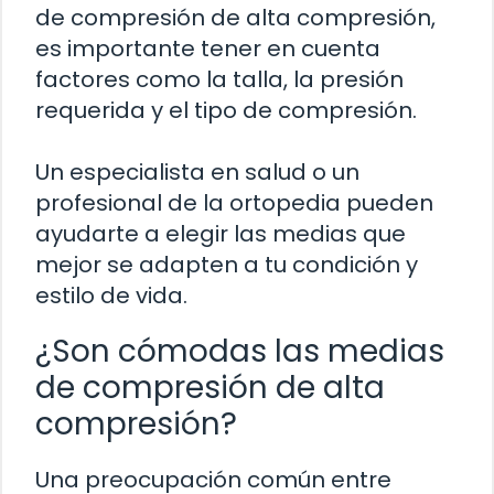
de compresión de alta compresión,
es importante tener en cuenta
factores como la talla, la presión
requerida y el tipo de compresión.
Un especialista en salud o un
profesional de la ortopedia pueden
ayudarte a elegir las medias que
mejor se adapten a tu condición y
estilo de vida.
¿Son cómodas las medias
de compresión de alta
compresión?
Una preocupación común entre