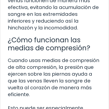
venas funcionen de manera más
efectiva, evitando la acumulación de
sangre en las extremidades
inferiores y reduciendo así la
hinchazón y la incomodidad.
¿Cómo funcionan las
medias de compresión?
Cuando usas medias de compresión
de alta compresión, la presión que
ejercen sobre las piernas ayuda a
que las venas lleven la sangre de
vuelta al corazón de manera más
eficiente.
Esto puede ser especialmente