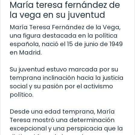
María teresa fernández de
la vega en su juventud
María Teresa Fernández de la Vega,
una figura destacada en la política
española, nació el 15 de junio de 1949
en Madrid.
Su juventud estuvo marcada por su
temprana inclinación hacia la justicia
social y su pasión por el activismo
político.
Desde una edad temprana, María
Teresa mostró una determinación
excepcional y una perspicacia que la