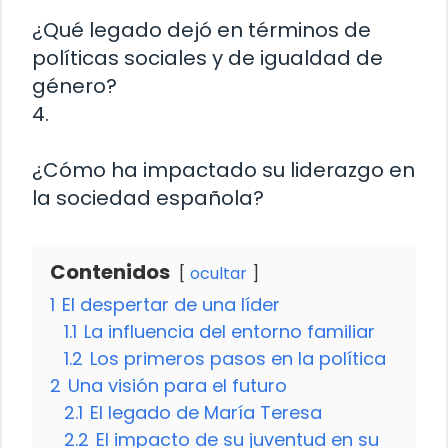
¿Qué legado dejó en términos de
políticas sociales y de igualdad de
género?
4.
¿Cómo ha impactado su liderazgo en
la sociedad española?
Contenidos
ocultar
1
El despertar de una líder
1.1
La influencia del entorno familiar
1.2
Los primeros pasos en la política
2
Una visión para el futuro
2.1
El legado de María Teresa
2.2
El impacto de su juventud en su