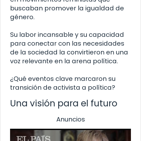
buscaban promover la igualdad de
género.
Su labor incansable y su capacidad
para conectar con las necesidades
de la sociedad la convirtieron en una
voz relevante en la arena política.
¿Qué eventos clave marcaron su
transición de activista a política?
Una visión para el futuro
Anuncios