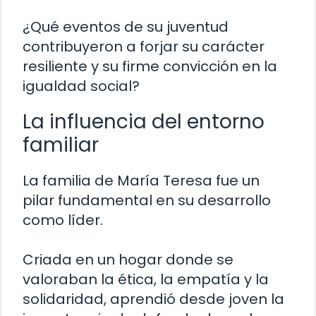
¿Qué eventos de su juventud
contribuyeron a forjar su carácter
resiliente y su firme convicción en la
igualdad social?
La influencia del entorno
familiar
La familia de María Teresa fue un
pilar fundamental en su desarrollo
como líder.
Criada en un hogar donde se
valoraban la ética, la empatía y la
solidaridad, aprendió desde joven la