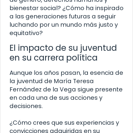
bienestar social? ¿Cómo ha inspirado
a las generaciones futuras a seguir
luchando por un mundo más justo y
equitativo?
El impacto de su juventud
en su carrera política
Aunque los años pasan, la esencia de
la juventud de María Teresa
Fernández de la Vega sigue presente
en cada una de sus acciones y
decisiones.
¿Cómo crees que sus experiencias y
convicciones adquiridas en su