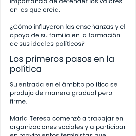
importancia de defender los valores
en los que creía.
¿Cómo influyeron las enseñanzas y el
apoyo de su familia en la formación
de sus ideales políticos?
Los primeros pasos en la
política
Su entrada en el ámbito político se
produjo de manera gradual pero
firme.
María Teresa comenzó a trabajar en
organizaciones sociales y a participar
en movimientos feministas que