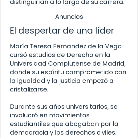
distinguirían a lo largo de su carrera.
Anuncios
El despertar de una líder
María Teresa Fernandez de la Vega
cursó estudios de Derecho en la
Universidad Complutense de Madrid,
donde su espíritu comprometido con
la igualdad y la justicia empezó a
cristalizarse.
Durante sus años universitarios, se
involucró en movimientos
estudiantiles que abogaban por la
democracia y los derechos civiles.