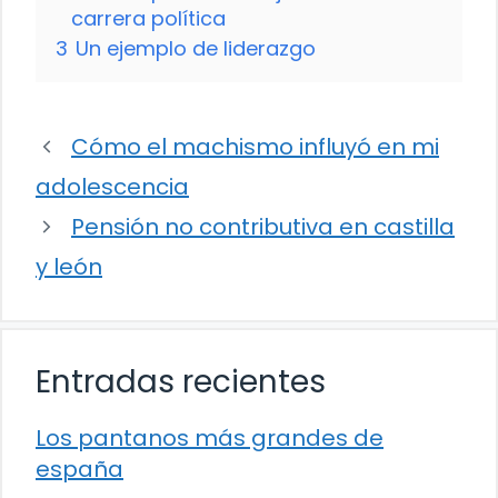
carrera política
3
Un ejemplo de liderazgo
Cómo el machismo influyó en mi
adolescencia
Pensión no contributiva en castilla
y león
Entradas recientes
Los pantanos más grandes de
españa