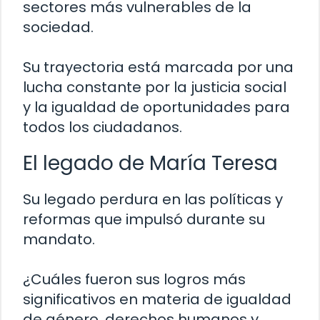
sectores más vulnerables de la
sociedad.
Su trayectoria está marcada por una
lucha constante por la justicia social
y la igualdad de oportunidades para
todos los ciudadanos.
El legado de María Teresa
Su legado perdura en las políticas y
reformas que impulsó durante su
mandato.
¿Cuáles fueron sus logros más
significativos en materia de igualdad
de género, derechos humanos y