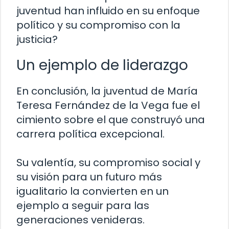
juventud han influido en su enfoque
político y su compromiso con la
justicia?
Un ejemplo de liderazgo
En conclusión, la juventud de María
Teresa Fernández de la Vega fue el
cimiento sobre el que construyó una
carrera política excepcional.
Su valentía, su compromiso social y
su visión para un futuro más
igualitario la convierten en un
ejemplo a seguir para las
generaciones venideras.