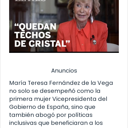
Anuncios
María Teresa Fernández de la Vega
no solo se desempeñó como la
primera mujer Vicepresidenta del
Gobierno de España, sino que
también abogó por políticas
inclusivas que beneficiaran a los