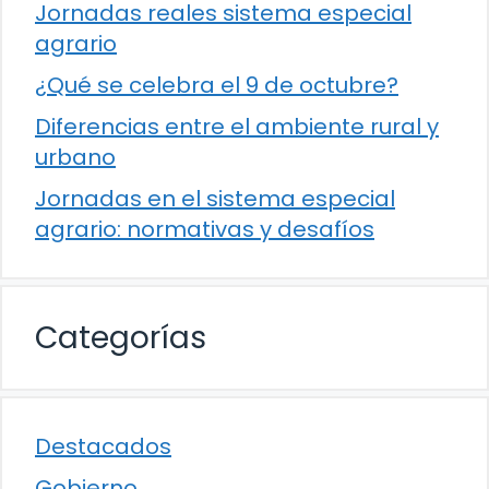
Jornadas reales sistema especial
agrario
¿Qué se celebra el 9 de octubre?
Diferencias entre el ambiente rural y
urbano
Jornadas en el sistema especial
agrario: normativas y desafíos
Categorías
Destacados
Gobierno