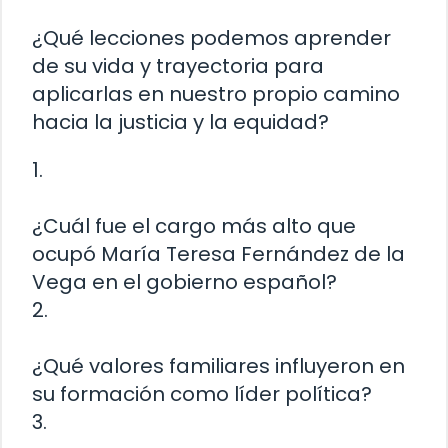
¿Qué lecciones podemos aprender
de su vida y trayectoria para
aplicarlas en nuestro propio camino
hacia la justicia y la equidad?
1.
¿Cuál fue el cargo más alto que
ocupó María Teresa Fernández de la
Vega en el gobierno español?
2.
¿Qué valores familiares influyeron en
su formación como líder política?
3.