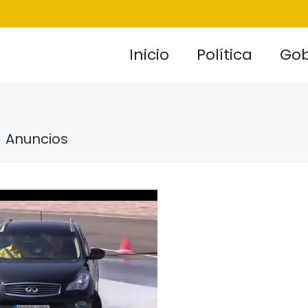
Inicio
Política
Gob
Anuncios