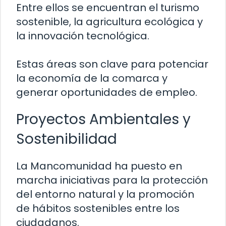
Entre ellos se encuentran el turismo
sostenible, la agricultura ecológica y
la innovación tecnológica.
Estas áreas son clave para potenciar
la economía de la comarca y
generar oportunidades de empleo.
Proyectos Ambientales y
Sostenibilidad
La Mancomunidad ha puesto en
marcha iniciativas para la protección
del entorno natural y la promoción
de hábitos sostenibles entre los
ciudadanos.