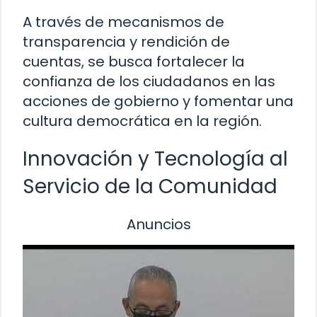
A través de mecanismos de
transparencia y rendición de
cuentas, se busca fortalecer la
confianza de los ciudadanos en las
acciones de gobierno y fomentar una
cultura democrática en la región.
Innovación y Tecnología al
Servicio de la Comunidad
Anuncios