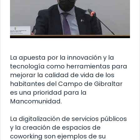
La apuesta por la innovación y la
tecnología como herramientas para
mejorar la calidad de vida de los
habitantes del Campo de Gibraltar
es una prioridad para la
Mancomunidad.
La digitalización de servicios públicos
y la creación de espacios de
coworking son ejemplos de su