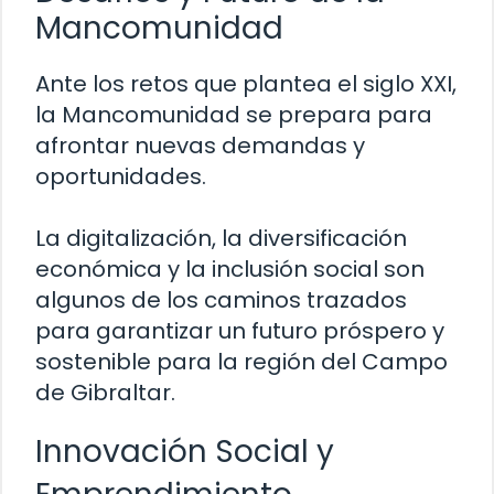
Mancomunidad
Ante los retos que plantea el siglo XXI,
la Mancomunidad se prepara para
afrontar nuevas demandas y
oportunidades.
La digitalización, la diversificación
económica y la inclusión social son
algunos de los caminos trazados
para garantizar un futuro próspero y
sostenible para la región del Campo
de Gibraltar.
Innovación Social y