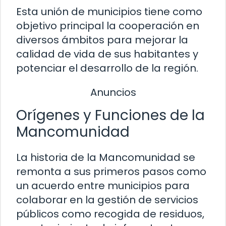
Esta unión de municipios tiene como
objetivo principal la cooperación en
diversos ámbitos para mejorar la
calidad de vida de sus habitantes y
potenciar el desarrollo de la región.
Anuncios
Orígenes y Funciones de la
Mancomunidad
La historia de la Mancomunidad se
remonta a sus primeros pasos como
un acuerdo entre municipios para
colaborar en la gestión de servicios
públicos como recogida de residuos,