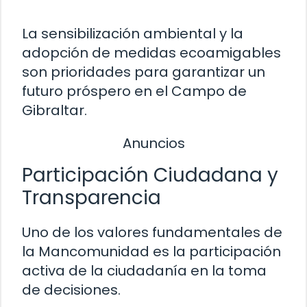
La sensibilización ambiental y la
adopción de medidas ecoamigables
son prioridades para garantizar un
futuro próspero en el Campo de
Gibraltar.
Anuncios
Participación Ciudadana y
Transparencia
Uno de los valores fundamentales de
la Mancomunidad es la participación
activa de la ciudadanía en la toma
de decisiones.