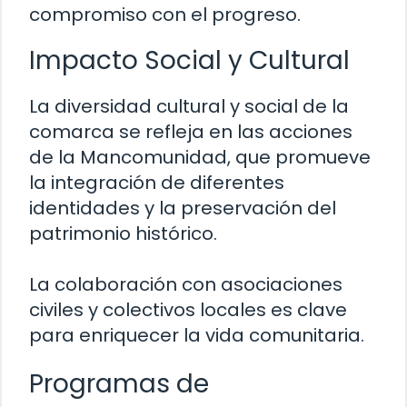
compromiso con el progreso.
Impacto Social y Cultural
La diversidad cultural y social de la
comarca se refleja en las acciones
de la Mancomunidad, que promueve
la integración de diferentes
identidades y la preservación del
patrimonio histórico.
La colaboración con asociaciones
civiles y colectivos locales es clave
para enriquecer la vida comunitaria.
Programas de