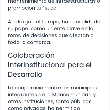
mantenimiento de infraestructuras o
promoción turística.
A lo largo del tiempo, ha consolidado
su papel como un ente clave en la
toma de decisiones que afectan a
toda la comarca.
Colaboración
Interinstitucional para el
Desarrollo
La cooperación entre los municipios
integrantes de la Mancomunidad y
otras instituciones, tanto públicas
como privadas, ha permitido