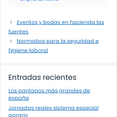
Eventos y bodas en hacienda las
fuentes
Normativa para la seguridad e
higiene laboral
Entradas recientes
Los pantanos más grandes de
españa
Jornadas reales sistema especial
agrario