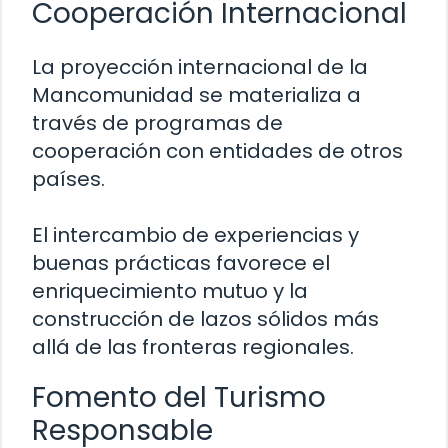
Cooperación Internacional
La proyección internacional de la
Mancomunidad se materializa a
través de programas de
cooperación con entidades de otros
países.
El intercambio de experiencias y
buenas prácticas favorece el
enriquecimiento mutuo y la
construcción de lazos sólidos más
allá de las fronteras regionales.
Fomento del Turismo
Responsable