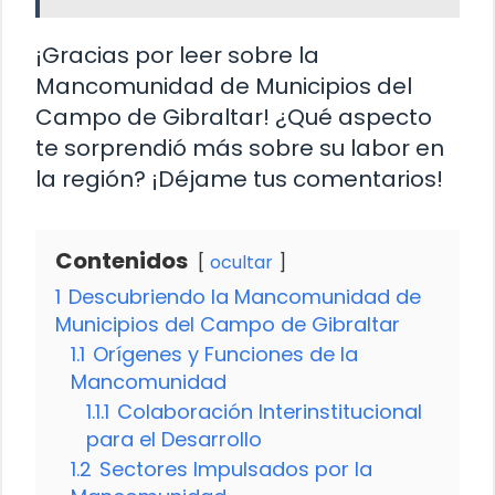
¡Gracias por leer sobre la
Mancomunidad de Municipios del
Campo de Gibraltar! ¿Qué aspecto
te sorprendió más sobre su labor en
la región? ¡Déjame tus comentarios!
Contenidos
ocultar
1
Descubriendo la Mancomunidad de
Municipios del Campo de Gibraltar
1.1
Orígenes y Funciones de la
Mancomunidad
1.1.1
Colaboración Interinstitucional
para el Desarrollo
1.2
Sectores Impulsados por la