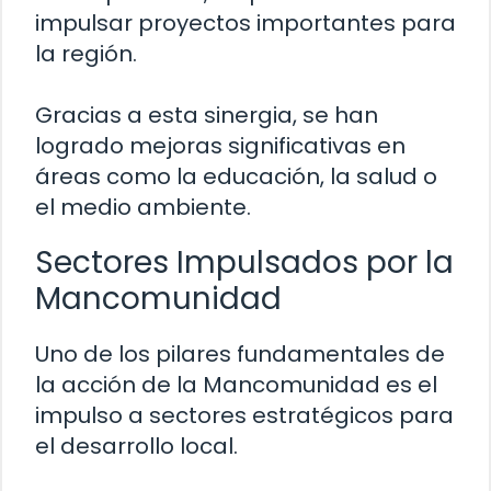
impulsar proyectos importantes para
la región.
Gracias a esta sinergia, se han
logrado mejoras significativas en
áreas como la educación, la salud o
el medio ambiente.
Sectores Impulsados por la
Mancomunidad
Uno de los pilares fundamentales de
la acción de la Mancomunidad es el
impulso a sectores estratégicos para
el desarrollo local.