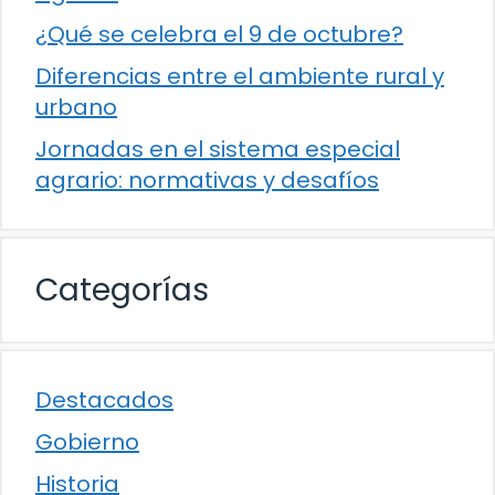
¿Qué se celebra el 9 de octubre?
Diferencias entre el ambiente rural y
urbano
Jornadas en el sistema especial
agrario: normativas y desafíos
Categorías
Destacados
Gobierno
Historia