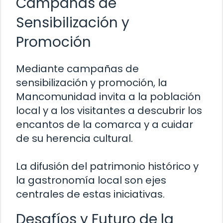
Campañas de
Sensibilización y
Promoción
Mediante campañas de
sensibilización y promoción, la
Mancomunidad invita a la población
local y a los visitantes a descubrir los
encantos de la comarca y a cuidar
de su herencia cultural.
La difusión del patrimonio histórico y
la gastronomía local son ejes
centrales de estas iniciativas.
Desafíos y Futuro de la