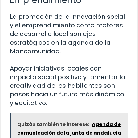
Emprendimiento
La promoción de la innovación social
y el emprendimiento como motores
de desarrollo local son ejes
estratégicos en la agenda de la
Mancomunidad.
Apoyar iniciativas locales con
impacto social positivo y fomentar la
creatividad de los habitantes son
pasos hacia un futuro más dinámico
y equitativo.
Quizás también te interese:
Agenda de
comunicación de la junta de andalucía