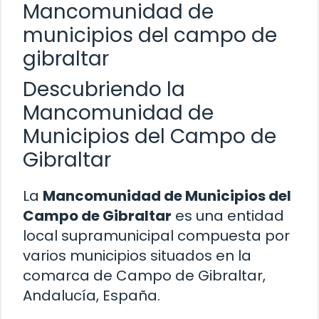
Mancomunidad de
municipios del campo de
gibraltar
Descubriendo la
Mancomunidad de
Municipios del Campo de
Gibraltar
La
Mancomunidad de Municipios del
Campo de Gibraltar
es una entidad
local supramunicipal compuesta por
varios municipios situados en la
comarca de Campo de Gibraltar,
Andalucía, España.