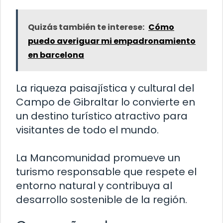
Quizás también te interese:
Cómo
puedo averiguar mi empadronamiento
en barcelona
La riqueza paisajística y cultural del
Campo de Gibraltar lo convierte en
un destino turístico atractivo para
visitantes de todo el mundo.
La Mancomunidad promueve un
turismo responsable que respete el
entorno natural y contribuya al
desarrollo sostenible de la región.