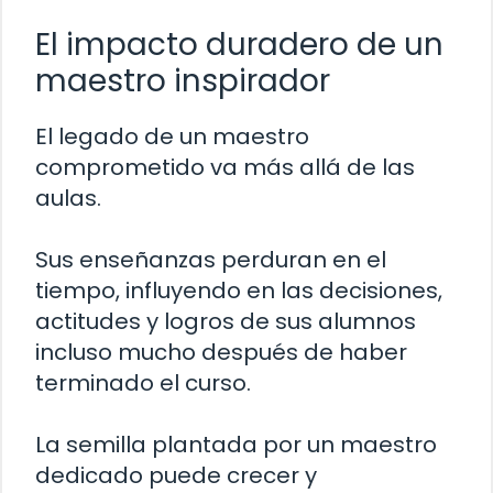
El impacto duradero de un
maestro inspirador
El legado de un maestro
comprometido va más allá de las
aulas.
Sus enseñanzas perduran en el
tiempo, influyendo en las decisiones,
actitudes y logros de sus alumnos
incluso mucho después de haber
terminado el curso.
La semilla plantada por un maestro
dedicado puede crecer y