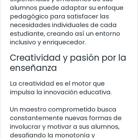
alumnos puede adaptar su enfoque
pedagógico para satisfacer las
necesidades individuales de cada
estudiante, creando así un entorno
inclusivo y enriquecedor.
Creatividad y pasión por la
enseñanza
La creatividad es el motor que
impulsa la innovación educativa.
Un maestro comprometido busca
constantemente nuevas formas de
involucrar y motivar a sus alumnos,
desafiando la monotonía y