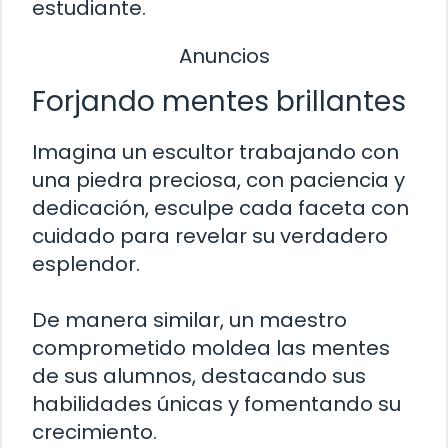
estudiante.
Anuncios
Forjando mentes brillantes
Imagina un escultor trabajando con
una piedra preciosa, con paciencia y
dedicación, esculpe cada faceta con
cuidado para revelar su verdadero
esplendor.
De manera similar, un maestro
comprometido moldea las mentes
de sus alumnos, destacando sus
habilidades únicas y fomentando su
crecimiento.