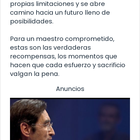
propias limitaciones y se abre
camino hacia un futuro lleno de
posibilidades.
Para un maestro comprometido,
estas son las verdaderas
recompensas, los momentos que
hacen que cada esfuerzo y sacrificio
valgan la pena.
Anuncios