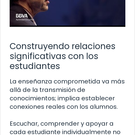
Construyendo relaciones
significativas con los
estudiantes
La enseñanza comprometida va más
allá de la transmisión de
conocimientos; implica establecer
conexiones reales con los alumnos.
Escuchar, comprender y apoyar a
cada estudiante individualmente no