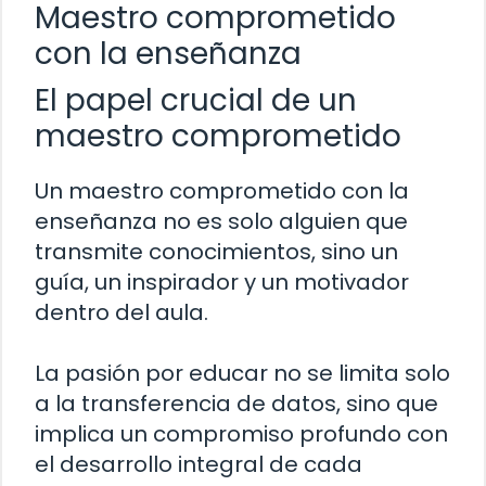
Maestro comprometido
con la enseñanza
El papel crucial de un
maestro comprometido
Un maestro comprometido con la
enseñanza no es solo alguien que
transmite conocimientos, sino un
guía, un inspirador y un motivador
dentro del aula.
La pasión por educar no se limita solo
a la transferencia de datos, sino que
implica un compromiso profundo con
el desarrollo integral de cada