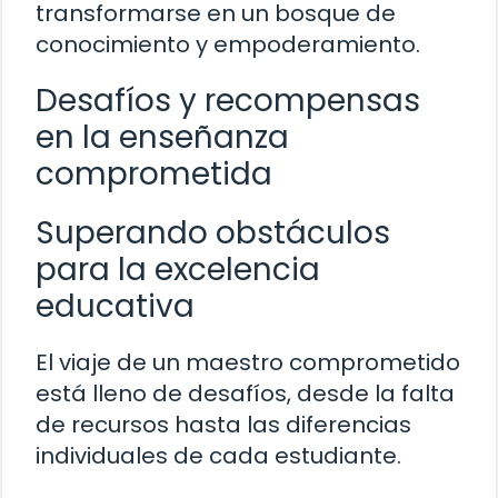
transformarse en un bosque de
conocimiento y empoderamiento.
Desafíos y recompensas
en la enseñanza
comprometida
Superando obstáculos
para la excelencia
educativa
El viaje de un maestro comprometido
está lleno de desafíos, desde la falta
de recursos hasta las diferencias
individuales de cada estudiante.