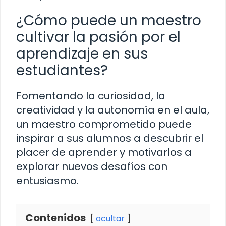
¿Cómo puede un maestro
cultivar la pasión por el
aprendizaje en sus
estudiantes?
Fomentando la curiosidad, la
creatividad y la autonomía en el aula,
un maestro comprometido puede
inspirar a sus alumnos a descubrir el
placer de aprender y motivarlos a
explorar nuevos desafíos con
entusiasmo.
Contenidos
ocultar