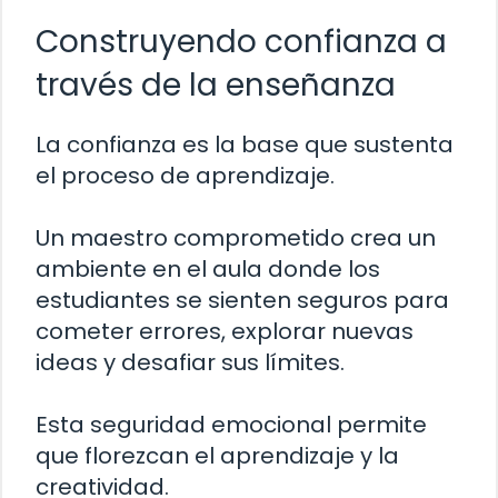
Construyendo confianza a
través de la enseñanza
La confianza es la base que sustenta
el proceso de aprendizaje.
Un maestro comprometido crea un
ambiente en el aula donde los
estudiantes se sienten seguros para
cometer errores, explorar nuevas
ideas y desafiar sus límites.
Esta seguridad emocional permite
que florezcan el aprendizaje y la
creatividad.