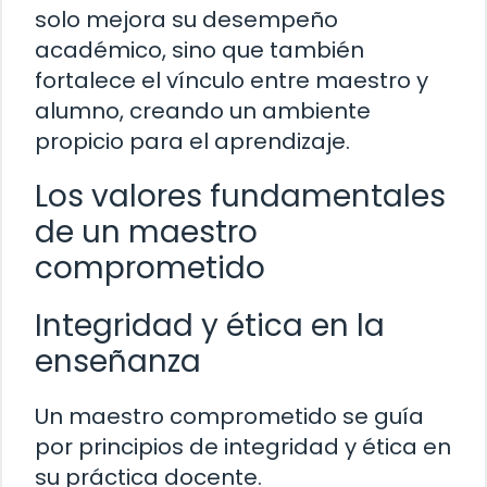
solo mejora su desempeño
académico, sino que también
fortalece el vínculo entre maestro y
alumno, creando un ambiente
propicio para el aprendizaje.
Los valores fundamentales
de un maestro
comprometido
Integridad y ética en la
enseñanza
Un maestro comprometido se guía
por principios de integridad y ética en
su práctica docente.