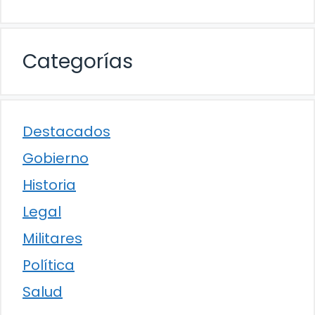
Categorías
Destacados
Gobierno
Historia
Legal
Militares
Política
Salud