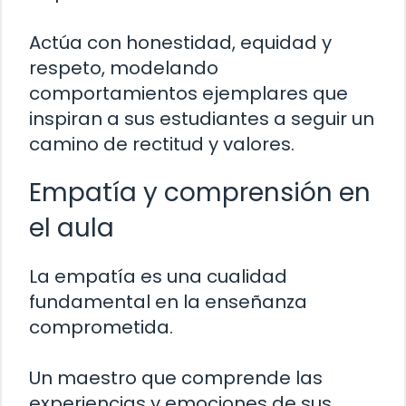
Actúa con honestidad, equidad y
respeto, modelando
comportamientos ejemplares que
inspiran a sus estudiantes a seguir un
camino de rectitud y valores.
Empatía y comprensión en
el aula
La empatía es una cualidad
fundamental en la enseñanza
comprometida.
Un maestro que comprende las
experiencias y emociones de sus