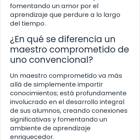
fomentando un amor por el
aprendizaje que perdure a lo largo
del tiempo.
¿En qué se diferencia un
maestro comprometido de
uno convencional?
Un maestro comprometido va más
allá de simplemente impartir
conocimientos; está profundamente
involucrado en el desarrollo integral
de sus alumnos, creando conexiones
significativas y fomentando un
ambiente de aprendizaje
enriquecedor.