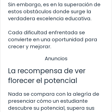
Sin embargo, es en la superación de
estos obstáculos donde surge la
verdadera excelencia educativa.
Cada dificultad enfrentada se
convierte en una oportunidad para
crecer y mejorar.
Anuncios
La recompensa de ver
florecer el potencial
Nada se compara con la alegría de
presenciar cómo un estudiante
descubre su potencial, supera sus