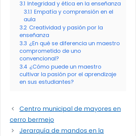
3.1
Integridad y ética en la enseñanza
3.1.1
Empatía y comprensión en el
aula
3.2
Creatividad y pasión por la
enseñanza
3.3
¿En qué se diferencia un maestro
comprometido de uno
convencional?
3.4
¿Cómo puede un maestro
cultivar la pasión por el aprendizaje
en sus estudiantes?
Centro municipal de mayores en
cerro bermejo
Jerarquía de mandos en la