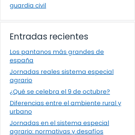
guardia civil
Entradas recientes
Los pantanos más grandes de
españa
Jornadas reales sistema especial
agrario
¿Qué se celebra el 9 de octubre?
Diferencias entre el ambiente rural y
urbano
Jornadas en el sistema especial
agrario: normativas y desafíos