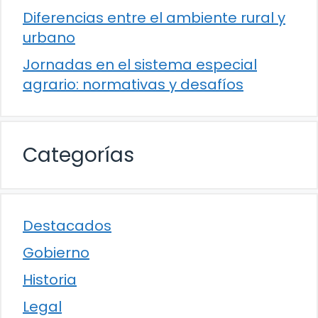
Diferencias entre el ambiente rural y
urbano
Jornadas en el sistema especial
agrario: normativas y desafíos
Categorías
Destacados
Gobierno
Historia
Legal