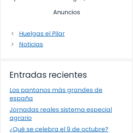
Anuncios
Huelgas el Pilar
Noticias
Entradas recientes
Los pantanos más grandes de
españa
Jornadas reales sistema especial
agrario
¿Qué se celebra el 9 de octubre?