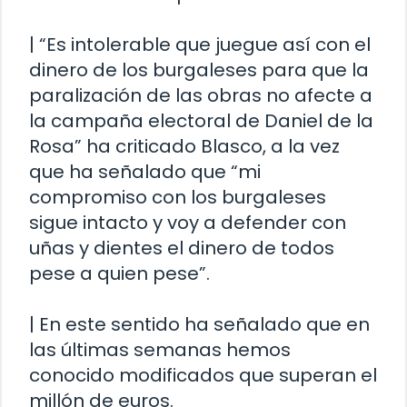
| “Es intolerable que juegue así con el
dinero de los burgaleses para que la
paralización de las obras no afecte a
la campaña electoral de Daniel de la
Rosa” ha criticado Blasco, a la vez
que ha señalado que “mi
compromiso con los burgaleses
sigue intacto y voy a defender con
uñas y dientes el dinero de todos
pese a quien pese”.
| En este sentido ha señalado que en
las últimas semanas hemos
conocido modificados que superan el
millón de euros.