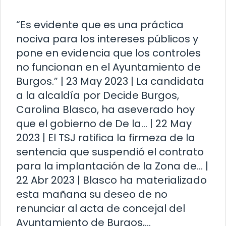
“Es evidente que es una práctica
nociva para los intereses públicos y
pone en evidencia que los controles
no funcionan en el Ayuntamiento de
Burgos.” | 23 May 2023 | La candidata
a la alcaldía por Decide Burgos,
Carolina Blasco, ha aseverado hoy
que el gobierno de De la… | 22 May
2023 | El TSJ ratifica la firmeza de la
sentencia que suspendió el contrato
para la implantación de la Zona de… |
22 Abr 2023 | Blasco ha materializado
esta mañana su deseo de no
renunciar al acta de concejal del
Ayuntamiento de Burgos,…