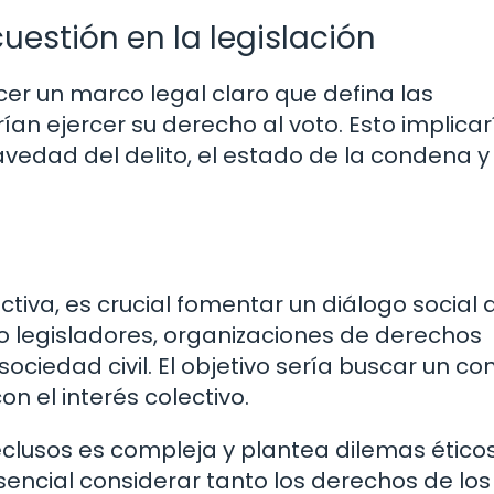
uestión en la legislación
cer un marco legal claro que defina las
ían ejercer su derecho al voto. Esto implicar
vedad del delito, el estado de la condena y 
iva, es crucial fomentar un diálogo social 
o legisladores, organizaciones de derechos
ociedad civil. El objetivo sería buscar un c
on el interés colectivo.
reclusos es compleja y plantea dilemas éticos
esencial considerar tanto los derechos de los