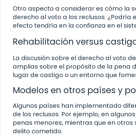
Otro aspecto a considerar es cómo la s
derecho al voto a los reclusos. ¿Podría 
efecto tendría en la confianza en el sis
Rehabilitación versus castig
La discusión sobre el derecho al voto 
amplias sobre el propósito de la pena d
lugar de castigo o un entorno que foment
Modelos en otros países y po
Algunos países han implementado difere
de los reclusos. Por ejemplo, en alguno
penas menores, mientras que en otros s
delito cometido.