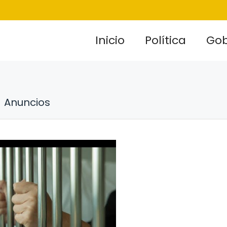
Inicio
Política
Gob
Anuncios