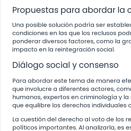
Propuestas para abordar la c
Una posible solución podría ser estable
condiciones en las que los reclusos podr
ponderar diversos factores, como la gra
impacto en la reintegración social.
Diálogo social y consenso
Para abordar este tema de manera efect
que involucre a diferentes actores, com
humanos, expertos en criminología y la s
que equilibre los derechos individuales c
La cuestión del derecho al voto de los 
políticos importantes. Al analizarla, es 