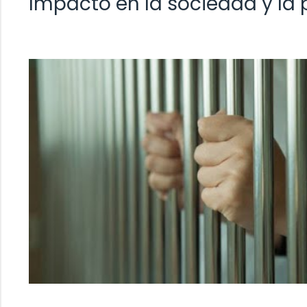
Impacto en la sociedad y la