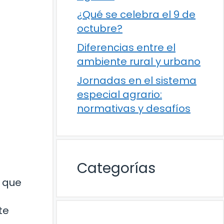
¿Qué se celebra el 9 de
octubre?
Diferencias entre el
ambiente rural y urbano
Jornadas en el sistema
especial agrario:
normativas y desafíos
Categorías
e que
te