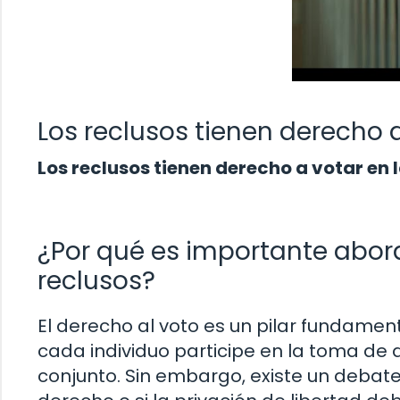
Los reclusos tienen derecho a
Los reclusos tienen derecho a votar en 
¿Por qué es importante abord
reclusos?
El derecho al voto es un pilar fundame
cada individuo participe en la toma de 
conjunto. Sin embargo, existe un debate 