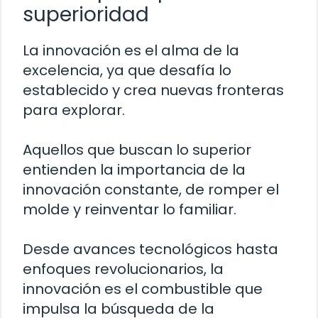
superioridad
La innovación es el alma de la
excelencia, ya que desafía lo
establecido y crea nuevas fronteras
para explorar.
Aquellos que buscan lo superior
entienden la importancia de la
innovación constante, de romper el
molde y reinventar lo familiar.
Desde avances tecnológicos hasta
enfoques revolucionarios, la
innovación es el combustible que
impulsa la búsqueda de la