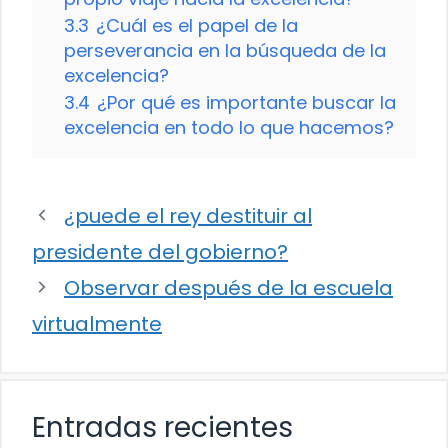
3.3
¿Cuál es el papel de la
perseverancia en la búsqueda de la
excelencia?
3.4
¿Por qué es importante buscar la
excelencia en todo lo que hacemos?
¿puede el rey destituir al
presidente del gobierno?
Observar después de la escuela
virtualmente
Entradas recientes