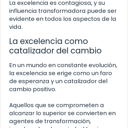
La excelencia es contagiosa, y su
influencia transformadora puede ser
evidente en todos los aspectos de la
vida.
La excelencia como
catalizador del cambio
En un mundo en constante evolución,
la excelencia se erige como un faro
de esperanza y un catalizador del
cambio positivo.
Aquellos que se comprometen a
alcanzar lo superior se convierten en
agentes de transformación,