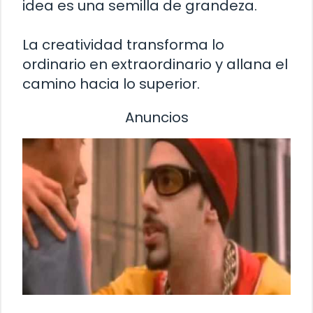
idea es una semilla de grandeza.
La creatividad transforma lo
ordinario en extraordinario y allana el
camino hacia lo superior.
Anuncios