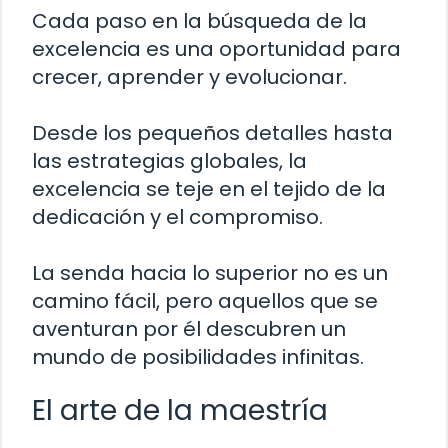
Cada paso en la búsqueda de la
excelencia es una oportunidad para
crecer, aprender y evolucionar.
Desde los pequeños detalles hasta
las estrategias globales, la
excelencia se teje en el tejido de la
dedicación y el compromiso.
La senda hacia lo superior no es un
camino fácil, pero aquellos que se
aventuran por él descubren un
mundo de posibilidades infinitas.
El arte de la maestría