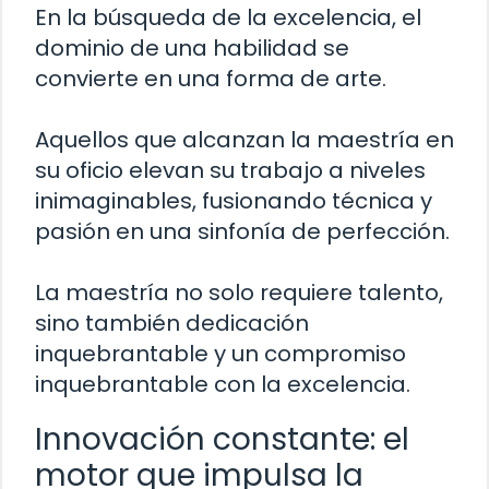
En la búsqueda de la excelencia, el
dominio de una habilidad se
convierte en una forma de arte.
Aquellos que alcanzan la maestría en
su oficio elevan su trabajo a niveles
inimaginables, fusionando técnica y
pasión en una sinfonía de perfección.
La maestría no solo requiere talento,
sino también dedicación
inquebrantable y un compromiso
inquebrantable con la excelencia.
Innovación constante: el
motor que impulsa la