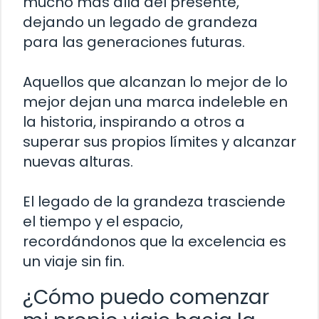
mucho más allá del presente,
dejando un legado de grandeza
para las generaciones futuras.
Aquellos que alcanzan lo mejor de lo
mejor dejan una marca indeleble en
la historia, inspirando a otros a
superar sus propios límites y alcanzar
nuevas alturas.
El legado de la grandeza trasciende
el tiempo y el espacio,
recordándonos que la excelencia es
un viaje sin fin.
¿Cómo puedo comenzar