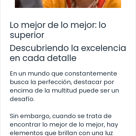
Lo mejor de lo mejor: lo
superior
Descubriendo la excelencia
en cada detalle
En un mundo que constantemente
busca la perfección, destacar por
encima de la multitud puede ser un
desafío.
Sin embargo, cuando se trata de
encontrar lo mejor de lo mejor, hay
elementos que brillan con una luz