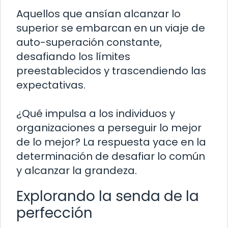
Aquellos que ansían alcanzar lo
superior se embarcan en un viaje de
auto-superación constante,
desafiando los límites
preestablecidos y trascendiendo las
expectativas.
¿Qué impulsa a los individuos y
organizaciones a perseguir lo mejor
de lo mejor? La respuesta yace en la
determinación de desafiar lo común
y alcanzar la grandeza.
Explorando la senda de la
perfección