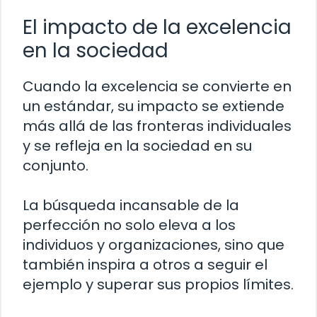
El impacto de la excelencia
en la sociedad
Cuando la excelencia se convierte en
un estándar, su impacto se extiende
más allá de las fronteras individuales
y se refleja en la sociedad en su
conjunto.
La búsqueda incansable de la
perfección no solo eleva a los
individuos y organizaciones, sino que
también inspira a otros a seguir el
ejemplo y superar sus propios límites.