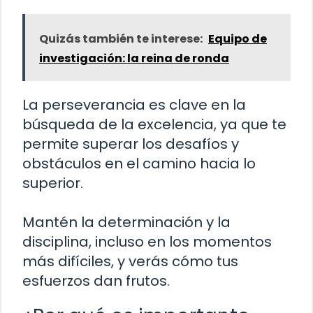
Quizás también te interese:
Equipo de
investigación: la reina de ronda
La perseverancia es clave en la
búsqueda de la excelencia, ya que te
permite superar los desafíos y
obstáculos en el camino hacia lo
superior.
Mantén la determinación y la
disciplina, incluso en los momentos
más difíciles, y verás cómo tus
esfuerzos dan frutos.