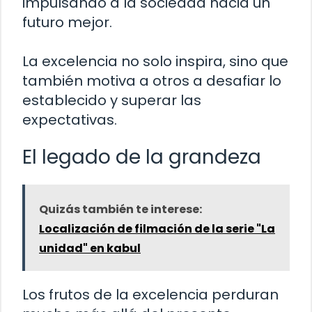
impulsando a la sociedad hacia un
futuro mejor.
La excelencia no solo inspira, sino que
también motiva a otros a desafiar lo
establecido y superar las
expectativas.
El legado de la grandeza
Quizás también te interese:
Localización de filmación de la serie "La
unidad" en kabul
Los frutos de la excelencia perduran