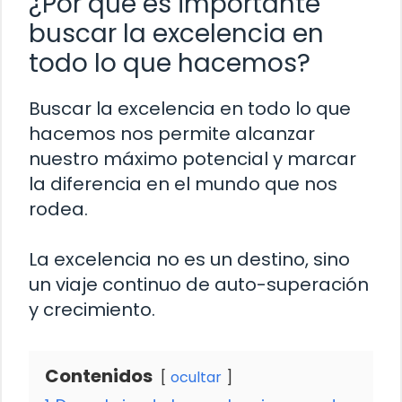
¿Por qué es importante
buscar la excelencia en
todo lo que hacemos?
Buscar la excelencia en todo lo que
hacemos nos permite alcanzar
nuestro máximo potencial y marcar
la diferencia en el mundo que nos
rodea.
La excelencia no es un destino, sino
un viaje continuo de auto-superación
y crecimiento.
Contenidos
ocultar