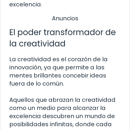
excelencia.
Anuncios
El poder transformador de
la creatividad
La creatividad es el corazón de la
innovación, ya que permite a las
mentes brillantes concebir ideas
fuera de lo común.
Aquellos que abrazan la creatividad
como un medio para alcanzar la
excelencia descubren un mundo de
posibilidades infinitas, donde cada