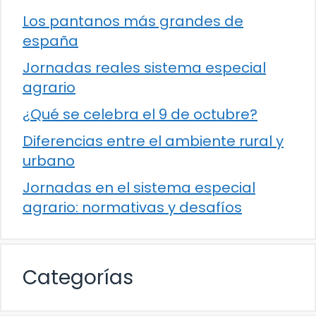
Los pantanos más grandes de
españa
Jornadas reales sistema especial
agrario
¿Qué se celebra el 9 de octubre?
Diferencias entre el ambiente rural y
urbano
Jornadas en el sistema especial
agrario: normativas y desafíos
Categorías