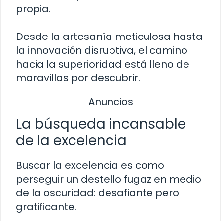
propia.
Desde la artesanía meticulosa hasta
la innovación disruptiva, el camino
hacia la superioridad está lleno de
maravillas por descubrir.
Anuncios
La búsqueda incansable
de la excelencia
Buscar la excelencia es como
perseguir un destello fugaz en medio
de la oscuridad: desafiante pero
gratificante.