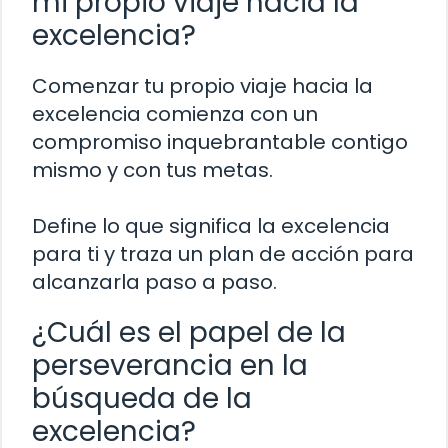
mi propio viaje hacia la
excelencia?
Comenzar tu propio viaje hacia la
excelencia comienza con un
compromiso inquebrantable contigo
mismo y con tus metas.
Define lo que significa la excelencia
para ti y traza un plan de acción para
alcanzarla paso a paso.
¿Cuál es el papel de la
perseverancia en la
búsqueda de la
excelencia?