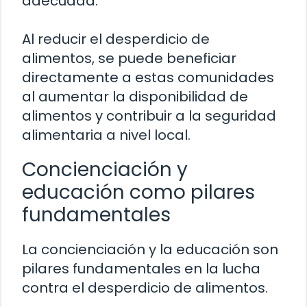
adecuada.
Al reducir el desperdicio de
alimentos, se puede beneficiar
directamente a estas comunidades
al aumentar la disponibilidad de
alimentos y contribuir a la seguridad
alimentaria a nivel local.
Concienciación y
educación como pilares
fundamentales
La concienciación y la educación son
pilares fundamentales en la lucha
contra el desperdicio de alimentos.