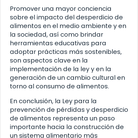
Promover una mayor conciencia
sobre el impacto del desperdicio de
alimentos en el medio ambiente y en
la sociedad, así como brindar
herramientas educativas para
adoptar prácticas más sostenibles,
son aspectos clave en la
implementación de la ley y en la
generación de un cambio cultural en
torno al consumo de alimentos.
En conclusión, la Ley para la
prevención de pérdidas y desperdicio
de alimentos representa un paso
importante hacia la construcción de
un sistema alimentario más