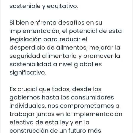
sostenible y equitativo.
Si bien enfrenta desafíos en su
implementación, el potencial de esta
legislación para reducir el
desperdicio de alimentos, mejorar la
seguridad alimentaria y promover la
sostenibilidad a nivel global es
significativo.
Es crucial que todos, desde los
gobiernos hasta los consumidores
individuales, nos comprometamos a
trabajar juntos en la implementación
efectiva de esta ley y en la
construcción de un futuro más