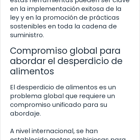
estas herramientas pueden ser clave
en la implementación exitosa de la
ley y en la promoción de prácticas
sostenibles en toda la cadena de
suministro.
Compromiso global para
abordar el desperdicio de
alimentos
El desperdicio de alimentos es un
problema global que requiere un
compromiso unificado para su
abordaje.
A nivel internacional, se han
establecido metas ambiciosas para