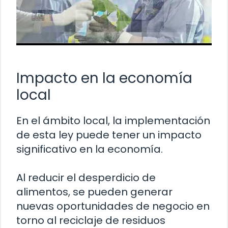
Impacto en la economía
local
En el ámbito local, la implementación
de esta ley puede tener un impacto
significativo en la economía.
Al reducir el desperdicio de
alimentos, se pueden generar
nuevas oportunidades de negocio en
torno al reciclaje de residuos