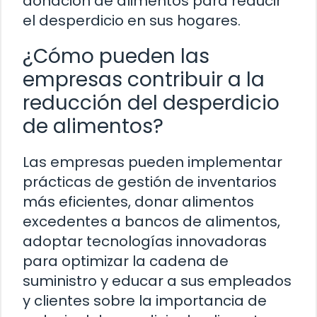
donación de alimentos para reducir
el desperdicio en sus hogares.
¿Cómo pueden las
empresas contribuir a la
reducción del desperdicio
de alimentos?
Las empresas pueden implementar
prácticas de gestión de inventarios
más eficientes, donar alimentos
excedentes a bancos de alimentos,
adoptar tecnologías innovadoras
para optimizar la cadena de
suministro y educar a sus empleados
y clientes sobre la importancia de