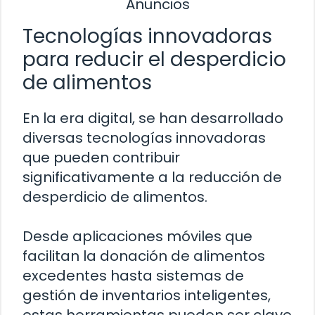
Anuncios
Tecnologías innovadoras
para reducir el desperdicio
de alimentos
En la era digital, se han desarrollado
diversas tecnologías innovadoras
que pueden contribuir
significativamente a la reducción de
desperdicio de alimentos.
Desde aplicaciones móviles que
facilitan la donación de alimentos
excedentes hasta sistemas de
gestión de inventarios inteligentes,