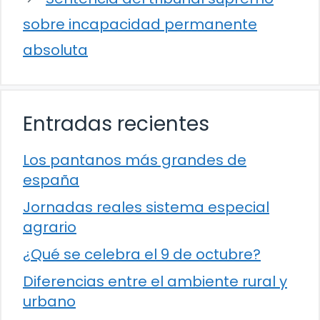
sobre incapacidad permanente
absoluta
Entradas recientes
Los pantanos más grandes de
españa
Jornadas reales sistema especial
agrario
¿Qué se celebra el 9 de octubre?
Diferencias entre el ambiente rural y
urbano