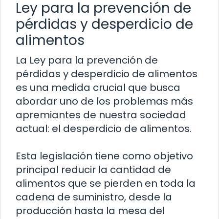
Ley para la prevención de
pérdidas y desperdicio de
alimentos
La Ley para la prevención de
pérdidas y desperdicio de alimentos
es una medida crucial que busca
abordar uno de los problemas más
apremiantes de nuestra sociedad
actual: el desperdicio de alimentos.
Esta legislación tiene como objetivo
principal reducir la cantidad de
alimentos que se pierden en toda la
cadena de suministro, desde la
producción hasta la mesa del