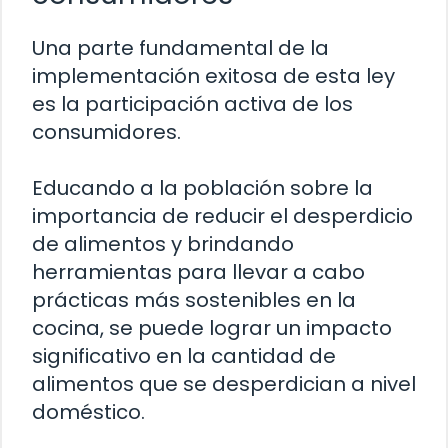
Una parte fundamental de la
implementación exitosa de esta ley
es la participación activa de los
consumidores.
Educando a la población sobre la
importancia de reducir el desperdicio
de alimentos y brindando
herramientas para llevar a cabo
prácticas más sostenibles en la
cocina, se puede lograr un impacto
significativo en la cantidad de
alimentos que se desperdician a nivel
doméstico.