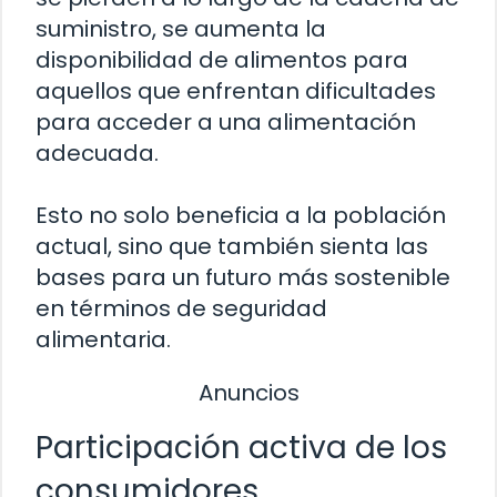
suministro, se aumenta la
disponibilidad de alimentos para
aquellos que enfrentan dificultades
para acceder a una alimentación
adecuada.
Esto no solo beneficia a la población
actual, sino que también sienta las
bases para un futuro más sostenible
en términos de seguridad
alimentaria.
Anuncios
Participación activa de los
consumidores