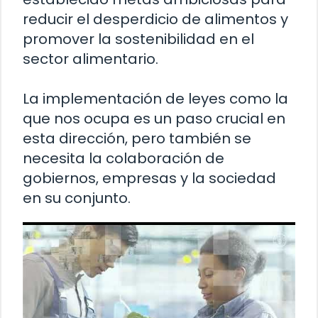
reducir el desperdicio de alimentos y
promover la sostenibilidad en el
sector alimentario.
La implementación de leyes como la
que nos ocupa es un paso crucial en
esta dirección, pero también se
necesita la colaboración de
gobiernos, empresas y la sociedad
en su conjunto.