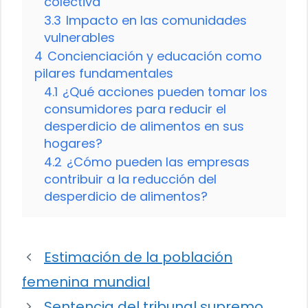
colectiva
3.3
Impacto en las comunidades
vulnerables
4
Concienciación y educación como
pilares fundamentales
4.1
¿Qué acciones pueden tomar los
consumidores para reducir el
desperdicio de alimentos en sus
hogares?
4.2
¿Cómo pueden las empresas
contribuir a la reducción del
desperdicio de alimentos?
Estimación de la población
femenina mundial
Sentencia del tribunal supremo