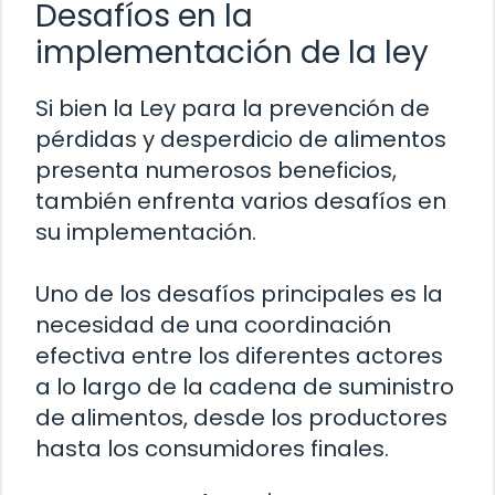
Desafíos en la
implementación de la ley
Si bien la Ley para la prevención de
pérdidas y desperdicio de alimentos
presenta numerosos beneficios,
también enfrenta varios desafíos en
su implementación.
Uno de los desafíos principales es la
necesidad de una coordinación
efectiva entre los diferentes actores
a lo largo de la cadena de suministro
de alimentos, desde los productores
hasta los consumidores finales.