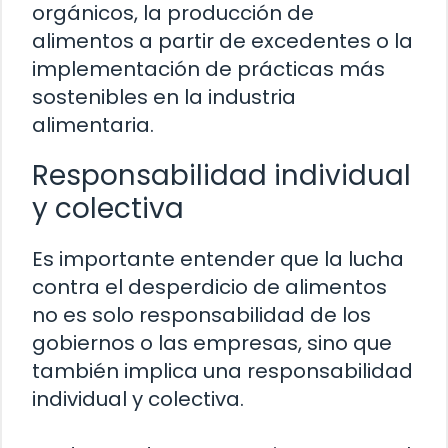
orgánicos, la producción de
alimentos a partir de excedentes o la
implementación de prácticas más
sostenibles en la industria
alimentaria.
Responsabilidad individual
y colectiva
Es importante entender que la lucha
contra el desperdicio de alimentos
no es solo responsabilidad de los
gobiernos o las empresas, sino que
también implica una responsabilidad
individual y colectiva.