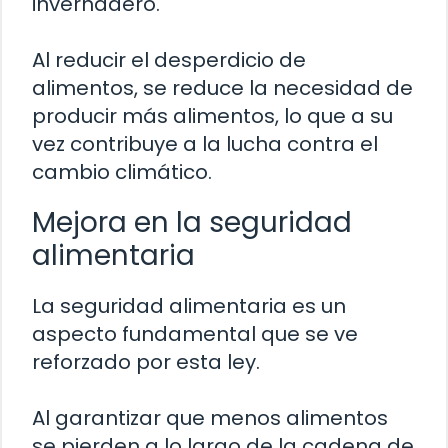
invernadero.
Al reducir el desperdicio de
alimentos, se reduce la necesidad de
producir más alimentos, lo que a su
vez contribuye a la lucha contra el
cambio climático.
Mejora en la seguridad
alimentaria
La seguridad alimentaria es un
aspecto fundamental que se ve
reforzado por esta ley.
Al garantizar que menos alimentos
se pierden a lo largo de la cadena de