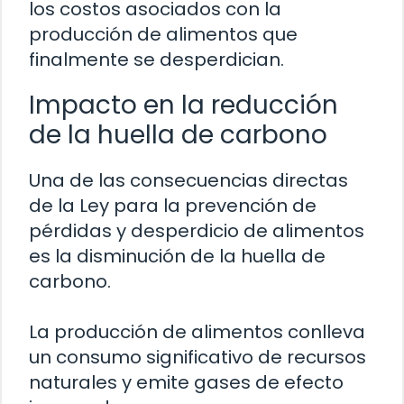
los costos asociados con la
producción de alimentos que
finalmente se desperdician.
Impacto en la reducción
de la huella de carbono
Una de las consecuencias directas
de la Ley para la prevención de
pérdidas y desperdicio de alimentos
es la disminución de la huella de
carbono.
La producción de alimentos conlleva
un consumo significativo de recursos
naturales y emite gases de efecto