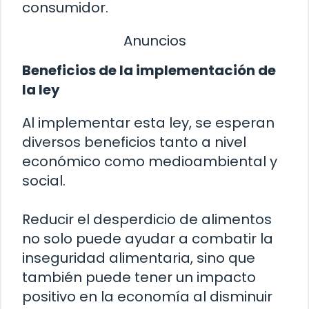
consumidor.
Anuncios
Beneficios de la implementación de
la ley
Al implementar esta ley, se esperan
diversos beneficios tanto a nivel
económico como medioambiental y
social.
Reducir el desperdicio de alimentos
no solo puede ayudar a combatir la
inseguridad alimentaria, sino que
también puede tener un impacto
positivo en la economía al disminuir