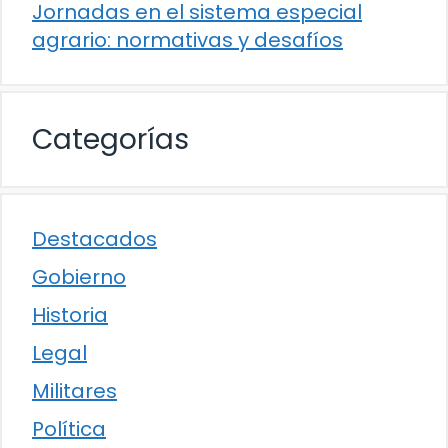
Jornadas en el sistema especial
agrario: normativas y desafíos
Categorías
Destacados
Gobierno
Historia
Legal
Militares
Política