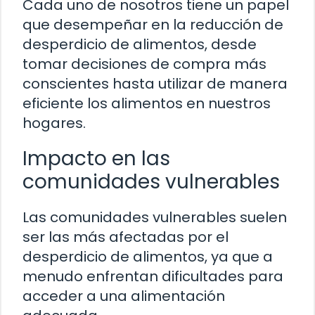
Cada uno de nosotros tiene un papel
que desempeñar en la reducción de
desperdicio de alimentos, desde
tomar decisiones de compra más
conscientes hasta utilizar de manera
eficiente los alimentos en nuestros
hogares.
Impacto en las
comunidades vulnerables
Las comunidades vulnerables suelen
ser las más afectadas por el
desperdicio de alimentos, ya que a
menudo enfrentan dificultades para
acceder a una alimentación