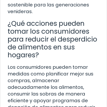
sostenible para las generaciones
venideras.
¿Qué acciones pueden
tomar los consumidores
para reducir el desperdicio
de alimentos en sus
hogares?
Los consumidores pueden tomar
medidas como planificar mejor sus
compras, almacenar
adecuadamente los alimentos,
consumir las sobras de manera
eficiente y apoyar programas de