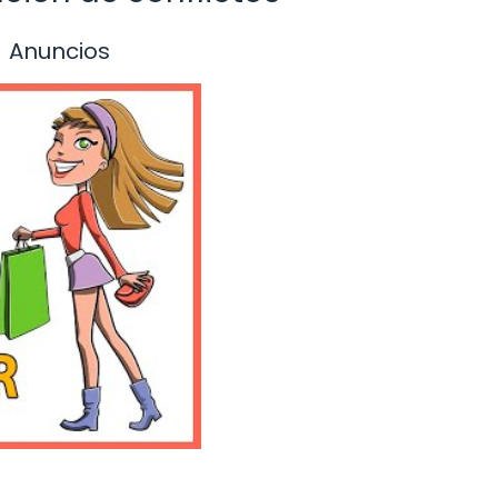
Anuncios