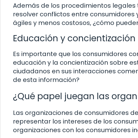
Además de los procedimientos legales t
resolver conflictos entre consumidores
ágiles y menos costosos, ¿cómo pueden
Educación y concientización
Es importante que los consumidores con
educación y la concientización sobre e
ciudadanos en sus interacciones comerc
de esta información?
¿Qué papel juegan las orga
Las organizaciones de consumidores d
representar los intereses de los cons
organizaciones con los consumidores in