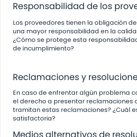
Responsabilidad de los prov
Los proveedores tienen la obligación de 
una mayor responsabilidad en la calida
¿Cómo se protege esta responsabilidad
de incumplimiento?
Reclamaciones y resolucion
En caso de enfrentar algún problema co
el derecho a presentar reclamaciones 
tramitan estas reclamaciones? ¿Cuál es
satisfactoria?
Medios alternativos de resolu