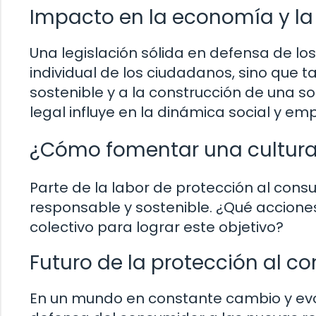
Impacto en la economía y la
Una legislación sólida en defensa de lo
individual de los ciudadanos, sino que 
sostenible y a la construcción de una 
legal influye en la dinámica social y em
¿Cómo fomentar una cultur
Parte de la labor de protección al con
responsable y sostenible. ¿Qué acciones
colectivo para lograr este objetivo?
Futuro de la protección al c
En un mundo en constante cambio y evo