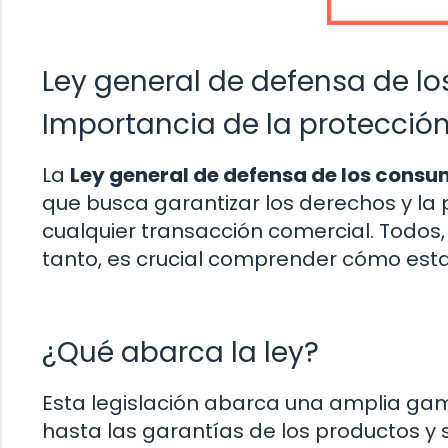
Ley general de defensa de l
Importancia de la protecció
La
Ley general de defensa de los consu
que busca garantizar los derechos y la 
cualquier transacción comercial. Todos
tanto, es crucial comprender cómo est
¿Qué abarca la ley?
Esta legislación abarca una amplia ga
hasta las garantías de los productos y 