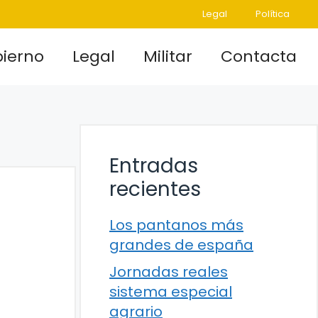
Legal
Política
ierno
Legal
Militar
Contacta
Entradas
recientes
Los pantanos más
grandes de españa
Jornadas reales
sistema especial
agrario