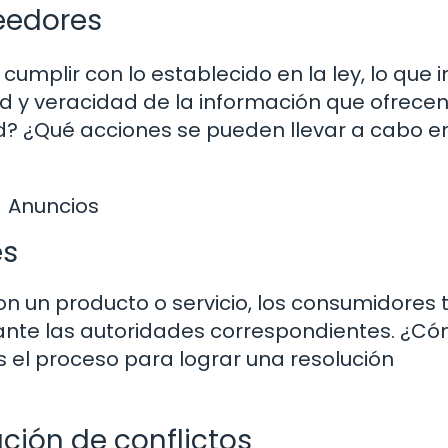
eedores
cumplir con lo establecido en la ley, lo que 
d y veracidad de la información que ofrecen
? ¿Qué acciones se pueden llevar a cabo e
Anuncios
es
n un producto o servicio, los consumidores 
ante las autoridades correspondientes. ¿C
 el proceso para lograr una resolución
ción de conflictos