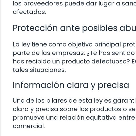
los proveedores puede dar lugar a sa
afectados.
Protección ante posibles ab
La ley tiene como objetivo principal pr
parte de las empresas. ¿Te has sentid
has recibido un producto defectuoso? 
tales situaciones.
Información clara y precisa
Uno de los pilares de esta ley es garan
clara y precisa sobre los productos o s
promueve una relación equitativa entre
comercial.