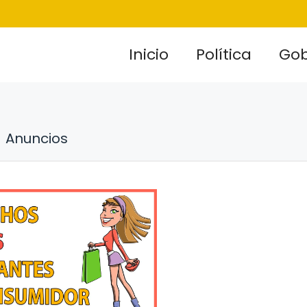
Inicio
Política
Gob
Anuncios