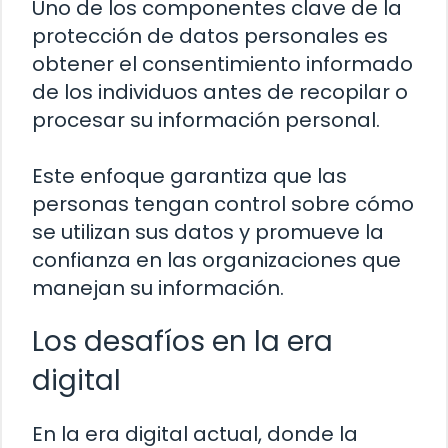
Uno de los componentes clave de la
protección de datos personales es
obtener el consentimiento informado
de los individuos antes de recopilar o
procesar su información personal.
Este enfoque garantiza que las
personas tengan control sobre cómo
se utilizan sus datos y promueve la
confianza en las organizaciones que
manejan su información.
Los desafíos en la era
digital
En la era digital actual, donde la