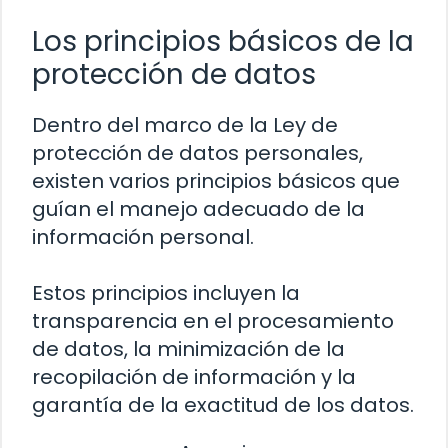
Los principios básicos de la
protección de datos
Dentro del marco de la Ley de
protección de datos personales,
existen varios principios básicos que
guían el manejo adecuado de la
información personal.
Estos principios incluyen la
transparencia en el procesamiento
de datos, la minimización de la
recopilación de información y la
garantía de la exactitud de los datos.