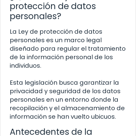
protección de datos
personales?
La Ley de protección de datos
personales es un marco legal
diseñado para regular el tratamiento
de la información personal de los
individuos.
Esta legislación busca garantizar la
privacidad y seguridad de los datos
personales en un entorno donde la
recopilación y el almacenamiento de
información se han vuelto ubicuos.
Antecedentes de la