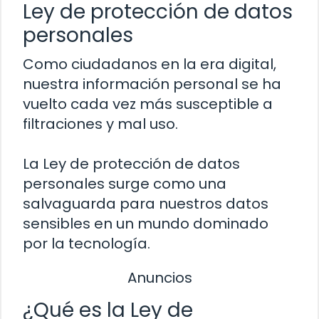
Ley de protección de datos
personales
Como ciudadanos en la era digital,
nuestra información personal se ha
vuelto cada vez más susceptible a
filtraciones y mal uso.
La Ley de protección de datos
personales surge como una
salvaguarda para nuestros datos
sensibles en un mundo dominado
por la tecnología.
Anuncios
¿Qué es la Ley de