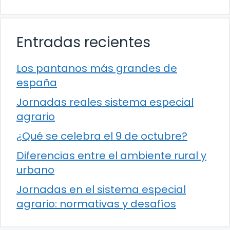
Entradas recientes
Los pantanos más grandes de
españa
Jornadas reales sistema especial
agrario
¿Qué se celebra el 9 de octubre?
Diferencias entre el ambiente rural y
urbano
Jornadas en el sistema especial
agrario: normativas y desafíos