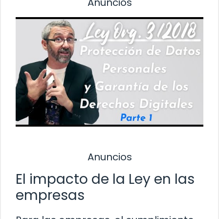
Anuncios
Anuncios
El impacto de la Ley en las
empresas