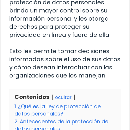
protección de datos personales
brinda un mayor control sobre su
información personal y les otorga
derechos para proteger su
privacidad en línea y fuera de ella.
Esto les permite tomar decisiones
informadas sobre el uso de sus datos
y cómo desean interactuar con las
organizaciones que los manejan.
Contenidos
ocultar
1
¿Qué es la Ley de protección de
datos personales?
2
Antecedentes de la protección de
datos personales