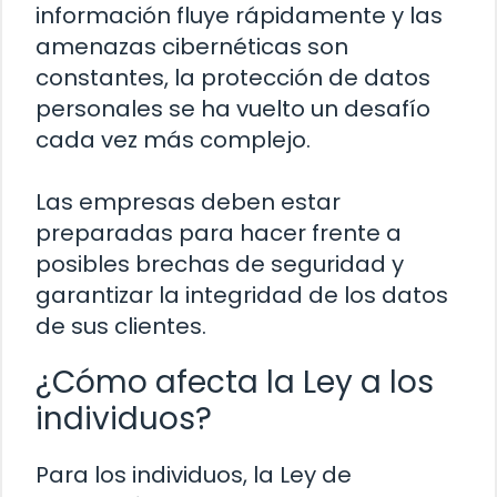
información fluye rápidamente y las
amenazas cibernéticas son
constantes, la protección de datos
personales se ha vuelto un desafío
cada vez más complejo.
Las empresas deben estar
preparadas para hacer frente a
posibles brechas de seguridad y
garantizar la integridad de los datos
de sus clientes.
¿Cómo afecta la Ley a los
individuos?
Para los individuos, la Ley de