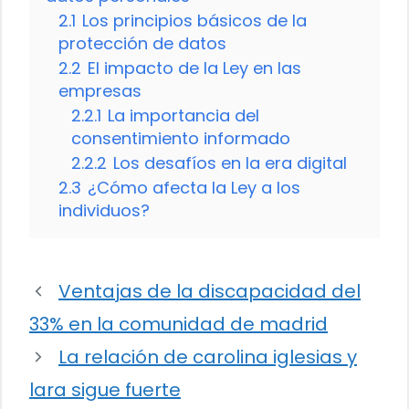
2.1
Los principios básicos de la
protección de datos
2.2
El impacto de la Ley en las
empresas
2.2.1
La importancia del
consentimiento informado
2.2.2
Los desafíos en la era digital
2.3
¿Cómo afecta la Ley a los
individuos?
Ventajas de la discapacidad del
33% en la comunidad de madrid
La relación de carolina iglesias y
lara sigue fuerte