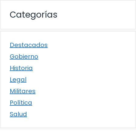
Categorías
Destacados
Gobierno
Historia
Legal
Militares
Política
Salud