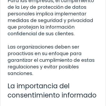
Para las empresas, el cumplimiento
de la Ley de protección de datos
personales implica implementar
medidas de seguridad y privacidad
que protejan la información
confidencial de sus clientes.
Las organizaciones deben ser
proactivas en su enfoque para
garantizar el cumplimiento de estas
regulaciones y evitar posibles
sanciones.
La importancia del
consentimiento informado