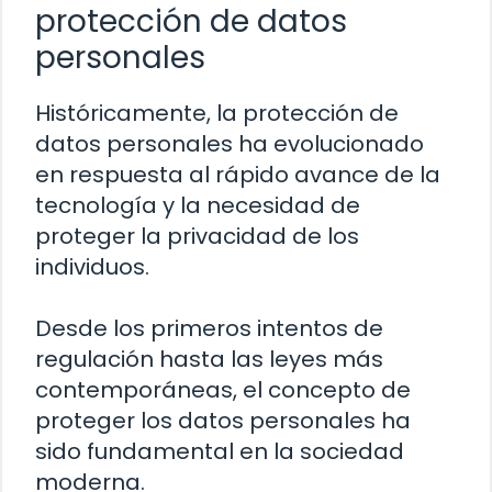
protección de datos
personales
Históricamente, la protección de
datos personales ha evolucionado
en respuesta al rápido avance de la
tecnología y la necesidad de
proteger la privacidad de los
individuos.
Desde los primeros intentos de
regulación hasta las leyes más
contemporáneas, el concepto de
proteger los datos personales ha
sido fundamental en la sociedad
moderna.