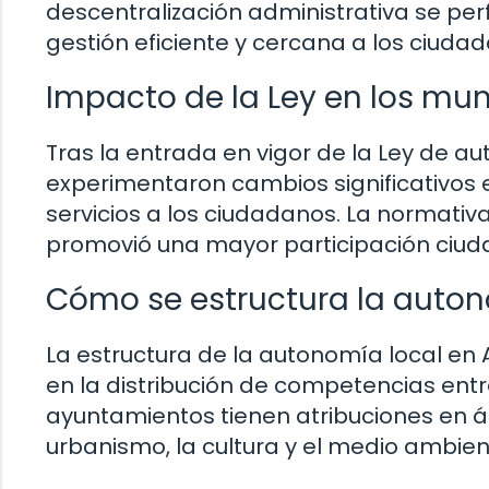
descentralización administrativa se p
gestión eficiente y cercana a los ciuda
Impacto de la Ley en los mu
Tras la entrada en vigor de la Ley de a
experimentaron cambios significativos 
servicios a los ciudadanos. La normativa 
promovió una mayor participación ciuda
Cómo se estructura la auton
La estructura de la autonomía local en
en la distribución de competencias entre
ayuntamientos tienen atribuciones en ár
urbanismo, la cultura y el medio ambient