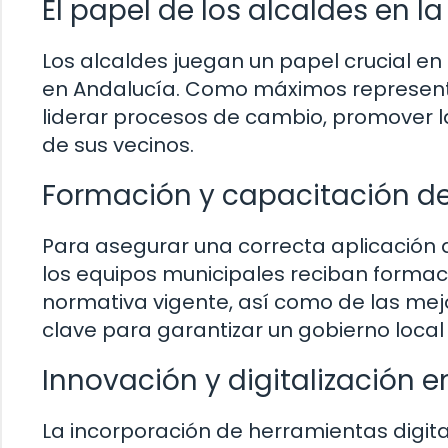
El papel de los alcaldes en 
Los alcaldes juegan un papel crucial e
en Andalucía. Como máximos representa
liderar procesos de cambio, promover la
de sus vecinos.
Formación y capacitación de
Para asegurar una correcta aplicación 
los equipos municipales reciban formaci
normativa vigente, así como de las mej
clave para garantizar un gobierno local 
Innovación y digitalización 
La incorporación de herramientas digita