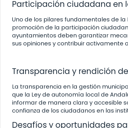
Participación ciudadana en 
Uno de los pilares fundamentales de la
promoción de la participación ciudadan
ayuntamientos deben garantizar mecan
sus opiniones y contribuir activamente a 
Transparencia y rendición d
La transparencia en la gestión municipa
que la Ley de autonomía local de Anda
informar de manera clara y accesible s
confianza de los ciudadanos en las insti
Desafíos y oportunidades pa