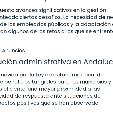
uesto avances significativos en la gestión
nteado ciertos desafíos. La necesidad de re
 de los empleados públicos y la adaptación 
on algunos de los retos a los que se enfrent
Anuncios
zación administrativa en Andaluc
omovida por la Ley de autonomía local de
 beneficios tangibles para los municipios y 
 eficiente, una mayor proximidad a las
idad de respuesta ante situaciones de
ectos positivos que se han observado.