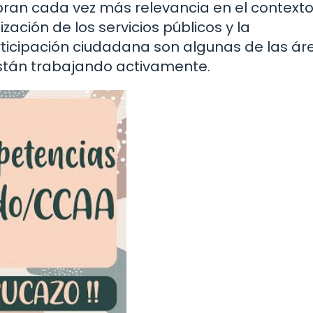
ran cada vez más relevancia en el contexto
zación de los servicios públicos y la
icipación ciudadana son algunas de las ár
stán trabajando activamente.