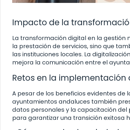
Impacto de la transformación
La transformación digital en la gestión
la prestación de servicios, sino que tamb
las instituciones locales. La digitalizac
mejora la comunicación entre el ayuntam
Retos en la implementación d
A pesar de los beneficios evidentes de l
ayuntamientos andaluces también presen
datos personales y la capacitación del
para garantizar una transición exitosa 