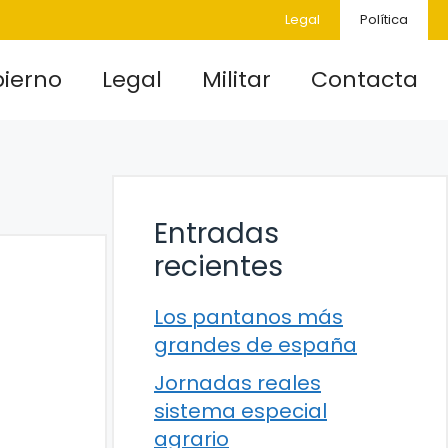
Legal
Política
ierno
Legal
Militar
Contacta
Entradas
recientes
Los pantanos más
grandes de españa
Jornadas reales
sistema especial
agrario