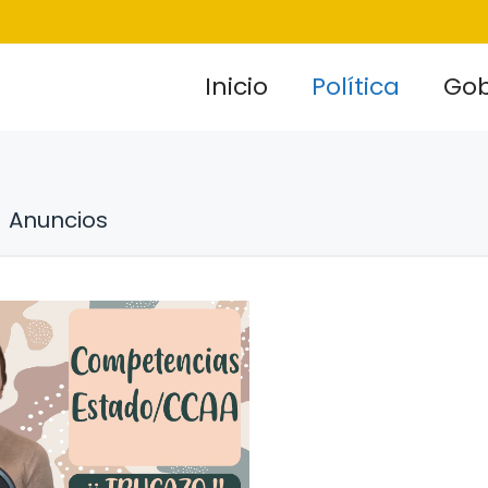
Inicio
Política
Gob
Anuncios