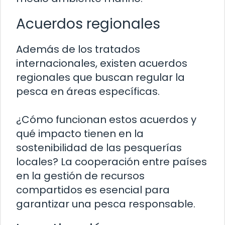
Acuerdos regionales
Además de los tratados
internacionales, existen acuerdos
regionales que buscan regular la
pesca en áreas específicas.
¿Cómo funcionan estos acuerdos y
qué impacto tienen en la
sostenibilidad de las pesquerías
locales? La cooperación entre países
en la gestión de recursos
compartidos es esencial para
garantizar una pesca responsable.