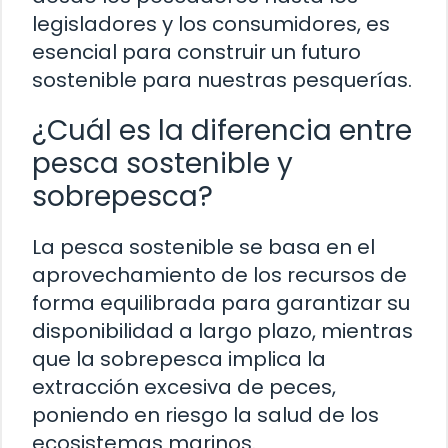
legisladores y los consumidores, es
esencial para construir un futuro
sostenible para nuestras pesquerías.
¿Cuál es la diferencia entre
pesca sostenible y
sobrepesca?
La pesca sostenible se basa en el
aprovechamiento de los recursos de
forma equilibrada para garantizar su
disponibilidad a largo plazo, mientras
que la sobrepesca implica la
extracción excesiva de peces,
poniendo en riesgo la salud de los
ecosistemas marinos.