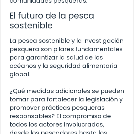
comunidades pesqueras.
El futuro de la pesca
sostenible
La pesca sostenible y la investigación
pesquera son pilares fundamentales
para garantizar la salud de los
océanos y la seguridad alimentaria
global.
¿Qué medidas adicionales se pueden
tomar para fortalecer la legislación y
promover prácticas pesqueras
responsables? El compromiso de
todos los actores involucrados,
desde los pescadores hasta los