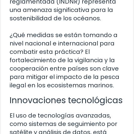
reglamentada (INDNR) representa
una amenaza significativa para la
sostenibilidad de los océanos.
¿Qué medidas se están tomando a
nivel nacional e internacional para
combatir esta práctica? El
fortalecimiento de la vigilancia y la
cooperación entre países son clave
para mitigar el impacto de la pesca
ilegal en los ecosistemas marinos.
Innovaciones tecnológicas
El uso de tecnologías avanzadas,
como sistemas de seguimiento por
satélite y análisis de datos, está