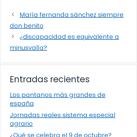
María fernanda sánchez siempre
don benito
¿discapacidad es equivalente a
minusvalía?
Entradas recientes
Los pantanos más grandes de
españa
Jornadas reales sistema especial
agrario
¿Qué se celebra el 9 de octubre?