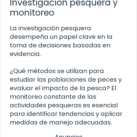
Investigación pesquera y
monitoreo
La investigación pesquera
desempeña un papel clave en la
toma de decisiones basadas en
evidencia.
¿Qué métodos se utilizan para
estudiar las poblaciones de peces y
evaluar el impacto de la pesca? El
monitoreo constante de las
actividades pesqueras es esencial
para identificar tendencias y aplicar
medidas de manejo adecuadas.