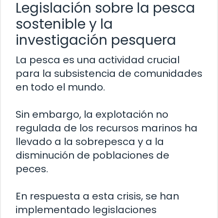
Legislación sobre la pesca
sostenible y la
investigación pesquera
La pesca es una actividad crucial
para la subsistencia de comunidades
en todo el mundo.
Sin embargo, la explotación no
regulada de los recursos marinos ha
llevado a la sobrepesca y a la
disminución de poblaciones de
peces.
En respuesta a esta crisis, se han
implementado legislaciones