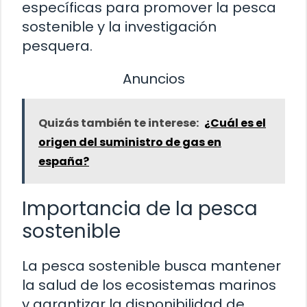
específicas para promover la pesca
sostenible y la investigación
pesquera.
Anuncios
Quizás también te interese:
¿Cuál es el
origen del suministro de gas en
españa?
Importancia de la pesca
sostenible
La pesca sostenible busca mantener
la salud de los ecosistemas marinos
y garantizar la disponibilidad de