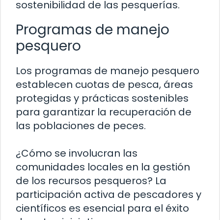
sostenibilidad de las pesquerías.
Programas de manejo
pesquero
Los programas de manejo pesquero
establecen cuotas de pesca, áreas
protegidas y prácticas sostenibles
para garantizar la recuperación de
las poblaciones de peces.
¿Cómo se involucran las
comunidades locales en la gestión
de los recursos pesqueros? La
participación activa de pescadores y
científicos es esencial para el éxito