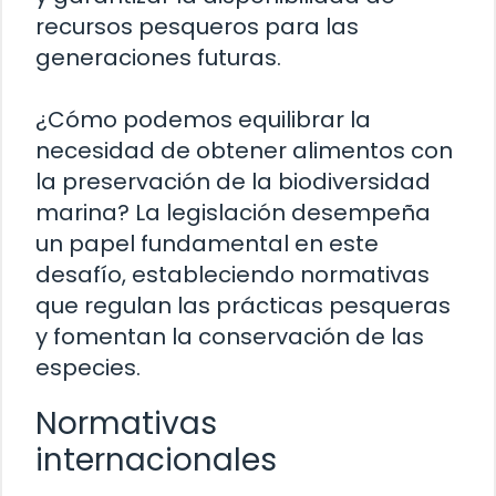
recursos pesqueros para las
generaciones futuras.
¿Cómo podemos equilibrar la
necesidad de obtener alimentos con
la preservación de la biodiversidad
marina? La legislación desempeña
un papel fundamental en este
desafío, estableciendo normativas
que regulan las prácticas pesqueras
y fomentan la conservación de las
especies.
Normativas
internacionales