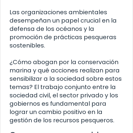
Las organizaciones ambientales
desempeñan un papel crucial en la
defensa de los océanos y la
promoción de prácticas pesqueras
sostenibles.
¿Cómo abogan por la conservación
marina y qué acciones realizan para
sensibilizar a la sociedad sobre estos
temas? El trabajo conjunto entre la
sociedad civil, el sector privado y los
gobiernos es fundamental para
lograr un cambio positivo en la
gestión de los recursos pesqueros.