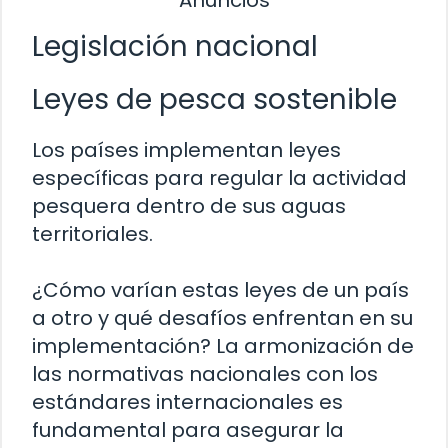
Anuncios
Legislación nacional
Leyes de pesca sostenible
Los países implementan leyes
específicas para regular la actividad
pesquera dentro de sus aguas
territoriales.
¿Cómo varían estas leyes de un país
a otro y qué desafíos enfrentan en su
implementación? La armonización de
las normativas nacionales con los
estándares internacionales es
fundamental para asegurar la