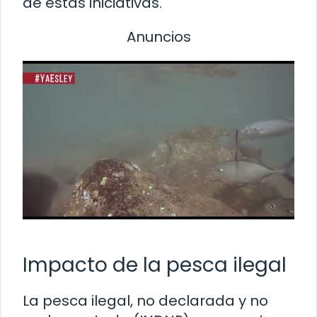
de estas iniciativas.
Anuncios
Impacto de la pesca ilegal
La pesca ilegal, no declarada y no