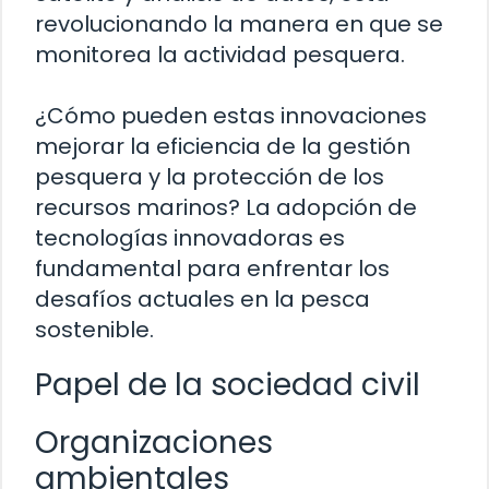
revolucionando la manera en que se
monitorea la actividad pesquera.
¿Cómo pueden estas innovaciones
mejorar la eficiencia de la gestión
pesquera y la protección de los
recursos marinos? La adopción de
tecnologías innovadoras es
fundamental para enfrentar los
desafíos actuales en la pesca
sostenible.
Papel de la sociedad civil
Organizaciones
ambientales