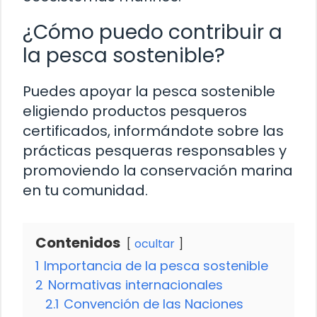
¿Cómo puedo contribuir a
la pesca sostenible?
Puedes apoyar la pesca sostenible
eligiendo productos pesqueros
certificados, informándote sobre las
prácticas pesqueras responsables y
promoviendo la conservación marina
en tu comunidad.
Contenidos
ocultar
1
Importancia de la pesca sostenible
2
Normativas internacionales
2.1
Convención de las Naciones