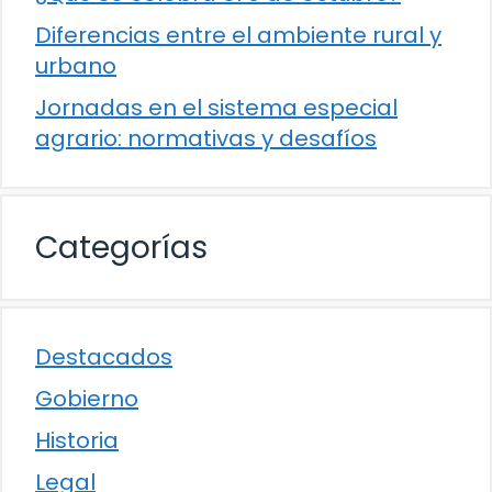
Diferencias entre el ambiente rural y
urbano
Jornadas en el sistema especial
agrario: normativas y desafíos
Categorías
Destacados
Gobierno
Historia
Legal