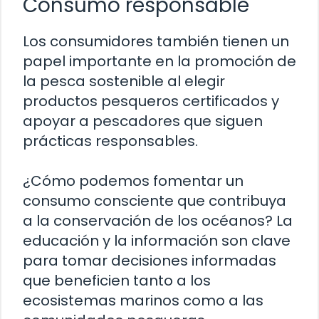
Consumo responsable
Los consumidores también tienen un
papel importante en la promoción de
la pesca sostenible al elegir
productos pesqueros certificados y
apoyar a pescadores que siguen
prácticas responsables.
¿Cómo podemos fomentar un
consumo consciente que contribuya
a la conservación de los océanos? La
educación y la información son clave
para tomar decisiones informadas
que beneficien tanto a los
ecosistemas marinos como a las