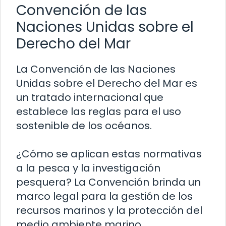
Convención de las
Naciones Unidas sobre el
Derecho del Mar
La Convención de las Naciones
Unidas sobre el Derecho del Mar es
un tratado internacional que
establece las reglas para el uso
sostenible de los océanos.
¿Cómo se aplican estas normativas
a la pesca y la investigación
pesquera? La Convención brinda un
marco legal para la gestión de los
recursos marinos y la protección del
medio ambiente marino.