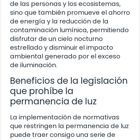
de las personas y los ecosistemas,
sino que también promueve el ahorro
de energía y la reducción de la
contaminación lumínica, permitiendo
disfrutar de un cielo nocturno
estrellado y disminuir el impacto
ambiental generado por el exceso
de iluminación.
Beneficios de la legislación
que prohíbe la
permanencia de luz
La implementación de normativas
que restringen la permanencia de luz
puede traer consigo una serie de