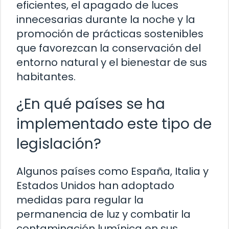
eficientes, el apagado de luces
innecesarias durante la noche y la
promoción de prácticas sostenibles
que favorezcan la conservación del
entorno natural y el bienestar de sus
habitantes.
¿En qué países se ha
implementado este tipo de
legislación?
Algunos países como España, Italia y
Estados Unidos han adoptado
medidas para regular la
permanencia de luz y combatir la
contaminación lumínica en sus