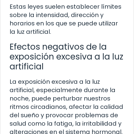
Estas leyes suelen establecer límites
sobre la intensidad, dirección y
horarios en los que se puede utilizar
la luz artificial.
Efectos negativos de la
exposición excesiva a la luz
artificial
La exposición excesiva a la luz
artificial, especialmente durante la
noche, puede perturbar nuestros
ritmos circadianos, afectar la calidad
del sueño y provocar problemas de
salud como la fatiga, la irritabilidad y
alteraciones en el sistema hormonal.