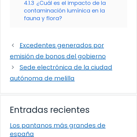
4.1.3
¿Cuál es el impacto de la
contaminación lumínica en la
fauna y flora?
Excedentes generados por
emisión de bonos del gobierno
Sede electrónica de la ciudad
autónoma de melilla
Entradas recientes
Los pantanos más grandes de
españa