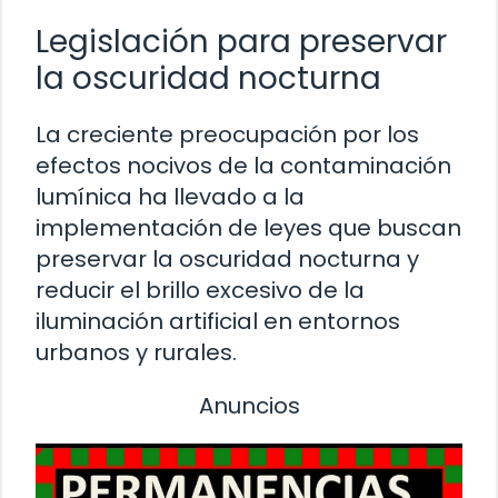
Legislación para preservar
la oscuridad nocturna
La creciente preocupación por los
efectos nocivos de la contaminación
lumínica ha llevado a la
implementación de leyes que buscan
preservar la oscuridad nocturna y
reducir el brillo excesivo de la
iluminación artificial en entornos
urbanos y rurales.
Anuncios