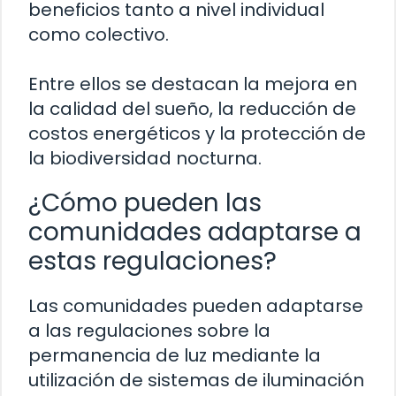
beneficios tanto a nivel individual
como colectivo.
Entre ellos se destacan la mejora en
la calidad del sueño, la reducción de
costos energéticos y la protección de
la biodiversidad nocturna.
¿Cómo pueden las
comunidades adaptarse a
estas regulaciones?
Las comunidades pueden adaptarse
a las regulaciones sobre la
permanencia de luz mediante la
utilización de sistemas de iluminación