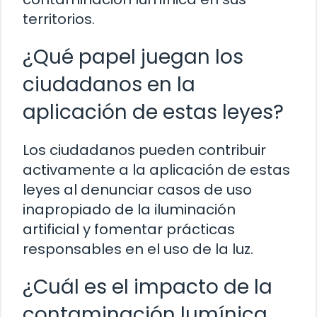
territorios.
¿Qué papel juegan los
ciudadanos en la
aplicación de estas leyes?
Los ciudadanos pueden contribuir
activamente a la aplicación de estas
leyes al denunciar casos de uso
inapropiado de la iluminación
artificial y fomentar prácticas
responsables en el uso de la luz.
¿Cuál es el impacto de la
contaminación lumínica