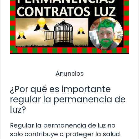
Anuncios
¿Por qué es importante
regular la permanencia de
luz?
Regular la permanencia de luz no
solo contribuye a proteger la salud