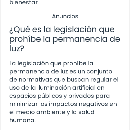
bienestar.
Anuncios
¿Qué es la legislación que
prohíbe la permanencia de
luz?
La legislación que prohíbe la
permanencia de luz es un conjunto
de normativas que buscan regular el
uso de la iluminación artificial en
espacios públicos y privados para
minimizar los impactos negativos en
el medio ambiente y la salud
humana.