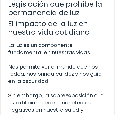
Legislación que prohíbe la
permanencia de luz
El impacto de la luz en
nuestra vida cotidiana
La luz es un componente
fundamental en nuestras vidas.
Nos permite ver el mundo que nos
rodea, nos brinda calidez y nos guía
en la oscuridad.
Sin embargo, la sobreexposición a la
luz artificial puede tener efectos
negativos en nuestra salud y