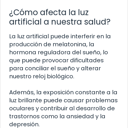
¿Cómo afecta la luz
artificial a nuestra salud?
La luz artificial puede interferir en la
producción de melatonina, la
hormona reguladora del sueño, lo
que puede provocar dificultades
para conciliar el sueño y alterar
nuestro reloj biológico.
Además, la exposición constante a la
luz brillante puede causar problemas
oculares y contribuir al desarrollo de
trastornos como la ansiedad y la
depresión.