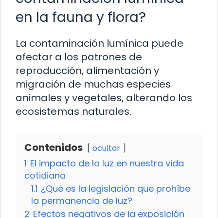
en la fauna y flora?
La contaminación lumínica puede
afectar a los patrones de
reproducción, alimentación y
migración de muchas especies
animales y vegetales, alterando los
ecosistemas naturales.
Contenidos
ocultar
1
El impacto de la luz en nuestra vida
cotidiana
1.1
¿Qué es la legislación que prohíbe
la permanencia de luz?
2
Efectos negativos de la exposición