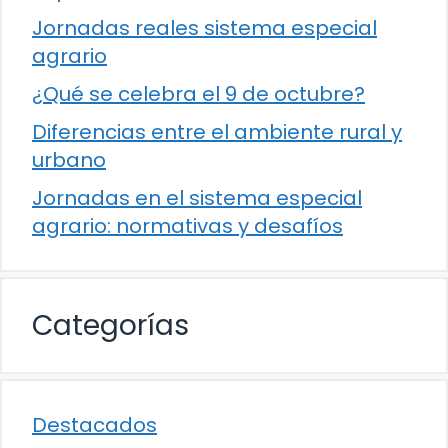
Jornadas reales sistema especial
agrario
¿Qué se celebra el 9 de octubre?
Diferencias entre el ambiente rural y
urbano
Jornadas en el sistema especial
agrario: normativas y desafíos
Categorías
Destacados