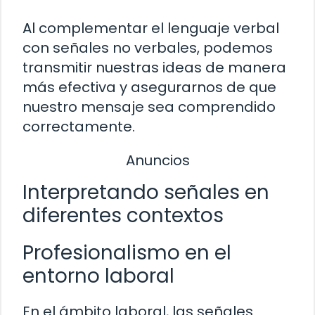
Al complementar el lenguaje verbal
con señales no verbales, podemos
transmitir nuestras ideas de manera
más efectiva y asegurarnos de que
nuestro mensaje sea comprendido
correctamente.
Anuncios
Interpretando señales en
diferentes contextos
Profesionalismo en el
entorno laboral
En el ámbito laboral, las señales