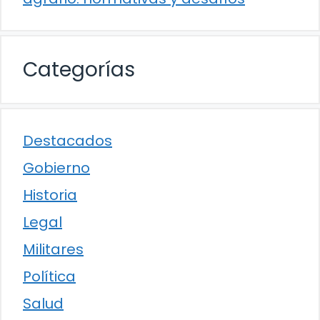
Categorías
Destacados
Gobierno
Historia
Legal
Militares
Política
Salud