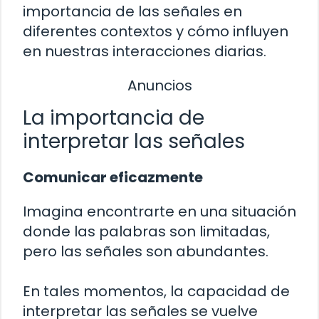
importancia de las señales en
diferentes contextos y cómo influyen
en nuestras interacciones diarias.
Anuncios
La importancia de
interpretar las señales
Comunicar eficazmente
Imagina encontrarte en una situación
donde las palabras son limitadas,
pero las señales son abundantes.
En tales momentos, la capacidad de
interpretar las señales se vuelve