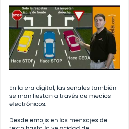
En la era digital, las señales también
se manifiestan a través de medios
electrónicos.
Desde emojis en los mensajes de
texto hasta la velocidad de