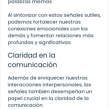
palabras mismas.
Al sintonizar con estas señales sutiles,
podemos fortalecer nuestras
conexiones emocionales con los
demás y fomentar relaciones más
profundas y significativas.
Claridad en la
comunicación
Además de enriquecer nuestras
interacciones interpersonales, las
señales también desempeñan un
papel crucial en la claridad de la
comunicación.