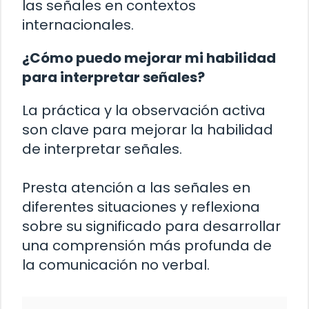
las señales en contextos
internacionales.
¿Cómo puedo mejorar mi habilidad
para interpretar señales?
La práctica y la observación activa
son clave para mejorar la habilidad
de interpretar señales.
Presta atención a las señales en
diferentes situaciones y reflexiona
sobre su significado para desarrollar
una comprensión más profunda de
la comunicación no verbal.