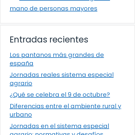
mano de personas mayores
Entradas recientes
Los pantanos más grandes de
españa
Jornadas reales sistema especial
agrario
¿Qué se celebra el 9 de octubre?
Diferencias entre el ambiente rural y
urbano
Jornadas en el sistema especial
agrario: normativas y desafíos