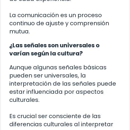
La comunicación es un proceso
continuo de ajuste y comprensión
mutua.
¿Las señales son universales o
varían según la cultura?
Aunque algunas señales básicas
pueden ser universales, la
interpretación de las señales puede
estar influenciada por aspectos
culturales.
Es crucial ser consciente de las
diferencias culturales al interpretar