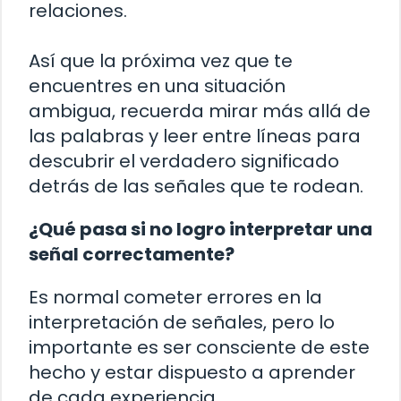
relaciones.
Así que la próxima vez que te
encuentres en una situación
ambigua, recuerda mirar más allá de
las palabras y leer entre líneas para
descubrir el verdadero significado
detrás de las señales que te rodean.
¿Qué pasa si no logro interpretar una
señal correctamente?
Es normal cometer errores en la
interpretación de señales, pero lo
importante es ser consciente de este
hecho y estar dispuesto a aprender
de cada experiencia.