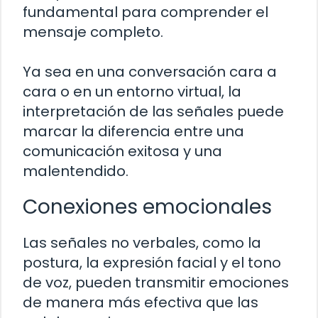
fundamental para comprender el
mensaje completo.
Ya sea en una conversación cara a
cara o en un entorno virtual, la
interpretación de las señales puede
marcar la diferencia entre una
comunicación exitosa y una
malentendido.
Conexiones emocionales
Las señales no verbales, como la
postura, la expresión facial y el tono
de voz, pueden transmitir emociones
de manera más efectiva que las