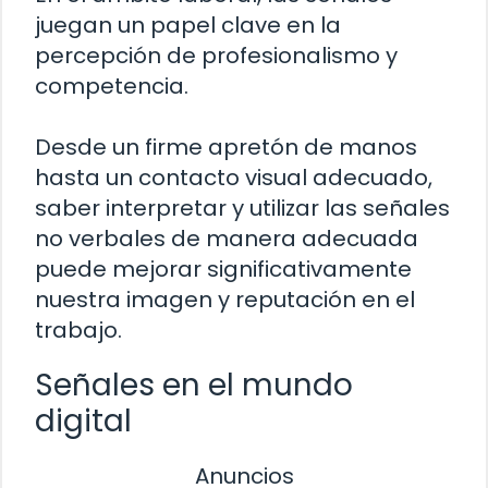
juegan un papel clave en la
percepción de profesionalismo y
competencia.
Desde un firme apretón de manos
hasta un contacto visual adecuado,
saber interpretar y utilizar las señales
no verbales de manera adecuada
puede mejorar significativamente
nuestra imagen y reputación en el
trabajo.
Señales en el mundo
digital
Anuncios