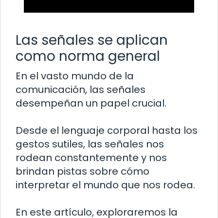
Las señales se aplican
como norma general
En el vasto mundo de la
comunicación, las señales
desempeñan un papel crucial.
Desde el lenguaje corporal hasta los
gestos sutiles, las señales nos
rodean constantemente y nos
brindan pistas sobre cómo
interpretar el mundo que nos rodea.
En este artículo, exploraremos la