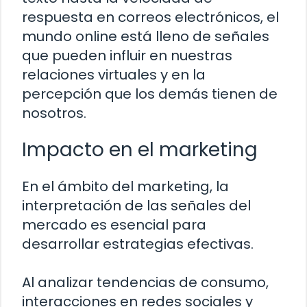
respuesta en correos electrónicos, el
mundo online está lleno de señales
que pueden influir en nuestras
relaciones virtuales y en la
percepción que los demás tienen de
nosotros.
Impacto en el marketing
En el ámbito del marketing, la
interpretación de las señales del
mercado es esencial para
desarrollar estrategias efectivas.
Al analizar tendencias de consumo,
interacciones en redes sociales y