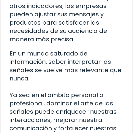
otros indicadores, las empresas
pueden ajustar sus mensajes y
productos para satisfacer las
necesidades de su audiencia de
manera más precisa.
En un mundo saturado de
información, saber interpretar las
señales se vuelve más relevante que
nunca.
Ya sea en el ámbito personal o
profesional, dominar el arte de las
señales puede enriquecer nuestras
interacciones, mejorar nuestra
comunicación y fortalecer nuestras