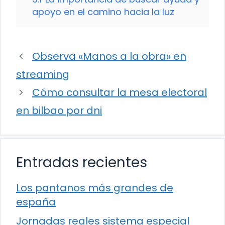
apoyo en el camino hacia la luz
Observa «Manos a la obra» en
streaming
Cómo consultar la mesa electoral
en bilbao por dni
Entradas recientes
Los pantanos más grandes de
españa
Jornadas reales sistema especial