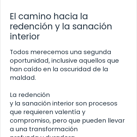
El camino hacia la
redención y la sanación
interior
Todos merecemos una segunda
oportunidad, inclusive aquellos que
han caído en la oscuridad de la
maldad.
La redención
y la sanación interior son procesos
que requieren valentía y
compromiso, pero que pueden llevar
a una transformación