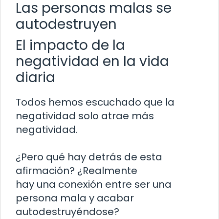
Las personas malas se
autodestruyen
El impacto de la
negatividad en la vida
diaria
Todos hemos escuchado que la
negatividad solo atrae más
negatividad.
¿Pero qué hay detrás de esta
afirmación? ¿Realmente
hay una conexión entre ser una
persona mala y acabar
autodestruyéndose?