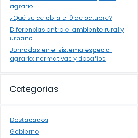
agrario
¿Qué se celebra el 9 de octubre?
Diferencias entre el ambiente rural y
urbano
Jornadas en el sistema especial
agrario: normativas y desafíos
Categorías
Destacados
Gobierno