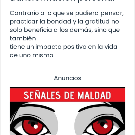
Contrario a lo que se pudiera pensar,
practicar la bondad y la gratitud no
solo beneficia a los demás, sino que
también
tiene un impacto positivo en la vida
de uno mismo.
Anuncios