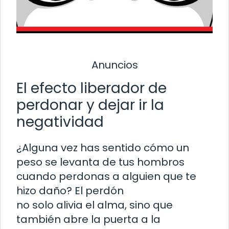
Anuncios
El efecto liberador de
perdonar y dejar ir la
negatividad
¿Alguna vez has sentido cómo un
peso se levanta de tus hombros
cuando perdonas a alguien que te
hizo daño? El perdón
no solo alivia el alma, sino que
también abre la puerta a la