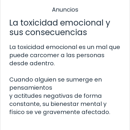
Anuncios
La toxicidad emocional y
sus consecuencias
La toxicidad emocional es un mal que
puede carcomer a las personas
desde adentro.
Cuando alguien se sumerge en
pensamientos
y actitudes negativas de forma
constante, su bienestar mental y
físico se ve gravemente afectado.