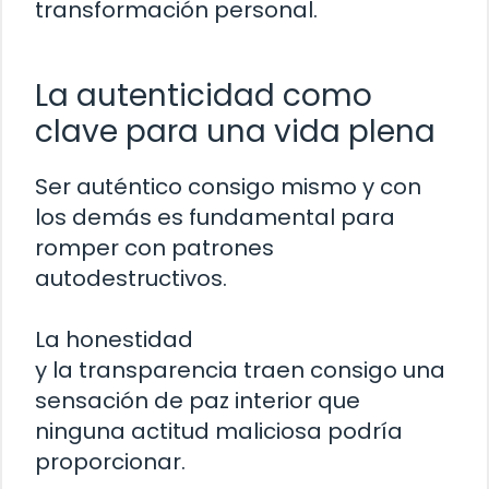
transformación personal.
La autenticidad como
clave para una vida plena
Ser auténtico consigo mismo y con
los demás es fundamental para
romper con patrones
autodestructivos.
La honestidad
y la transparencia traen consigo una
sensación de paz interior que
ninguna actitud maliciosa podría
proporcionar.