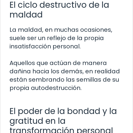
El ciclo destructivo de la
maldad
La maldad, en muchas ocasiones,
suele ser un reflejo de la propia
insatisfacción personal.
Aquellos que actúan de manera
dañina hacia los demás, en realidad
están sembrando las semillas de su
propia autodestrucción.
El poder de la bondad y la
gratitud en la
transformación personal