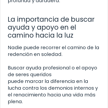
profunda y duradera.
La importancia de buscar
ayuda y apoyo en el
camino hacia la luz
Nadie puede recorrer el camino de la
redención en soledad.
Buscar ayuda profesional o el apoyo
de seres queridos
puede marcar la diferencia en la
lucha contra los demonios internos y
el renacimiento hacia una vida más
plena.