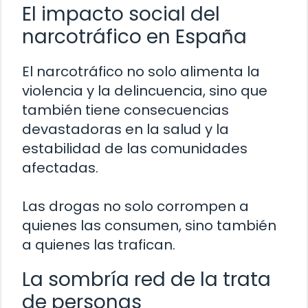
El impacto social del
narcotráfico en España
El narcotráfico no solo alimenta la
violencia y la delincuencia, sino que
también tiene consecuencias
devastadoras en la salud y la
estabilidad de las comunidades
afectadas.
Las drogas no solo corrompen a
quienes las consumen, sino también
a quienes las trafican.
La sombría red de la trata
de personas