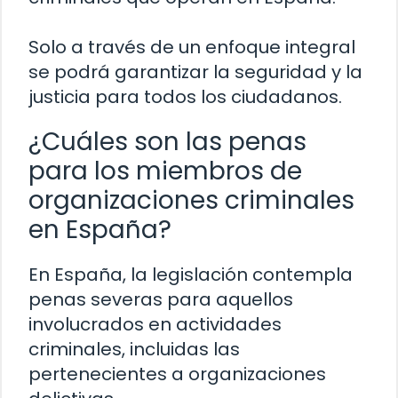
Solo a través de un enfoque integral
se podrá garantizar la seguridad y la
justicia para todos los ciudadanos.
¿Cuáles son las penas
para los miembros de
organizaciones criminales
en España?
En España, la legislación contempla
penas severas para aquellos
involucrados en actividades
criminales, incluidas las
pertenecientes a organizaciones