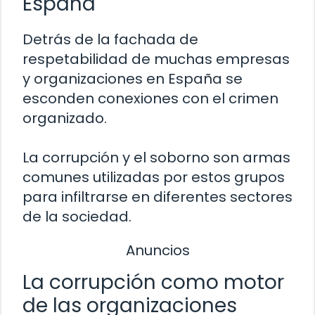
España
Detrás de la fachada de
respetabilidad de muchas empresas
y organizaciones en España se
esconden conexiones con el crimen
organizado.
La corrupción y el soborno son armas
comunes utilizadas por estos grupos
para infiltrarse en diferentes sectores
de la sociedad.
Anuncios
La corrupción como motor
de las organizaciones