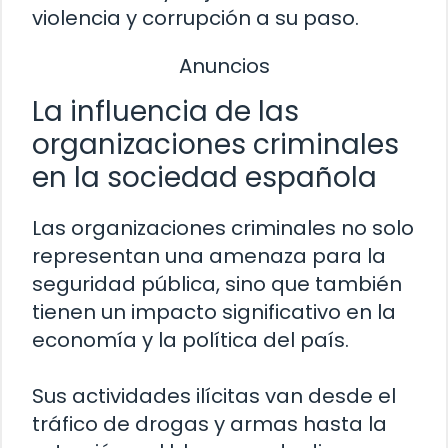
violencia y corrupción a su paso.
Anuncios
La influencia de las
organizaciones criminales
en la sociedad española
Las organizaciones criminales no solo
representan una amenaza para la
seguridad pública, sino que también
tienen un impacto significativo en la
economía y la política del país.
Sus actividades ilícitas van desde el
tráfico de drogas y armas hasta la