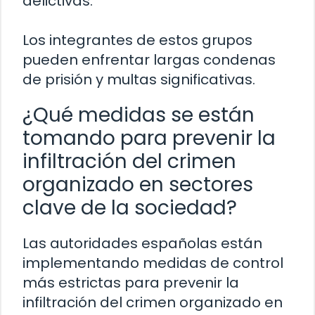
delictivas.
Los integrantes de estos grupos
pueden enfrentar largas condenas
de prisión y multas significativas.
¿Qué medidas se están
tomando para prevenir la
infiltración del crimen
organizado en sectores
clave de la sociedad?
Las autoridades españolas están
implementando medidas de control
más estrictas para prevenir la
infiltración del crimen organizado en