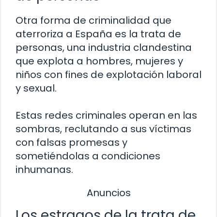
Otra forma de criminalidad que
aterroriza a España es la trata de
personas, una industria clandestina
que explota a hombres, mujeres y
niños con fines de explotación laboral
y sexual.
Estas redes criminales operan en las
sombras, reclutando a sus víctimas
con falsas promesas y
sometiéndolas a condiciones
inhumanas.
Anuncios
Los estragos de la trata de