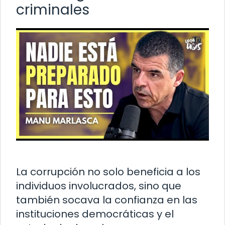
criminales
La corrupción no solo beneficia a los
individuos involucrados, sino que
también socava la confianza en las
instituciones democráticas y el