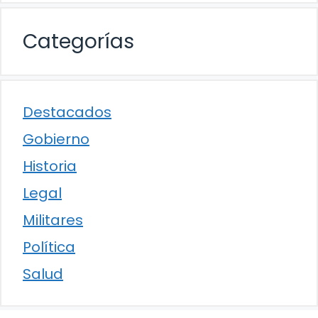
Categorías
Destacados
Gobierno
Historia
Legal
Militares
Política
Salud