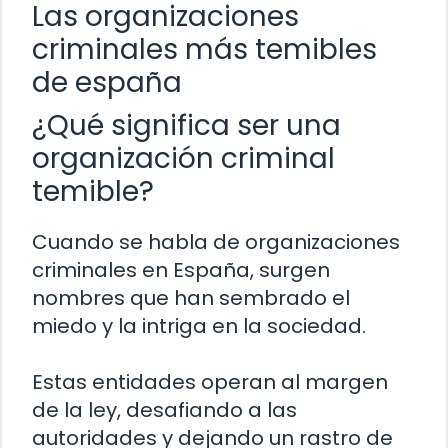
Las organizaciones
criminales más temibles
de españa
¿Qué significa ser una
organización criminal
temible?
Cuando se habla de organizaciones
criminales en España, surgen
nombres que han sembrado el
miedo y la intriga en la sociedad.
Estas entidades operan al margen
de la ley, desafiando a las
autoridades y dejando un rastro de