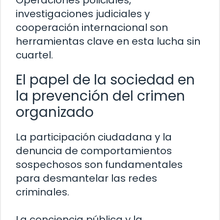
Operaciones policiales,
investigaciones judiciales y
cooperación internacional son
herramientas clave en esta lucha sin
cuartel.
El papel de la sociedad en
la prevención del crimen
organizado
La participación ciudadana y la
denuncia de comportamientos
sospechosos son fundamentales
para desmantelar las redes
criminales.
La conciencia pública y la