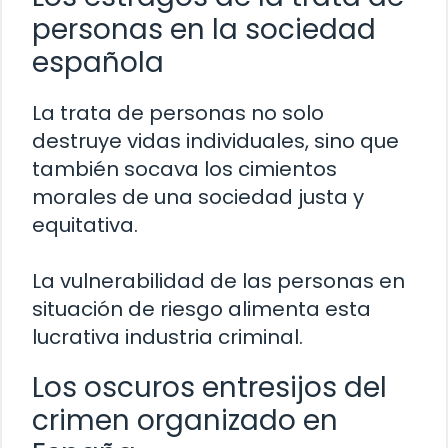
personas en la sociedad
española
La trata de personas no solo
destruye vidas individuales, sino que
también socava los cimientos
morales de una sociedad justa y
equitativa.
La vulnerabilidad de las personas en
situación de riesgo alimenta esta
lucrativa industria criminal.
Los oscuros entresijos del
crimen organizado en