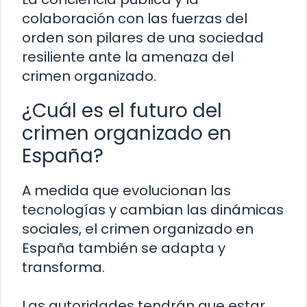
colaboración con las fuerzas del
orden son pilares de una sociedad
resiliente ante la amenaza del
crimen organizado.
¿Cuál es el futuro del
crimen organizado en
España?
A medida que evolucionan las
tecnologías y cambian las dinámicas
sociales, el crimen organizado en
España también se adapta y
transforma.
Las autoridades tendrán que estar