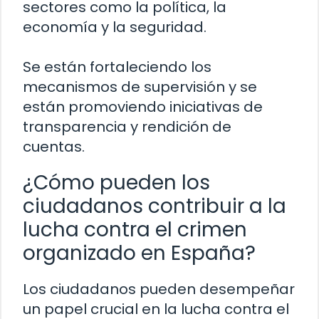
sectores como la política, la
economía y la seguridad.
Se están fortaleciendo los
mecanismos de supervisión y se
están promoviendo iniciativas de
transparencia y rendición de
cuentas.
¿Cómo pueden los
ciudadanos contribuir a la
lucha contra el crimen
organizado en España?
Los ciudadanos pueden desempeñar
un papel crucial en la lucha contra el