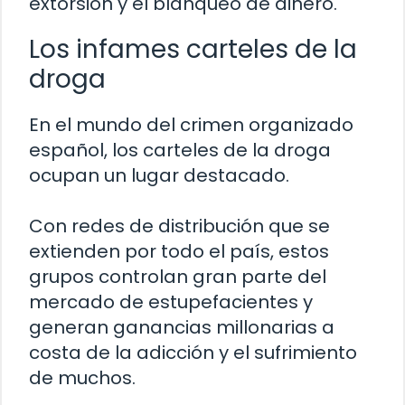
extorsión y el blanqueo de dinero.
Los infames carteles de la
droga
En el mundo del crimen organizado
español, los carteles de la droga
ocupan un lugar destacado.
Con redes de distribución que se
extienden por todo el país, estos
grupos controlan gran parte del
mercado de estupefacientes y
generan ganancias millonarias a
costa de la adicción y el sufrimiento
de muchos.