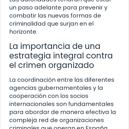
un paso adelante para prevenir y
combatir las nuevas formas de
criminalidad que surjan en el
horizonte.
La importancia de una
estrategia integral contra
el crimen organizado
La coordinación entre las diferentes
agencias gubernamentales y la
cooperación con los socios
internacionales son fundamentales
para abordar de manera efectiva la
compleja red de organizaciones
criminales que operan en España.