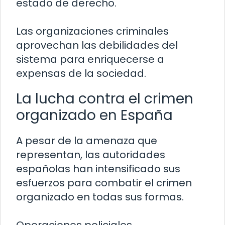
estado de derecho.
Las organizaciones criminales
aprovechan las debilidades del
sistema para enriquecerse a
expensas de la sociedad.
La lucha contra el crimen
organizado en España
A pesar de la amenaza que
representan, las autoridades
españolas han intensificado sus
esfuerzos para combatir el crimen
organizado en todas sus formas.