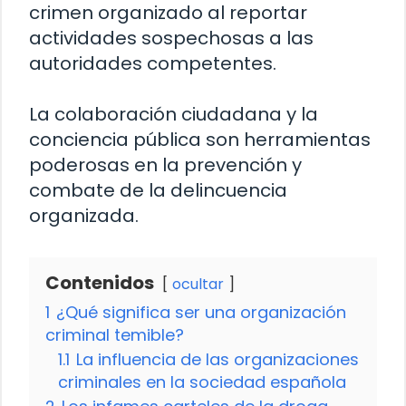
crimen organizado al reportar
actividades sospechosas a las
autoridades competentes.
La colaboración ciudadana y la
conciencia pública son herramientas
poderosas en la prevención y
combate de la delincuencia
organizada.
Contenidos
ocultar
1
¿Qué significa ser una organización
criminal temible?
1.1
La influencia de las organizaciones
criminales en la sociedad española