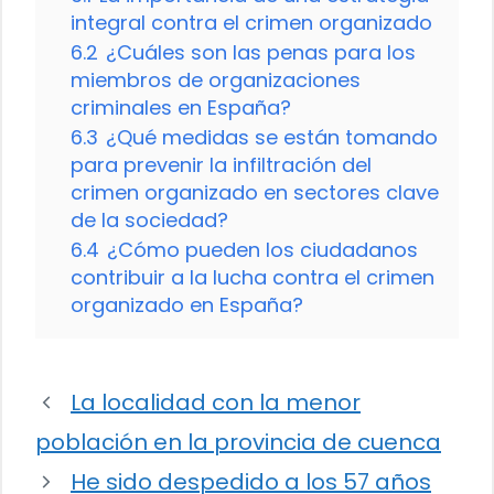
integral contra el crimen organizado
6.2
¿Cuáles son las penas para los
miembros de organizaciones
criminales en España?
6.3
¿Qué medidas se están tomando
para prevenir la infiltración del
crimen organizado en sectores clave
de la sociedad?
6.4
¿Cómo pueden los ciudadanos
contribuir a la lucha contra el crimen
organizado en España?
La localidad con la menor
población en la provincia de cuenca
He sido despedido a los 57 años