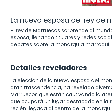
La nueva esposa del rey de 
El rey de Marruecos sorprende al mundo
esposa, llenando titulares y redes social
debates sobre la monarquía marroquí.
Detalles reveladores
La elección de la nueva esposa del mo
gran trascendencia, ha revelado diverso
Marruecos que están cautivando la atenc
que ocupará un lugar destacado en la 
recién llegada al centro de la monarqu