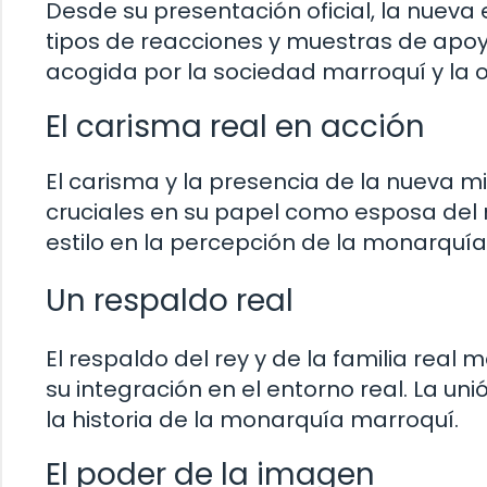
Desde su presentación oficial, la nueva
tipos de reacciones y muestras de apoy
acogida por la sociedad marroquí y la o
El carisma real en acción
El carisma y la presencia de la nueva 
cruciales en su papel como esposa del
estilo en la percepción de la monarquía 
Un respaldo real
El respaldo del rey y de la familia rea
su integración en el entorno real. La u
la historia de la monarquía marroquí.
El poder de la imagen