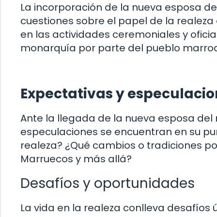
La incorporación de la nueva esposa de
cuestiones sobre el papel de la realez
en las actividades ceremoniales y ofici
monarquía por parte del pueblo marro
Expectativas y especulaci
Ante la llegada de la nueva esposa del 
especulaciones se encuentran en su pun
realeza? ¿Qué cambios o tradiciones p
Marruecos y más allá?
Desafíos y oportunidades
La vida en la realeza conlleva desafíos