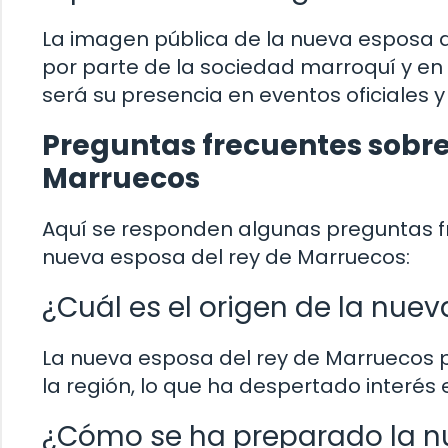
La imagen pública de la nueva esposa de
por parte de la sociedad marroquí y en
será su presencia en eventos oficiales y
Preguntas frecuentes sobre
Marruecos
Aquí se responden algunas preguntas fr
nueva esposa del rey de Marruecos:
¿Cuál es el origen de la nuev
La nueva esposa del rey de Marruecos p
la región, lo que ha despertado interés e
¿Cómo se ha preparado la nu