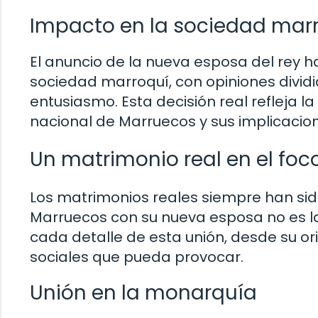
Impacto en la sociedad mar
El anuncio de la nueva esposa del rey h
sociedad marroquí, con opiniones divid
entusiasmo. Esta decisión real refleja 
nacional de Marruecos y sus implicacion
Un matrimonio real en el foc
Los matrimonios reales siempre han sido
Marruecos con su nueva esposa no es la
cada detalle de esta unión, desde su or
sociales que pueda provocar.
Unión en la monarquía