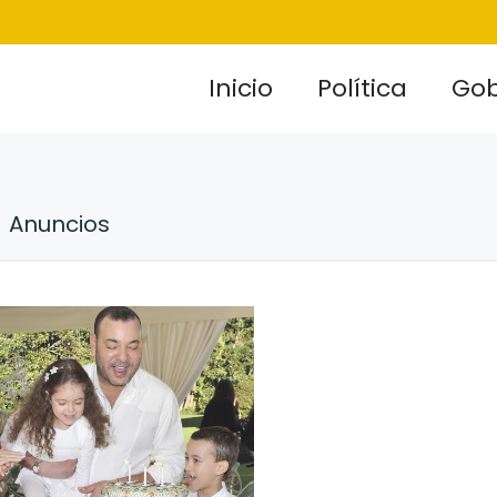
Inicio
Política
Gob
Anuncios