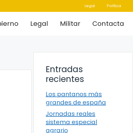
Legal
Política
ierno
Legal
Militar
Contacta
Entradas
recientes
Los pantanos más
grandes de españa
Jornadas reales
sistema especial
agrario