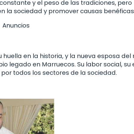
constante y el peso de las tradiciones, pero
r en la sociedad y promover causas benéficas
Anuncios
ella en la historia, y la nueva esposa del 
io legado en Marruecos. Su labor social, su e
por todos los sectores de la sociedad.