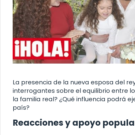
La presencia de la nueva esposa del re
interrogantes sobre el equilibrio entre l
la familia real? ¿Qué influencia podrá ej
país?
Reacciones y apoyo popula