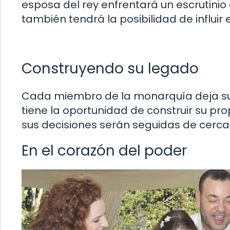
esposa del rey enfrentará un escrutinio 
también tendrá la posibilidad de influi
Construyendo su legado
Cada miembro de la monarquía deja su hu
tiene la oportunidad de construir su prop
sus decisiones serán seguidas de cerca 
En el corazón del poder