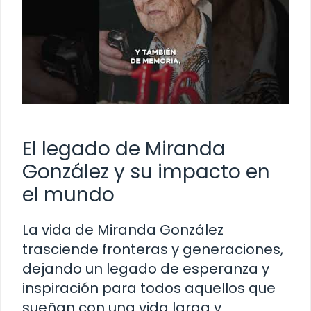
El legado de Miranda
González y su impacto en
el mundo
La vida de Miranda González
trasciende fronteras y generaciones,
dejando un legado de esperanza y
inspiración para todos aquellos que
sueñan con una vida larga y