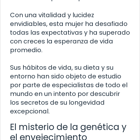
Con una vitalidad y lucidez
envidiables, esta mujer ha desafiado
todas las expectativas y ha superado
con creces la esperanza de vida
promedio.
Sus hábitos de vida, su dieta y su
entorno han sido objeto de estudio
por parte de especialistas de todo el
mundo en un intento por descubrir
los secretos de su longevidad
excepcional.
El misterio de la genética y
el envejecimiento