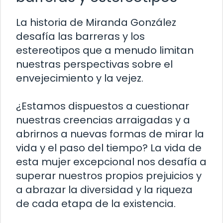
La historia de Miranda González
desafía las barreras y los
estereotipos que a menudo limitan
nuestras perspectivas sobre el
envejecimiento y la vejez.
¿Estamos dispuestos a cuestionar
nuestras creencias arraigadas y a
abrirnos a nuevas formas de mirar la
vida y el paso del tiempo? La vida de
esta mujer excepcional nos desafía a
superar nuestros propios prejuicios y
a abrazar la diversidad y la riqueza
de cada etapa de la existencia.