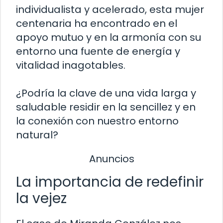
individualista y acelerado, esta mujer
centenaria ha encontrado en el
apoyo mutuo y en la armonía con su
entorno una fuente de energía y
vitalidad inagotables.
¿Podría la clave de una vida larga y
saludable residir en la sencillez y en
la conexión con nuestro entorno
natural?
Anuncios
La importancia de redefinir
la vejez