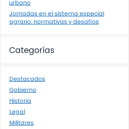
urbano
Jornadas en el sistema especial
agrario: normativas y desafíos
Categorías
Destacados
Gobierno
Historia
Legal
Militares