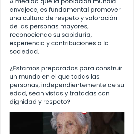
A medida que la población mundial
envejece, es fundamental promover
una cultura de respeto y valoración
de las personas mayores,
reconociendo su sabiduría,
experiencia y contribuciones a la
sociedad.
¿Estamos preparados para construir
un mundo en el que todas las
personas, independientemente de su
edad, sean vistas y tratadas con
dignidad y respeto?