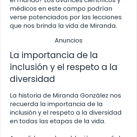
médicos en este campo podrían
verse potenciados por las lecciones
que nos brinda la vida de Miranda.
Anuncios
La importancia de la
inclusión y el respeto a la
diversidad
La historia de Miranda González nos
recuerda la importancia de la
inclusión y el respeto a la diversidad
en todas las etapas de la vida.