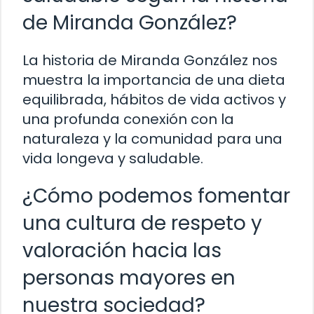
de Miranda González?
La historia de Miranda González nos
muestra la importancia de una dieta
equilibrada, hábitos de vida activos y
una profunda conexión con la
naturaleza y la comunidad para una
vida longeva y saludable.
¿Cómo podemos fomentar
una cultura de respeto y
valoración hacia las
personas mayores en
nuestra sociedad?