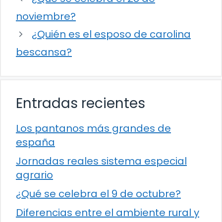
noviembre?
¿Quién es el esposo de carolina
bescansa?
Entradas recientes
Los pantanos más grandes de
españa
Jornadas reales sistema especial
agrario
¿Qué se celebra el 9 de octubre?
Diferencias entre el ambiente rural y