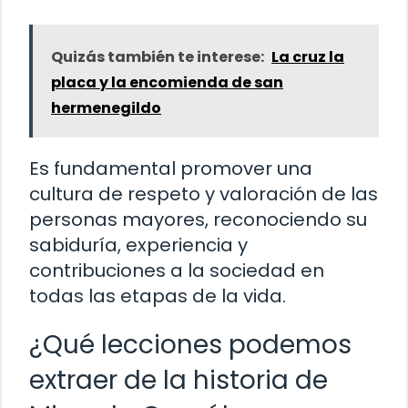
Quizás también te interese:
La cruz la
placa y la encomienda de san
hermenegildo
Es fundamental promover una
cultura de respeto y valoración de las
personas mayores, reconociendo su
sabiduría, experiencia y
contribuciones a la sociedad en
todas las etapas de la vida.
¿Qué lecciones podemos
extraer de la historia de