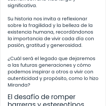
significativa.
Su historia nos invita a reflexionar
sobre la fragilidad y la belleza de la
existencia humana, recordándonos
la importancia de vivir cada día con
pasión, gratitud y generosidad.
¿Cuál será el legado que dejaremos
a las futuras generaciones y cómo
podemos inspirar a otros a vivir con
autenticidad y propósito, como lo hizo
Miranda?
El desafío de romper
barreras y estereotipos