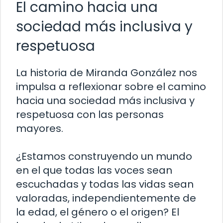
El camino hacia una
sociedad más inclusiva y
respetuosa
La historia de Miranda González nos
impulsa a reflexionar sobre el camino
hacia una sociedad más inclusiva y
respetuosa con las personas
mayores.
¿Estamos construyendo un mundo
en el que todas las voces sean
escuchadas y todas las vidas sean
valoradas, independientemente de
la edad, el género o el origen? El