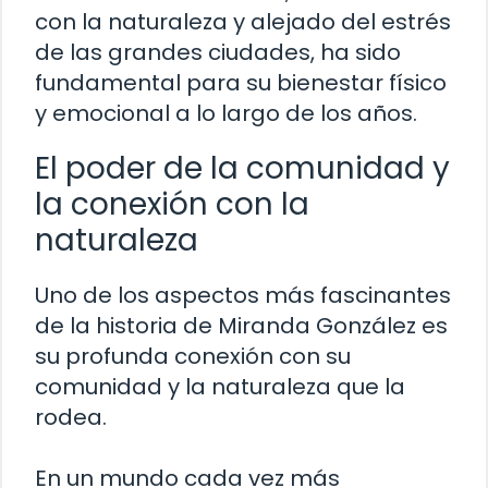
con la naturaleza y alejado del estrés
de las grandes ciudades, ha sido
fundamental para su bienestar físico
y emocional a lo largo de los años.
El poder de la comunidad y
la conexión con la
naturaleza
Uno de los aspectos más fascinantes
de la historia de Miranda González es
su profunda conexión con su
comunidad y la naturaleza que la
rodea.
En un mundo cada vez más