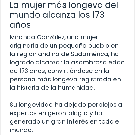
La mujer más longeva del
mundo alcanza los 173
años
Miranda González, una mujer
originaria de un pequeño pueblo en
la región andina de Sudamérica, ha
logrado alcanzar la asombrosa edad
de 173 años, convirtiéndose en la
persona más longeva registrada en
la historia de la humanidad.
Su longevidad ha dejado perplejos a
expertos en gerontología y ha
generado un gran interés en todo el
mundo.