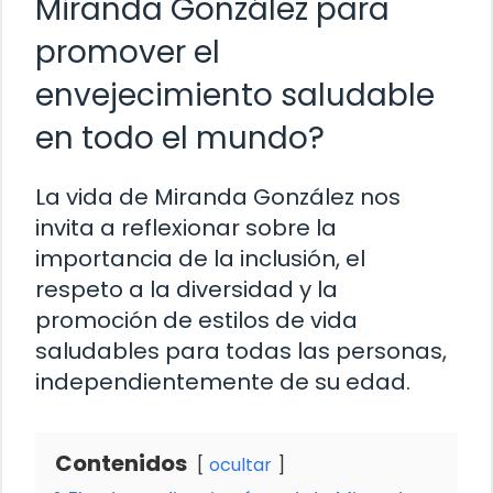
Miranda González para
promover el
envejecimiento saludable
en todo el mundo?
La vida de Miranda González nos
invita a reflexionar sobre la
importancia de la inclusión, el
respeto a la diversidad y la
promoción de estilos de vida
saludables para todas las personas,
independientemente de su edad.
Contenidos
ocultar