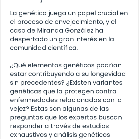
La genética juega un papel crucial en
el proceso de envejecimiento, y el
caso de Miranda González ha
despertado un gran interés en la
comunidad científica.
¿Qué elementos genéticos podrían
estar contribuyendo a su longevidad
sin precedentes? ¿Existen variantes
genéticas que la protegen contra
enfermedades relacionadas con la
vejez? Estas son algunas de las
preguntas que los expertos buscan
responder a través de estudios
exhaustivos y análisis genéticos