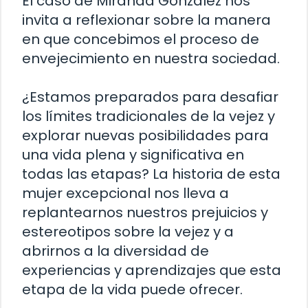
El caso de Miranda González nos
invita a reflexionar sobre la manera
en que concebimos el proceso de
envejecimiento en nuestra sociedad.
¿Estamos preparados para desafiar
los límites tradicionales de la vejez y
explorar nuevas posibilidades para
una vida plena y significativa en
todas las etapas? La historia de esta
mujer excepcional nos lleva a
replantearnos nuestros prejuicios y
estereotipos sobre la vejez y a
abrirnos a la diversidad de
experiencias y aprendizajes que esta
etapa de la vida puede ofrecer.