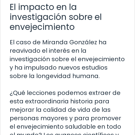
El impacto en la
investigación sobre el
envejecimiento
El caso de Miranda González ha
reavivado el interés en la
investigación sobre el envejecimiento
y ha impulsado nuevos estudios
sobre la longevidad humana.
¿Qué lecciones podemos extraer de
esta extraordinaria historia para
mejorar la calidad de vida de las
personas mayores y para promover
el envejecimiento saludable en todo
el mundo? Los avances científicos y