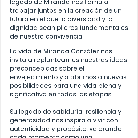
legado de Miranda nos llama a
trabajar juntos en la creación de un
futuro en el que la diversidad y la
dignidad sean pilares fundamentales
de nuestra convivencia.
La vida de Miranda González nos
invita a replantearnos nuestras ideas
preconcebidas sobre el
envejecimiento y a abrirnos a nuevas
posibilidades para una vida plena y
significativa en todas las etapas.
Su legado de sabiduría, resiliencia y
generosidad nos inspira a vivir con
autenticidad y propósito, valorando
cada momento como una