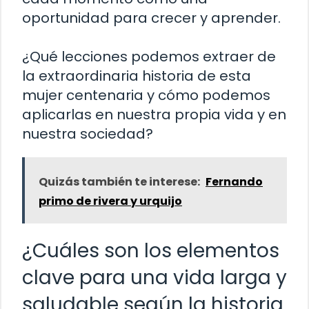
oportunidad para crecer y aprender.
¿Qué lecciones podemos extraer de
la extraordinaria historia de esta
mujer centenaria y cómo podemos
aplicarlas en nuestra propia vida y en
nuestra sociedad?
Quizás también te interese:
Fernando
primo de rivera y urquijo
¿Cuáles son los elementos
clave para una vida larga y
saludable según la historia