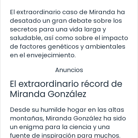
El extraordinario caso de Miranda ha
desatado un gran debate sobre los
secretos para una vida larga y
saludable, así como sobre el impacto
de factores genéticos y ambientales
en el envejecimiento.
Anuncios
El extraordinario récord de
Miranda González
Desde su humilde hogar en las altas
montañas, Miranda González ha sido
un enigma para la ciencia y una
fuente de inspiración para muchos.