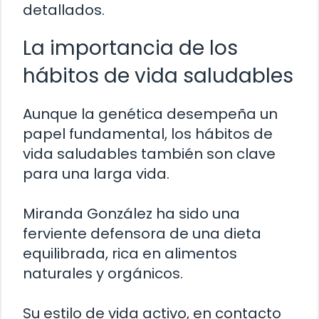
detallados.
La importancia de los
hábitos de vida saludables
Aunque la genética desempeña un
papel fundamental, los hábitos de
vida saludables también son clave
para una larga vida.
Miranda González ha sido una
ferviente defensora de una dieta
equilibrada, rica en alimentos
naturales y orgánicos.
Su estilo de vida activo, en contacto