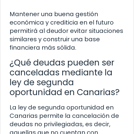
Mantener una buena gestión
económica y crediticia en el futuro
permitirá al deudor evitar situaciones
similares y construir una base
financiera más sólida.
¿Qué deudas pueden ser
canceladas mediante la
ley de segunda
oportunidad en Canarias?
La ley de segunda oportunidad en
Canarias permite la cancelación de
deudas no privilegiadas, es decir,
aquellas que no cuentan con