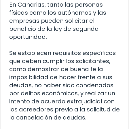
En Canarias, tanto las personas
físicas como los autónomos y las
empresas pueden solicitar el
beneficio de la ley de segunda
oportunidad.
Se establecen requisitos específicos
que deben cumplir los solicitantes,
como demostrar de buena fe la
imposibilidad de hacer frente a sus
deudas, no haber sido condenados
por delitos económicos, y realizar un
intento de acuerdo extrajudicial con
los acreedores previo a la solicitud de
la cancelación de deudas.