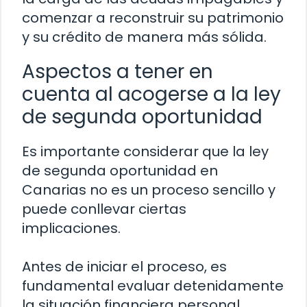
comenzar a reconstruir su patrimonio
y su crédito de manera más sólida.
Aspectos a tener en
cuenta al acogerse a la ley
de segunda oportunidad
Es importante considerar que la ley
de segunda oportunidad en
Canarias no es un proceso sencillo y
puede conllevar ciertas
implicaciones.
Antes de iniciar el proceso, es
fundamental evaluar detenidamente
la situación financiera personal,