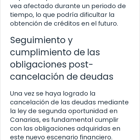
vea afectado durante un periodo de
tiempo, lo que podría dificultar la
obtención de créditos en el futuro.
Seguimiento y
cumplimiento de las
obligaciones post-
cancelación de deudas
Una vez se haya logrado la
cancelación de las deudas mediante
la ley de segunda oportunidad en
Canarias, es fundamental cumplir
con las obligaciones adquiridas en
este nuevo escenario financiero.