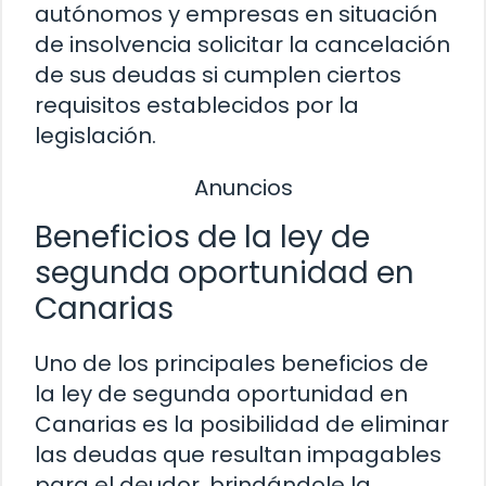
autónomos y empresas en situación
de insolvencia solicitar la cancelación
de sus deudas si cumplen ciertos
requisitos establecidos por la
legislación.
Anuncios
Beneficios de la ley de
segunda oportunidad en
Canarias
Uno de los principales beneficios de
la ley de segunda oportunidad en
Canarias es la posibilidad de eliminar
las deudas que resultan impagables
para el deudor, brindándole la