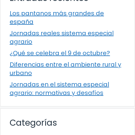
Los pantanos más grandes de
españa
Jornadas reales sistema especial
agrario
¿Qué se celebra el 9 de octubre?
Diferencias entre el ambiente rural y
urbano
Jornadas en el sistema especial
agrario: normativas y desafíos
Categorías