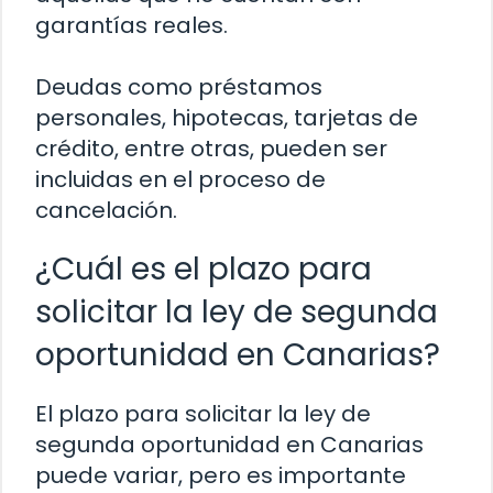
garantías reales.
Deudas como préstamos
personales, hipotecas, tarjetas de
crédito, entre otras, pueden ser
incluidas en el proceso de
cancelación.
¿Cuál es el plazo para
solicitar la ley de segunda
oportunidad en Canarias?
El plazo para solicitar la ley de
segunda oportunidad en Canarias
puede variar, pero es importante