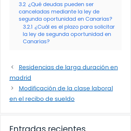
3.2
¿Qué deudas pueden ser
canceladas mediante la ley de
segunda oportunidad en Canarias?
3.2.1
¿Cuál es el plazo para solicitar
la ley de segunda oportunidad en
Canarias?
Residencias de larga duración en
madrid
Modificación de la clase laboral
en el recibo de sueldo
Entradas recientes