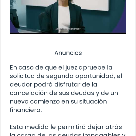
Anuncios
En caso de que el juez apruebe la
solicitud de segunda oportunidad, el
deudor podrá disfrutar de la
cancelación de sus deudas y de un
nuevo comienzo en su situación
financiera.
Esta medida le permitirá dejar atrás
la carga de las deudas impagables y