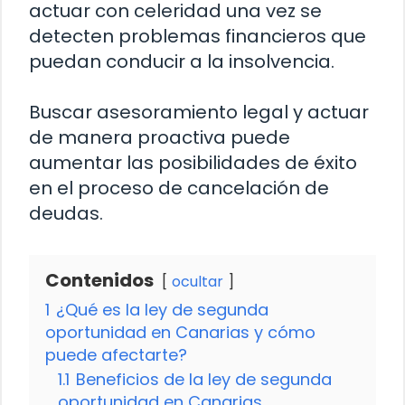
actuar con celeridad una vez se
detecten problemas financieros que
puedan conducir a la insolvencia.
Buscar asesoramiento legal y actuar
de manera proactiva puede
aumentar las posibilidades de éxito
en el proceso de cancelación de
deudas.
Contenidos
ocultar
1
¿Qué es la ley de segunda
oportunidad en Canarias y cómo
puede afectarte?
1.1
Beneficios de la ley de segunda
oportunidad en Canarias