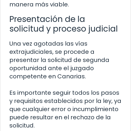
manera más viable.
Presentación de la
solicitud y proceso judicial
Una vez agotadas las vías
extrajudiciales, se procede a
presentar la solicitud de segunda
oportunidad ante el juzgado
competente en Canarias.
Es importante seguir todos los pasos
y requisitos establecidos por la ley, ya
que cualquier error o incumplimiento
puede resultar en el rechazo de la
solicitud.