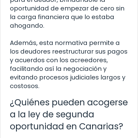
oportunidad de empezar de cero sin
la carga financiera que lo estaba
ahogando.
Además, esta normativa permite a
los deudores reestructurar sus pagos
y acuerdos con los acreedores,
facilitando así la negociación y
evitando procesos judiciales largos y
costosos.
¿Quiénes pueden acogerse
a la ley de segunda
oportunidad en Canarias?