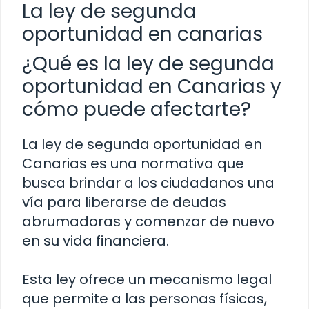
La ley de segunda
oportunidad en canarias
¿Qué es la ley de segunda
oportunidad en Canarias y
cómo puede afectarte?
La ley de segunda oportunidad en
Canarias es una normativa que
busca brindar a los ciudadanos una
vía para liberarse de deudas
abrumadoras y comenzar de nuevo
en su vida financiera.
Esta ley ofrece un mecanismo legal
que permite a las personas físicas,