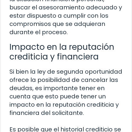
buscar el asesoramiento adecuado y
estar dispuesto a cumplir con los
compromisos que se adquieran
durante el proceso.
Impacto en la reputación
crediticia y financiera
Si bien la ley de segunda oportunidad
ofrece la posibilidad de cancelar las
deudas, es importante tener en
cuenta que esto puede tener un
impacto en la reputación crediticia y
financiera del solicitante.
Es posible que el historial crediticio se