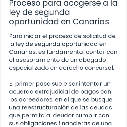
Proceso para acogerse a la
ley de segunda
oportunidad en Canarias
Para iniciar el proceso de solicitud de
la ley de segunda oportunidad en
Canarias, es fundamental contar con
el asesoramiento de un abogado
especializado en derecho concursal.
El primer paso suele ser intentar un
acuerdo extrajudicial de pagos con
los acreedores, en el que se busque
una reestructuración de las deudas
que permita al deudor cumplir con
sus obligaciones financieras de una