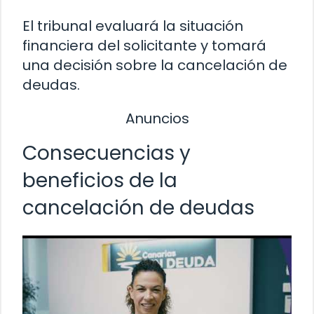
El tribunal evaluará la situación
financiera del solicitante y tomará
una decisión sobre la cancelación de
deudas.
Anuncios
Consecuencias y
beneficios de la
cancelación de deudas