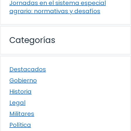
Jornadas en el sistema especial
agrario: normativas y desafíos
Categorías
Destacados
Gobierno
Historia
Legal
Militares
Política