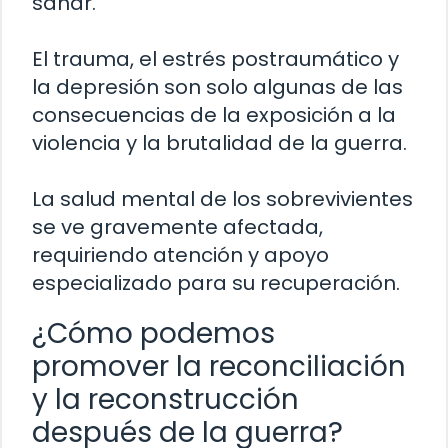
sanar.
El trauma, el estrés postraumático y
la depresión son solo algunas de las
consecuencias de la exposición a la
violencia y la brutalidad de la guerra.
La salud mental de los sobrevivientes
se ve gravemente afectada,
requiriendo atención y apoyo
especializado para su recuperación.
¿Cómo podemos
promover la reconciliación
y la reconstrucción
después de la guerra?