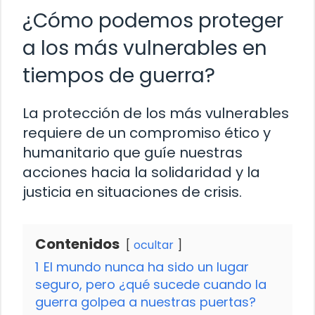
¿Cómo podemos proteger
a los más vulnerables en
tiempos de guerra?
La protección de los más vulnerables
requiere de un compromiso ético y
humanitario que guíe nuestras
acciones hacia la solidaridad y la
justicia en situaciones de crisis.
Contenidos
ocultar
1
El mundo nunca ha sido un lugar
seguro, pero ¿qué sucede cuando la
guerra golpea a nuestras puertas?