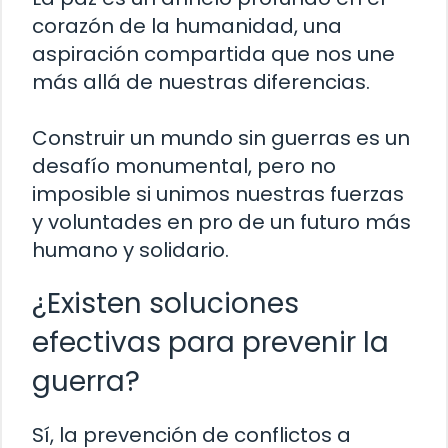
corazón de la humanidad, una
aspiración compartida que nos une
más allá de nuestras diferencias.
Construir un mundo sin guerras es un
desafío monumental, pero no
imposible si unimos nuestras fuerzas
y voluntades en pro de un futuro más
humano y solidario.
¿Existen soluciones
efectivas para prevenir la
guerra?
Sí, la prevención de conflictos a