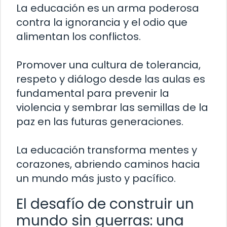
La educación es un arma poderosa
contra la ignorancia y el odio que
alimentan los conflictos.
Promover una cultura de tolerancia,
respeto y diálogo desde las aulas es
fundamental para prevenir la
violencia y sembrar las semillas de la
paz en las futuras generaciones.
La educación transforma mentes y
corazones, abriendo caminos hacia
un mundo más justo y pacífico.
El desafío de construir un
mundo sin guerras: una