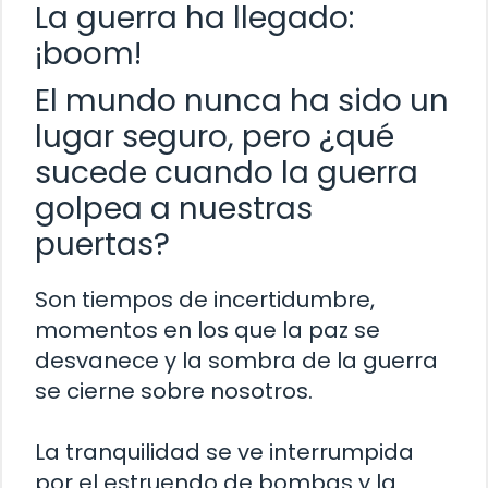
La guerra ha llegado:
¡boom!
El mundo nunca ha sido un
lugar seguro, pero ¿qué
sucede cuando la guerra
golpea a nuestras
puertas?
Son tiempos de incertidumbre,
momentos en los que la paz se
desvanece y la sombra de la guerra
se cierne sobre nosotros.
La tranquilidad se ve interrumpida
por el estruendo de bombas y la