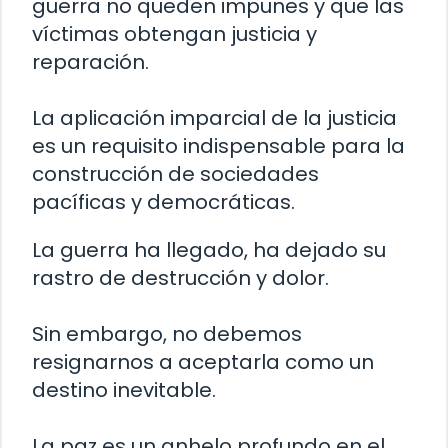
guerra no queden impunes y que las
víctimas obtengan justicia y
reparación.
La aplicación imparcial de la justicia
es un requisito indispensable para la
construcción de sociedades
pacíficas y democráticas.
La guerra ha llegado, ha dejado su
rastro de destrucción y dolor.
Sin embargo, no debemos
resignarnos a aceptarla como un
destino inevitable.
La paz es un anhelo profundo en el