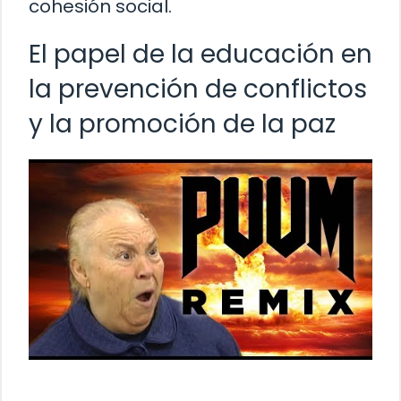
cohesión social.
El papel de la educación en
la prevención de conflictos
y la promoción de la paz