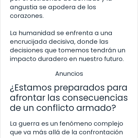
angustia se apodera de los
corazones.
La humanidad se enfrenta a una
encrucijada decisiva, donde las
decisiones que tomemos tendrán un
impacto duradero en nuestro futuro.
Anuncios
¿Estamos preparados para
afrontar las consecuencias
de un conflicto armado?
La guerra es un fenómeno complejo
que va más allá de la confrontación