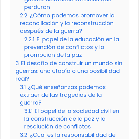
perduran
2.2
¿Cómo podemos promover la
reconciliación y la reconstrucción
después de la guerra?
2.2.1
El papel de la educación en la
prevención de conflictos y la
promoción de la paz
3
El desafío de construir un mundo sin
guerras: una utopía o una posibilidad
real?
3.1
¿Qué enseñanzas podemos
extraer de las tragedias de la
guerra?
3.1.1
El papel de la sociedad civil en
la construcción de la paz y la
resolución de conflictos
3.2
¿Cuál es la responsabilidad de