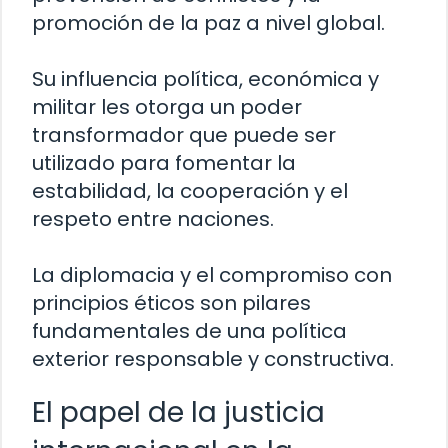
promoción de la paz a nivel global.
Su influencia política, económica y
militar les otorga un poder
transformador que puede ser
utilizado para fomentar la
estabilidad, la cooperación y el
respeto entre naciones.
La diplomacia y el compromiso con
principios éticos son pilares
fundamentales de una política
exterior responsable y constructiva.
El papel de la justicia