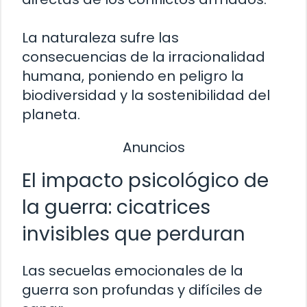
La naturaleza sufre las
consecuencias de la irracionalidad
humana, poniendo en peligro la
biodiversidad y la sostenibilidad del
planeta.
Anuncios
El impacto psicológico de
la guerra: cicatrices
invisibles que perduran
Las secuelas emocionales de la
guerra son profundas y difíciles de