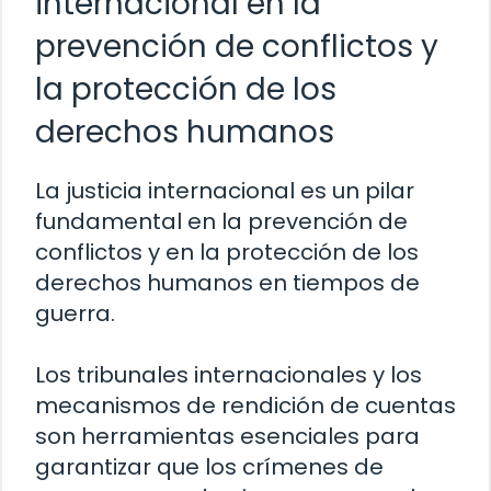
internacional en la
prevención de conflictos y
la protección de los
derechos humanos
La justicia internacional es un pilar
fundamental en la prevención de
conflictos y en la protección de los
derechos humanos en tiempos de
guerra.
Los tribunales internacionales y los
mecanismos de rendición de cuentas
son herramientas esenciales para
garantizar que los crímenes de