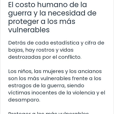
El costo humano de la
guerra y la necesidad de
proteger a los más
vulnerables
Detrás de cada estadística y cifra de
bajas, hay rostros y vidas
destrozadas por el conflicto.
Los niños, las mujeres y los ancianos
son los más vulnerables frente a los
estragos de la guerra, siendo
víctimas inocentes de la violencia y el
desamparo.
Proteger a los más vulnerables