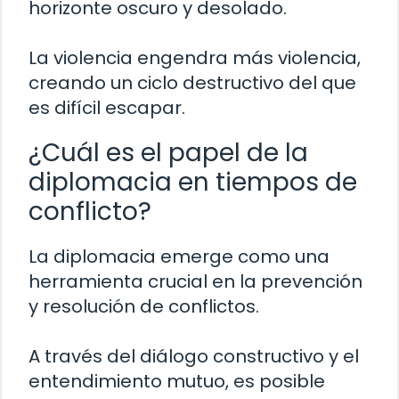
horizonte oscuro y desolado.
La violencia engendra más violencia,
creando un ciclo destructivo del que
es difícil escapar.
¿Cuál es el papel de la
diplomacia en tiempos de
conflicto?
La diplomacia emerge como una
herramienta crucial en la prevención
y resolución de conflictos.
A través del diálogo constructivo y el
entendimiento mutuo, es posible