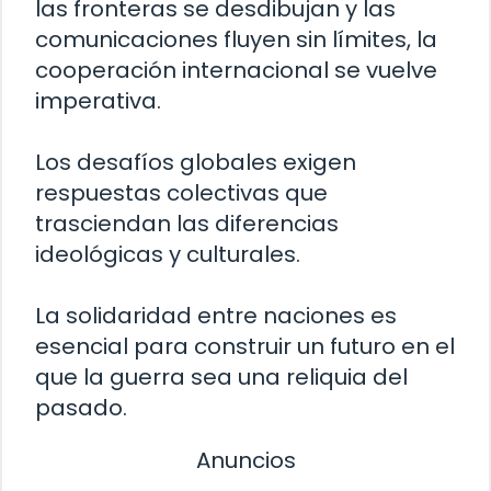
las fronteras se desdibujan y las
comunicaciones fluyen sin límites, la
cooperación internacional se vuelve
imperativa.
Los desafíos globales exigen
respuestas colectivas que
trasciendan las diferencias
ideológicas y culturales.
La solidaridad entre naciones es
esencial para construir un futuro en el
que la guerra sea una reliquia del
pasado.
Anuncios