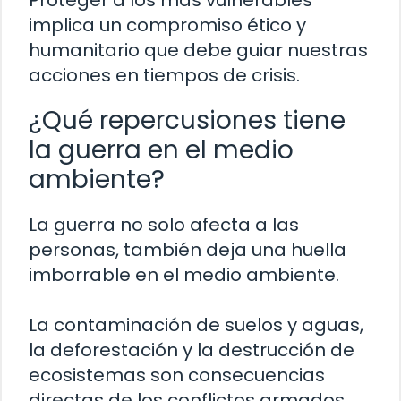
implica un compromiso ético y
humanitario que debe guiar nuestras
acciones en tiempos de crisis.
¿Qué repercusiones tiene
la guerra en el medio
ambiente?
La guerra no solo afecta a las
personas, también deja una huella
imborrable en el medio ambiente.
La contaminación de suelos y aguas,
la deforestación y la destrucción de
ecosistemas son consecuencias
directas de los conflictos armados.