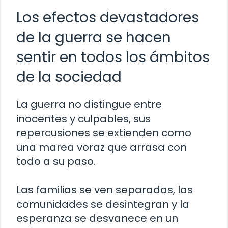
Los efectos devastadores
de la guerra se hacen
sentir en todos los ámbitos
de la sociedad
La guerra no distingue entre
inocentes y culpables, sus
repercusiones se extienden como
una marea voraz que arrasa con
todo a su paso.
Las familias se ven separadas, las
comunidades se desintegran y la
esperanza se desvanece en un