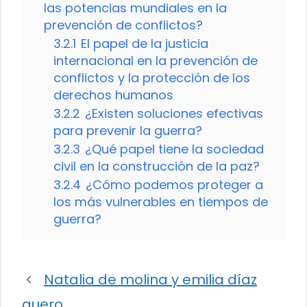
las potencias mundiales en la
prevención de conflictos?
3.2.1
El papel de la justicia
internacional en la prevención de
conflictos y la protección de los
derechos humanos
3.2.2
¿Existen soluciones efectivas
para prevenir la guerra?
3.2.3
¿Qué papel tiene la sociedad
civil en la construcción de la paz?
3.2.4
¿Cómo podemos proteger a
los más vulnerables en tiempos de
guerra?
Natalia de molina y emilia díaz
quero