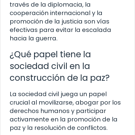
través de la diplomacia, la
cooperación internacional y la
promoción de la justicia son vías
efectivas para evitar la escalada
hacia la guerra.
¿Qué papel tiene la
sociedad civil en la
construcción de la paz?
La sociedad civil juega un papel
crucial al movilizarse, abogar por los
derechos humanos y participar
activamente en la promoción de la
paz y la resolución de conflictos.