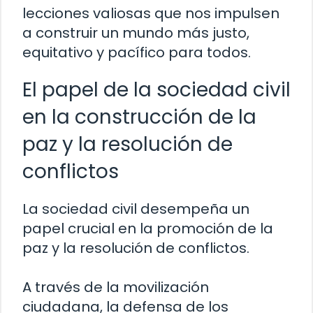
lecciones valiosas que nos impulsen
a construir un mundo más justo,
equitativo y pacífico para todos.
El papel de la sociedad civil
en la construcción de la
paz y la resolución de
conflictos
La sociedad civil desempeña un
papel crucial en la promoción de la
paz y la resolución de conflictos.
A través de la movilización
ciudadana, la defensa de los