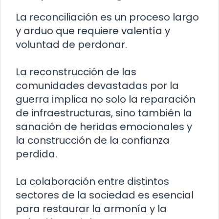
La reconciliación es un proceso largo
y arduo que requiere valentía y
voluntad de perdonar.
La reconstrucción de las
comunidades devastadas por la
guerra implica no solo la reparación
de infraestructuras, sino también la
sanación de heridas emocionales y
la construcción de la confianza
perdida.
La colaboración entre distintos
sectores de la sociedad es esencial
para restaurar la armonía y la