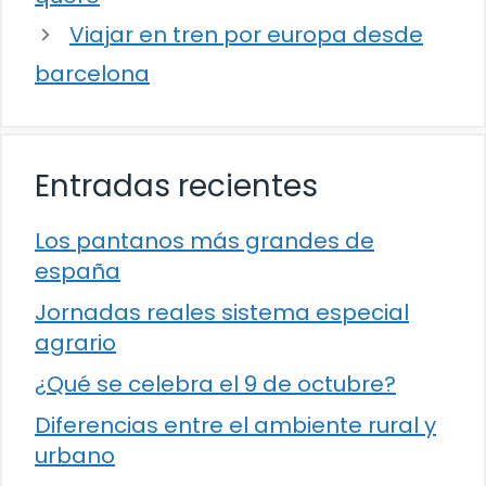
Viajar en tren por europa desde
barcelona
Entradas recientes
Los pantanos más grandes de
españa
Jornadas reales sistema especial
agrario
¿Qué se celebra el 9 de octubre?
Diferencias entre el ambiente rural y
urbano