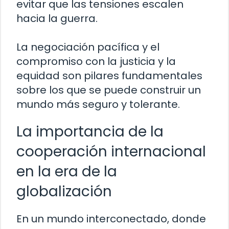
evitar que las tensiones escalen
hacia la guerra.
La negociación pacífica y el
compromiso con la justicia y la
equidad son pilares fundamentales
sobre los que se puede construir un
mundo más seguro y tolerante.
La importancia de la
cooperación internacional
en la era de la
globalización
En un mundo interconectado, donde