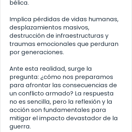
bélica.
Implica pérdidas de vidas humanas,
desplazamientos masivos,
destrucción de infraestructuras y
traumas emocionales que perduran
por generaciones.
Ante esta realidad, surge la
pregunta: ¿cómo nos preparamos
para afrontar las consecuencias de
un conflicto armado? La respuesta
no es sencilla, pero la reflexión y la
acción son fundamentales para
mitigar el impacto devastador de la
guerra.