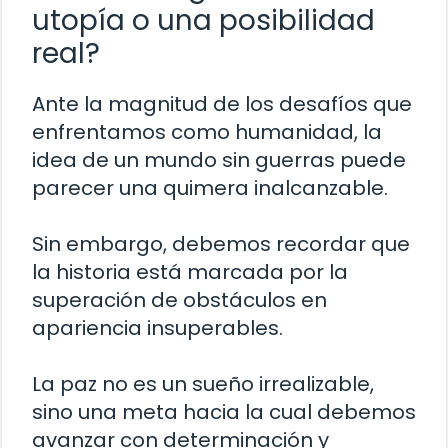
utopía o una posibilidad
real?
Ante la magnitud de los desafíos que
enfrentamos como humanidad, la
idea de un mundo sin guerras puede
parecer una quimera inalcanzable.
Sin embargo, debemos recordar que
la historia está marcada por la
superación de obstáculos en
apariencia insuperables.
La paz no es un sueño irrealizable,
sino una meta hacia la cual debemos
avanzar con determinación y