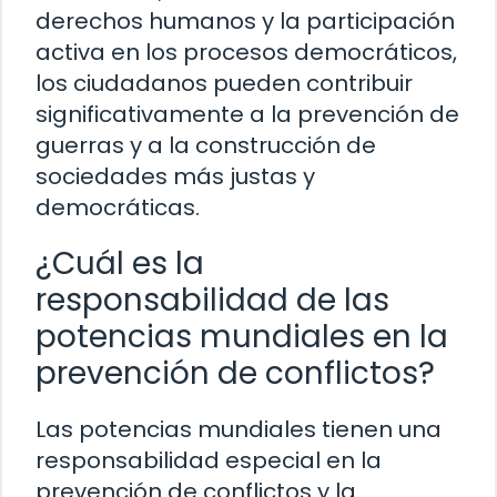
derechos humanos y la participación
activa en los procesos democráticos,
los ciudadanos pueden contribuir
significativamente a la prevención de
guerras y a la construcción de
sociedades más justas y
democráticas.
¿Cuál es la
responsabilidad de las
potencias mundiales en la
prevención de conflictos?
Las potencias mundiales tienen una
responsabilidad especial en la
prevención de conflictos y la