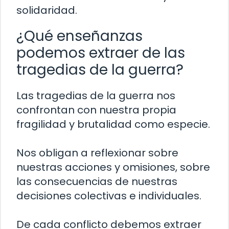
solidaridad.
¿Qué enseñanzas
podemos extraer de las
tragedias de la guerra?
Las tragedias de la guerra nos
confrontan con nuestra propia
fragilidad y brutalidad como especie.
Nos obligan a reflexionar sobre
nuestras acciones y omisiones, sobre
las consecuencias de nuestras
decisiones colectivas e individuales.
De cada conflicto debemos extraer