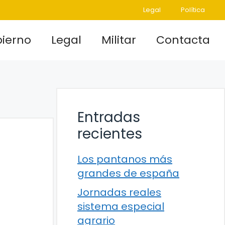
Legal
Política
ierno
Legal
Militar
Contacta
Entradas
recientes
Los pantanos más
grandes de españa
Jornadas reales
sistema especial
agrario