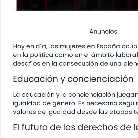
Anuncios
Hoy en día, las mujeres en España ocupa
en la política como en el ámbito laboral
desafíos en la consecución de una plen
Educación y concienciación
La educación y la concienciación juega
igualdad de género. Es necesario seguir
valores de igualdad desde las etapas t
El futuro de los derechos de 