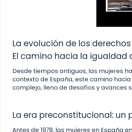
La evolución de los derechos
El camino hacia la igualdad
Desde tiempos antiguos, las mujeres ha
contexto de España, este camino hacia 
complejo, lleno de desafíos y avances si
La era preconstitucional: un
Antes de 1978, las mujeres en España e