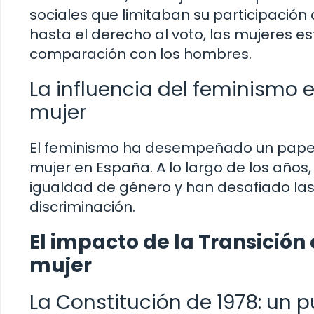
sociales que limitaban su participación
hasta el derecho al voto, las mujeres 
comparación con los hombres.
La influencia del feminismo e
mujer
El feminismo ha desempeñado un papel 
mujer en España. A lo largo de los años
igualdad de género y han desafiado la
discriminación.
El impacto de la Transición
mujer
La Constitución de 1978: un pu