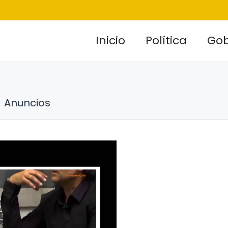
Inicio
Política
Gob
Anuncios