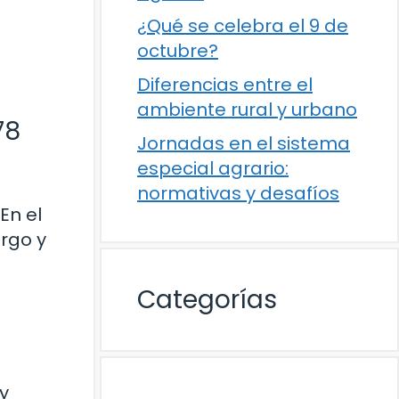
¿Qué se celebra el 9 de
octubre?
Diferencias entre el
ambiente rural y urbano
78
Jornadas en el sistema
especial agrario:
normativas y desafíos
En el
rgo y
Categorías
y