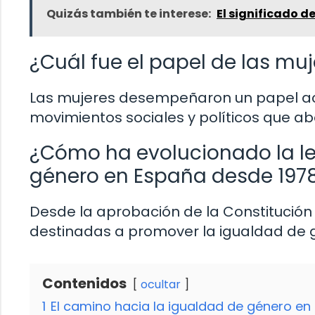
Quizás también te interese:
El significado d
¿Cuál fue el papel de las mu
Las mujeres desempeñaron un papel acti
movimientos sociales y políticos que a
¿Cómo ha evolucionado la le
género en España desde 197
Desde la aprobación de la Constitución 
destinadas a promover la igualdad de g
Contenidos
ocultar
1
El camino hacia la igualdad de género en