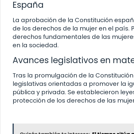
España
La aprobación de la Constitución españo
de los derechos de la mujer en el país.
derechos fundamentales de las mujeres,
en la sociedad.
Avances legislativos en mat
Tras la promulgación de la Constitución
legislativas orientadas a promover la i
pública y privada. Se establecieron leye
protección de los derechos de las mujer