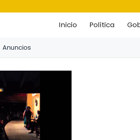
Inicio
Política
Gob
Anuncios