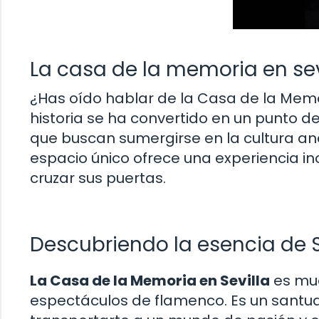
La casa de la memoria en sev
¿Has oído hablar de la Casa de la Memor
historia se ha convertido en un punto d
que buscan sumergirse en la cultura and
espacio único ofrece una experiencia in
cruzar sus puertas.
Descubriendo la esencia de S
La Casa de la Memoria en Sevilla
es muc
espectáculos de flamenco. Es un santuar