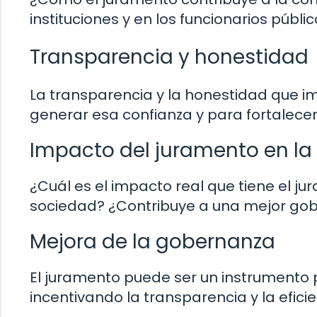
instituciones y en los funcionarios públi
Transparencia y honestidad
La transparencia y la honestidad que i
generar esa confianza y para fortalecer
Impacto del juramento en la
¿Cuál es el impacto real que tiene el ju
sociedad? ¿Contribuye a una mejor gob
Mejora de la gobernanza
El juramento puede ser un instrumento
incentivando la transparencia y la eficie