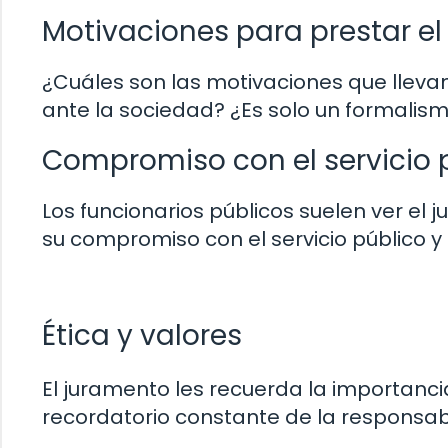
Motivaciones para prestar e
¿Cuáles son las motivaciones que llevan
ante la sociedad? ¿Es solo un formalis
Compromiso con el servicio 
Los funcionarios públicos suelen ver e
su compromiso con el servicio público y
Ética y valores
El juramento les recuerda la importancia
recordatorio constante de la responsab