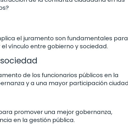
cos?
mplica el juramento son fundamentales para
 el vínculo entre gobierno y sociedad.
 sociedad
ramento de los funcionarios públicos en la
ernanza y a una mayor participación ciud
 para promover una mejor gobernanza,
ncia en la gestión pública.