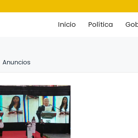
Inicio
Política
Gob
Anuncios