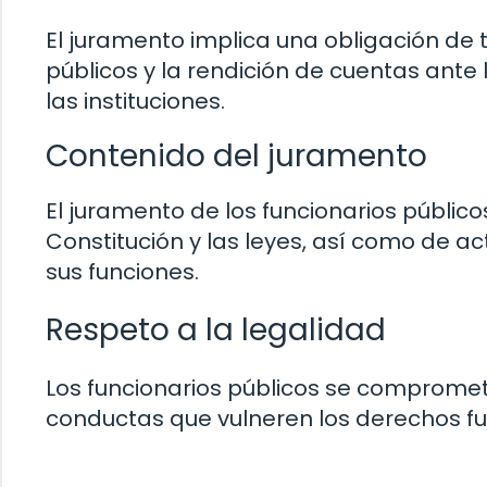
El juramento implica una obligación de 
públicos y la rendición de cuentas ante
las instituciones.
Contenido del juramento
El juramento de los funcionarios público
Constitución y las leyes, así como de act
sus funciones.
Respeto a la legalidad
Los funcionarios públicos se compromete
conductas que vulneren los derechos f