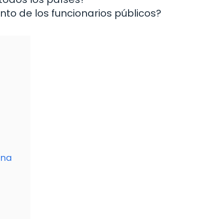
ento de los funcionarios públicos?
ana