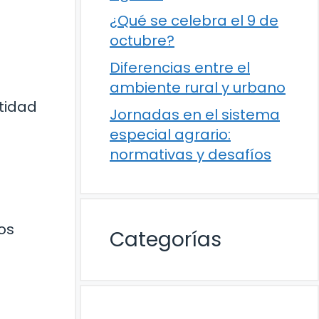
¿Qué se celebra el 9 de
octubre?
Diferencias entre el
ambiente rural y urbano
tidad
Jornadas en el sistema
especial agrario:
normativas y desafíos
os
Categorías