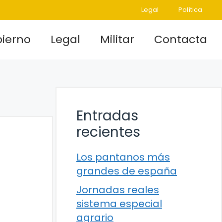
Legal
Política
ierno
Legal
Militar
Contacta
Entradas
recientes
Los pantanos más
grandes de españa
Jornadas reales
sistema especial
agrario