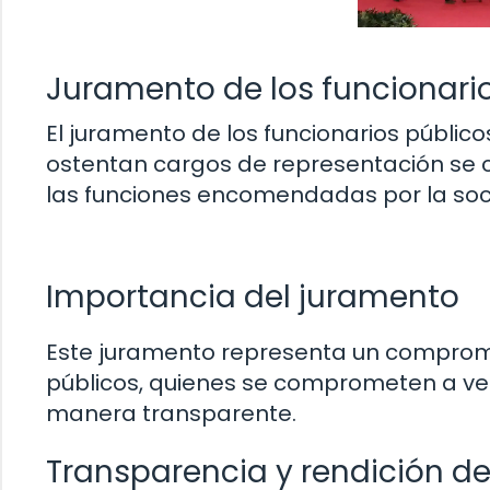
Juramento de los funcionari
El juramento de los funcionarios públic
ostentan cargos de representación se 
las funciones encomendadas por la soc
Importancia del juramento
Este juramento representa un compromis
públicos, quienes se comprometen a vela
manera transparente.
Transparencia y rendición d