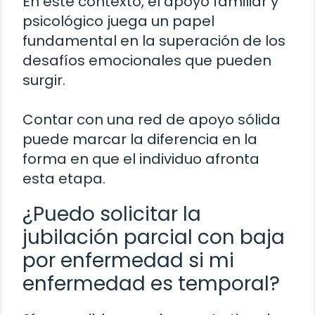
En este contexto, el apoyo familiar y
psicológico juega un papel
fundamental en la superación de los
desafíos emocionales que pueden
surgir.
Contar con una red de apoyo sólida
puede marcar la diferencia en la
forma en que el individuo afronta
esta etapa.
¿Puedo solicitar la
jubilación parcial con baja
por enfermedad si mi
enfermedad es temporal?