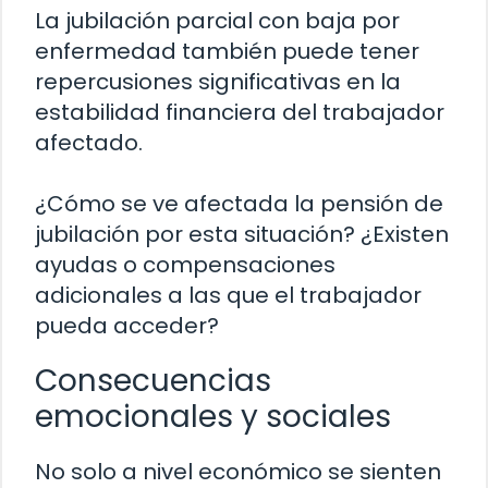
La jubilación parcial con baja por
enfermedad también puede tener
repercusiones significativas en la
estabilidad financiera del trabajador
afectado.
¿Cómo se ve afectada la pensión de
jubilación por esta situación? ¿Existen
ayudas o compensaciones
adicionales a las que el trabajador
pueda acceder?
Consecuencias
emocionales y sociales
No solo a nivel económico se sienten