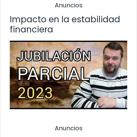
Anuncios
Impacto en la estabilidad
financiera
Anuncios