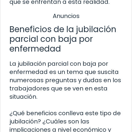
que se enfrentan a esta realidad.
Anuncios
Beneficios de la jubilación
parcial con baja por
enfermedad
La jubilación parcial con baja por
enfermedad es un tema que suscita
numerosas preguntas y dudas en los
trabajadores que se ven en esta
situación.
¿Qué beneficios conlleva este tipo de
jubilación? ¿Cuáles son las
implicaciones a nivel económico y