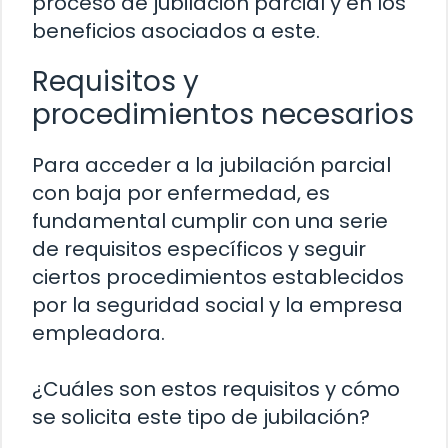
proceso de jubilación parcial y en los
beneficios asociados a este.
Requisitos y
procedimientos necesarios
Para acceder a la jubilación parcial
con baja por enfermedad, es
fundamental cumplir con una serie
de requisitos específicos y seguir
ciertos procedimientos establecidos
por la seguridad social y la empresa
empleadora.
¿Cuáles son estos requisitos y cómo
se solicita este tipo de jubilación?