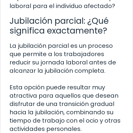
laboral para el individuo afectado?
Jubilación parcial: ¿Qué
significa exactamente?
La jubilación parcial es un proceso
que permite a los trabajadores
reducir su jornada laboral antes de
alcanzar la jubilación completa.
Esta opción puede resultar muy
atractiva para aquellos que desean
disfrutar de una transición gradual
hacia la jubilación, combinando su
tiempo de trabajo con el ocio y otras
actividades personales.