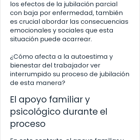
los efectos de la jubilación parcial
con baja por enfermedad, también
es crucial abordar las consecuencias
emocionales y sociales que esta
situación puede acarrear.
¿Cómo afecta a la autoestima y
bienestar del trabajador ver
interrumpido su proceso de jubilación
de esta manera?
El apoyo familiar y
psicológico durante el
proceso