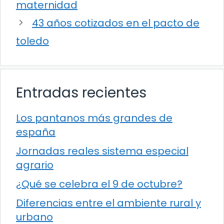
maternidad
43 años cotizados en el pacto de
toledo
Entradas recientes
Los pantanos más grandes de
españa
Jornadas reales sistema especial
agrario
¿Qué se celebra el 9 de octubre?
Diferencias entre el ambiente rural y
urbano