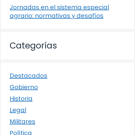
Jornadas en el sistema especial
agrario: normativas y desafíos
Categorías
Destacados
Gobierno
Historia
Legal
Militares
Política