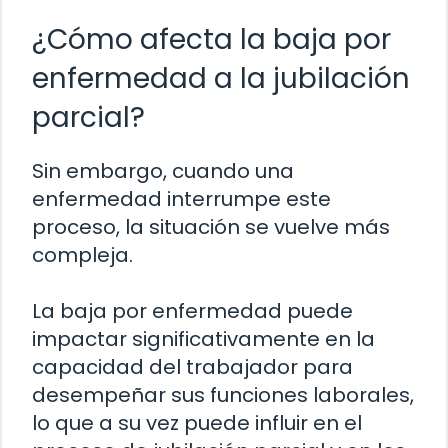
¿Cómo afecta la baja por
enfermedad a la jubilación
parcial?
Sin embargo, cuando una
enfermedad interrumpe este
proceso, la situación se vuelve más
compleja.
La baja por enfermedad puede
impactar significativamente en la
capacidad del trabajador para
desempeñar sus funciones laborales,
lo que a su vez puede influir en el