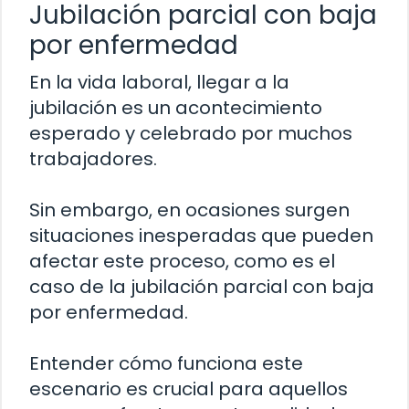
Jubilación parcial con baja
por enfermedad
En la vida laboral, llegar a la
jubilación es un acontecimiento
esperado y celebrado por muchos
trabajadores.
Sin embargo, en ocasiones surgen
situaciones inesperadas que pueden
afectar este proceso, como es el
caso de la jubilación parcial con baja
por enfermedad.
Entender cómo funciona este
escenario es crucial para aquellos