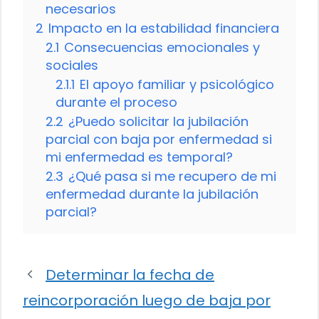
necesarios
2
Impacto en la estabilidad financiera
2.1
Consecuencias emocionales y
sociales
2.1.1
El apoyo familiar y psicológico
durante el proceso
2.2
¿Puedo solicitar la jubilación
parcial con baja por enfermedad si
mi enfermedad es temporal?
2.3
¿Qué pasa si me recupero de mi
enfermedad durante la jubilación
parcial?
Determinar la fecha de
reincorporación luego de baja por