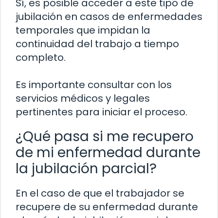
Sí, es posible acceder a este tipo de
jubilación en casos de enfermedades
temporales que impidan la
continuidad del trabajo a tiempo
completo.
Es importante consultar con los
servicios médicos y legales
pertinentes para iniciar el proceso.
¿Qué pasa si me recupero
de mi enfermedad durante
la jubilación parcial?
En el caso de que el trabajador se
recupere de su enfermedad durante