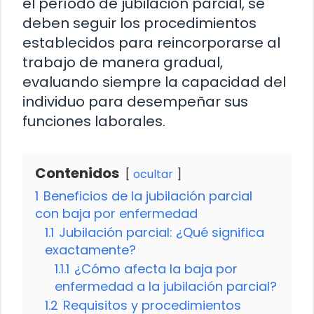
el período de jubilación parcial, se
deben seguir los procedimientos
establecidos para reincorporarse al
trabajo de manera gradual,
evaluando siempre la capacidad del
individuo para desempeñar sus
funciones laborales.
Contenidos
ocultar
1
Beneficios de la jubilación parcial
con baja por enfermedad
1.1
Jubilación parcial: ¿Qué significa
exactamente?
1.1.1
¿Cómo afecta la baja por
enfermedad a la jubilación parcial?
1.2
Requisitos y procedimientos