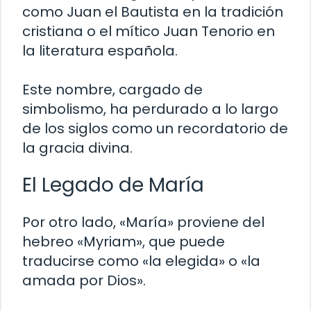
como Juan el Bautista en la tradición
cristiana o el mítico Juan Tenorio en
la literatura española.
Este nombre, cargado de
simbolismo, ha perdurado a lo largo
de los siglos como un recordatorio de
la gracia divina.
El Legado de María
Por otro lado, «María» proviene del
hebreo «Myriam», que puede
traducirse como «la elegida» o «la
amada por Dios».