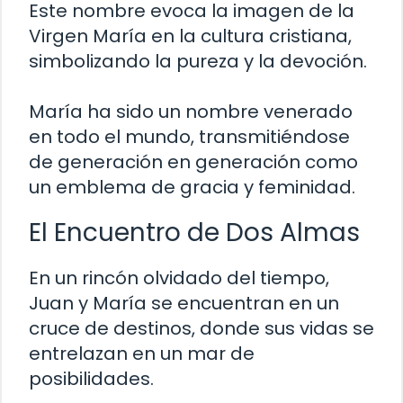
Este nombre evoca la imagen de la
Virgen María en la cultura cristiana,
simbolizando la pureza y la devoción.
María ha sido un nombre venerado
en todo el mundo, transmitiéndose
de generación en generación como
un emblema de gracia y feminidad.
El Encuentro de Dos Almas
En un rincón olvidado del tiempo,
Juan y María se encuentran en un
cruce de destinos, donde sus vidas se
entrelazan en un mar de
posibilidades.