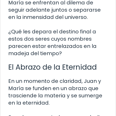
María se enfrentan al dilema de
seguir adelante juntos o separarse
en la inmensidad del universo.
¿Qué les depara el destino final a
estos dos seres cuyos nombres
parecen estar entrelazados en la
madeja del tiempo?
El Abrazo de la Eternidad
En un momento de claridad, Juan y
María se funden en un abrazo que
trasciende la materia y se sumerge
en la eternidad.