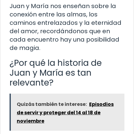
Juan y María nos enseñan sobre la
conexión entre las almas, los
caminos entrelazados y la eternidad
del amor, recordándonos que en
cada encuentro hay una posibilidad
de magia.
¿Por qué la historia de
Juan y María es tan
relevante?
Quizás también te interese:
Episodios
de servir y proteger del 14 al 18 de
noviembre