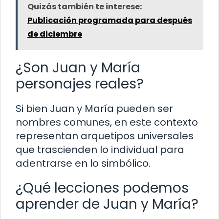
Quizás también te interese:
Publicación programada para después
de diciembre
¿Son Juan y María
personajes reales?
Si bien Juan y María pueden ser
nombres comunes, en este contexto
representan arquetipos universales
que trascienden lo individual para
adentrarse en lo simbólico.
¿Qué lecciones podemos
aprender de Juan y María?