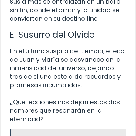
Sus almas se entrelazan en un baile
sin fin, donde el amor y la unidad se
convierten en su destino final.
El Susurro del Olvido
En el último suspiro del tiempo, el eco
de Juan y María se desvanece en la
inmensidad del universo, dejando
tras de sí una estela de recuerdos y
promesas incumplidas.
¿Qué lecciones nos dejan estos dos
nombres que resonarán en la
eternidad?