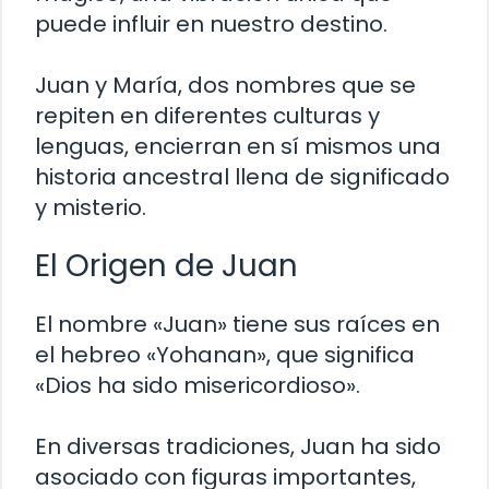
puede influir en nuestro destino.
Juan y María, dos nombres que se
repiten en diferentes culturas y
lenguas, encierran en sí mismos una
historia ancestral llena de significado
y misterio.
El Origen de Juan
El nombre «Juan» tiene sus raíces en
el hebreo «Yohanan», que significa
«Dios ha sido misericordioso».
En diversas tradiciones, Juan ha sido
asociado con figuras importantes,