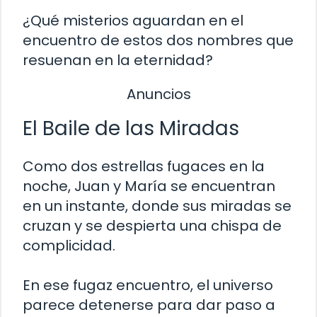
¿Qué misterios aguardan en el
encuentro de estos dos nombres que
resuenan en la eternidad?
Anuncios
El Baile de las Miradas
Como dos estrellas fugaces en la
noche, Juan y María se encuentran
en un instante, donde sus miradas se
cruzan y se despierta una chispa de
complicidad.
En ese fugaz encuentro, el universo
parece detenerse para dar paso a