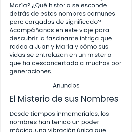
María? ¿Qué historia se esconde
detrás de estos nombres comunes
pero cargados de significado?
Acompáñanos en este viaje para
descubrir la fascinante intriga que
rodea a Juan y María y cómo sus
vidas se entrelazan en un misterio
que ha desconcertado a muchos por
generaciones.
Anuncios
El Misterio de sus Nombres
Desde tiempos inmemoriales, los
nombres han tenido un poder
mágico, una vibración única que