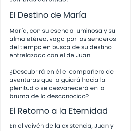
El Destino de María
María, con su esencia luminosa y su
alma etérea, vaga por los senderos
del tiempo en busca de su destino
entrelazado con el de Juan.
¿Descubrirá en él el compañero de
aventuras que la guiará hacia la
plenitud o se desvanecerá en la
bruma de lo desconocido?
El Retorno a la Eternidad
En el vaivén de la existencia, Juan y