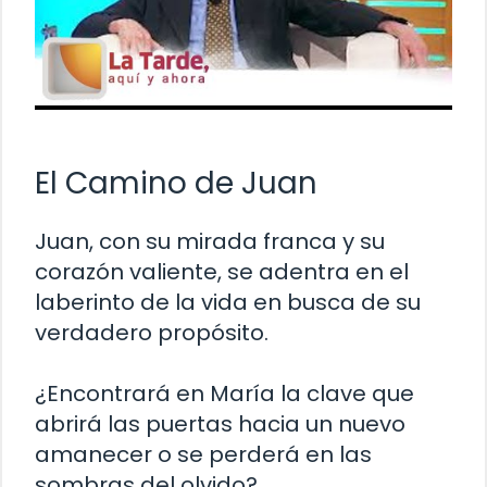
El Camino de Juan
Juan, con su mirada franca y su
corazón valiente, se adentra en el
laberinto de la vida en busca de su
verdadero propósito.
¿Encontrará en María la clave que
abrirá las puertas hacia un nuevo
amanecer o se perderá en las
sombras del olvido?