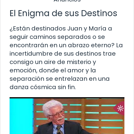
El Enigma de sus Destinos
¿Están destinados Juan y María a
seguir caminos separados o se
encontrarán en un abrazo eterno? La
incertidumbre de sus destinos trae
consigo un aire de misterio y
emoción, donde el amor y la
separación se entrelazan en una
danza cósmica sin fin.