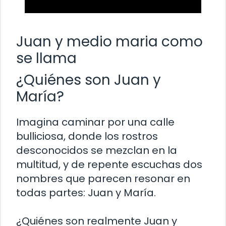
Juan y medio maria como
se llama
¿Quiénes son Juan y
María?
Imagina caminar por una calle
bulliciosa, donde los rostros
desconocidos se mezclan en la
multitud, y de repente escuchas dos
nombres que parecen resonar en
todas partes: Juan y María.
¿Quiénes son realmente Juan y