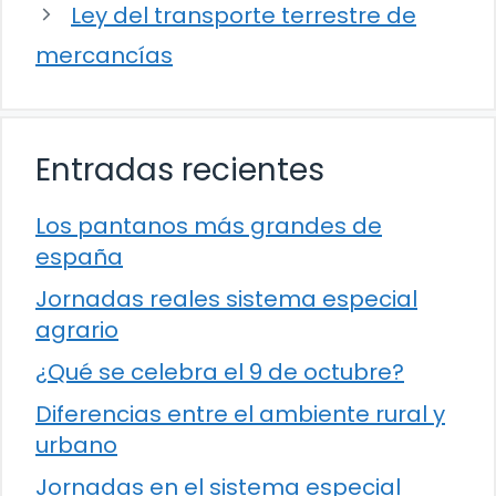
Ley del transporte terrestre de
mercancías
Entradas recientes
Los pantanos más grandes de
españa
Jornadas reales sistema especial
agrario
¿Qué se celebra el 9 de octubre?
Diferencias entre el ambiente rural y
urbano
Jornadas en el sistema especial