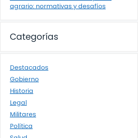
agrario: normativas y desafíos
Categorías
Destacados
Gobierno
Historia
Legal
Militares
Política
Salud