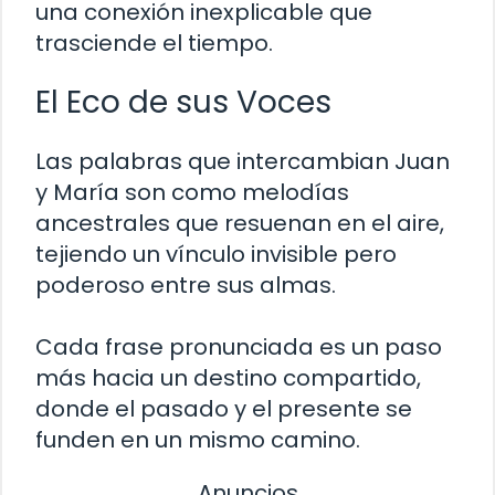
una conexión inexplicable que
trasciende el tiempo.
El Eco de sus Voces
Las palabras que intercambian Juan
y María son como melodías
ancestrales que resuenan en el aire,
tejiendo un vínculo invisible pero
poderoso entre sus almas.
Cada frase pronunciada es un paso
más hacia un destino compartido,
donde el pasado y el presente se
funden en un mismo camino.
Anuncios