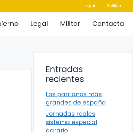
Legal
Política
ierno
Legal
Militar
Contacta
Entradas
recientes
Los pantanos más
grandes de españa
Jornadas reales
sistema especial
agrario