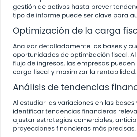
gestión de activos hasta prever tendenc
tipo de informe puede ser clave para a
Optimización de la carga fis
Analizar detalladamente las bases y cu
oportunidades de optimización fiscal. A
flujo de ingresos, las empresas pueden
carga fiscal y maximizar la rentabilidad.
Análisis de tendencias finan
Al estudiar las variaciones en las bases 
identificar tendencias financieras relev
ajustar estrategias comerciales, antici
proyecciones financieras más precisas.