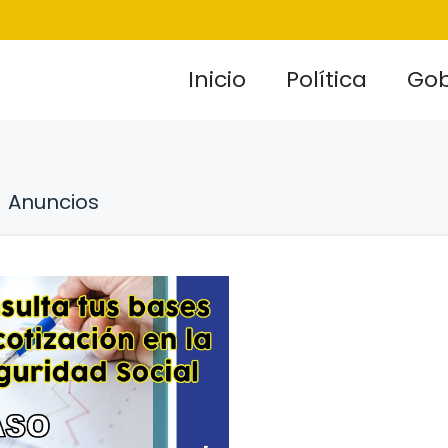
Inicio
Política
Gob
Anuncios