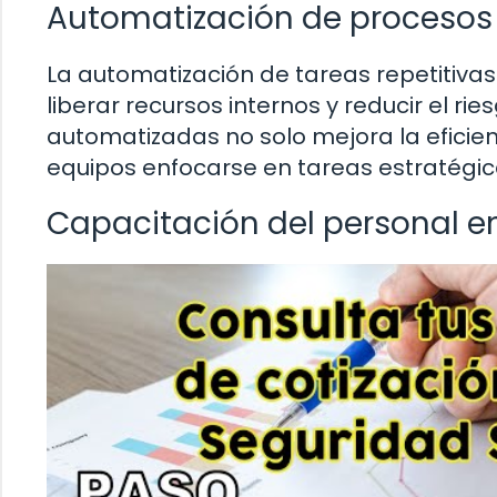
Automatización de procesos 
La automatización de tareas repetitiva
liberar recursos internos y reducir el r
automatizadas no solo mejora la eficien
equipos enfocarse en tareas estratégi
Capacitación del personal en