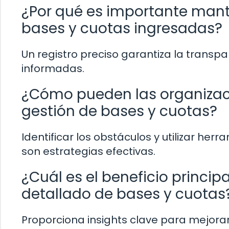
¿Por qué es importante mante
bases y cuotas ingresadas?
Un registro preciso garantiza la transpa
informadas.
¿Cómo pueden las organizaci
gestión de bases y cuotas?
Identificar los obstáculos y utilizar he
son estrategias efectivas.
¿Cuál es el beneficio princip
detallado de bases y cuotas
Proporciona insights clave para mejorar 