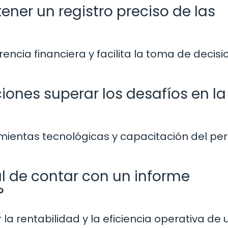
ner un registro preciso de las
rencia financiera y facilita la toma de decis
ones superar los desafíos en la
rramientas tecnológicas y capacitación del pe
al de contar con un informe
?
la rentabilidad y la eficiencia operativa de 