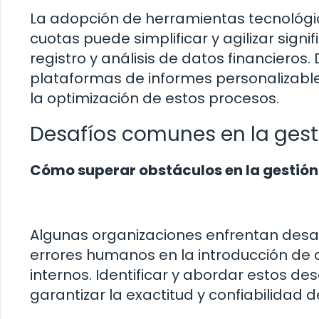
La adopción de herramientas tecnológic
cuotas puede simplificar y agilizar sign
registro y análisis de datos financiero
plataformas de informes personalizable
la optimización de estos procesos.
Desafíos comunes en la gest
Cómo superar obstáculos en la gestión
Algunas organizaciones enfrentan desaf
errores humanos en la introducción de d
internos. Identificar y abordar estos d
garantizar la exactitud y confiabilidad d