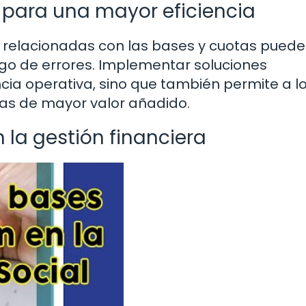
para una mayor eficiencia
s relacionadas con las bases y cuotas puede
iesgo de errores. Implementar soluciones
cia operativa, sino que también permite a l
cas de mayor valor añadido.
 la gestión financiera