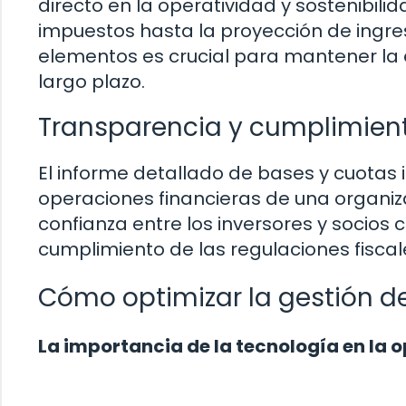
directo en la operatividad y sostenibil
impuestos hasta la proyección de ingre
elementos es crucial para mantener la e
largo plazo.
Transparencia y cumplimien
El informe detallado de bases y cuotas 
operaciones financieras de una organizac
confianza entre los inversores y socios
cumplimiento de las regulaciones fiscale
Cómo optimizar la gestión d
La importancia de la tecnología en la 