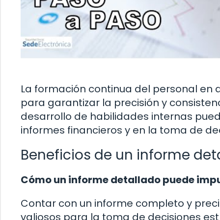
La formación continua del personal en 
para garantizar la precisión y consisten
desarrollo de habilidades internas pued
informes financieros y en la toma de de
Beneficios de un informe det
Cómo un informe detallado puede impul
Contar con un informe completo y preci
valiosos para la toma de decisiones est