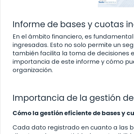
Informe de bases y cuotas i
En el ámbito financiero, es fundamental 
ingresadas. Esto no solo permite un seg
también facilita la toma de decisiones 
importancia de este informe y cómo pued
organización.
Importancia de la gestión d
Cómo la gestión eficiente de bases y c
Cada dato registrado en cuanto a las b