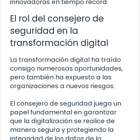
innovadoras en tiempo récord.
El rol del consejero de
seguridad en la
transformación digital
La transformación digital ha traído
consigo numerosas oportunidades,
pero también ha expuesto a las
organizaciones a nuevos riesgos.
El consejero de seguridad juega un
papel fundamental en garantizar
que la digitalización se realice de
manera segura y protegiendo la
integridad de los datos de la