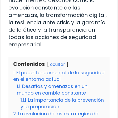
hacer frente a desafíos como la
evolución constante de las
amenazas, la transformación digital,
la resiliencia ante crisis y la garantía
de la ética y la transparencia en
todas las acciones de seguridad
empresarial.
Contenidos
ocultar
1
El papel fundamental de la seguridad
en el entorno actual
1.1
Desafíos y amenazas en un
mundo en cambio constante
1.1.1
La importancia de la prevención
y la preparación
2
La evolución de las estrategias de