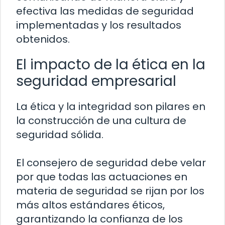
efectiva las medidas de seguridad
implementadas y los resultados
obtenidos.
El impacto de la ética en la
seguridad empresarial
La ética y la integridad son pilares en
la construcción de una cultura de
seguridad sólida.
El consejero de seguridad debe velar
por que todas las actuaciones en
materia de seguridad se rijan por los
más altos estándares éticos,
garantizando la confianza de los