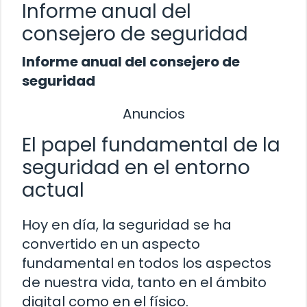
Informe anual del
consejero de seguridad
Informe anual del consejero de
seguridad
Anuncios
El papel fundamental de la
seguridad en el entorno
actual
Hoy en día, la seguridad se ha
convertido en un aspecto
fundamental en todos los aspectos
de nuestra vida, tanto en el ámbito
digital como en el físico.