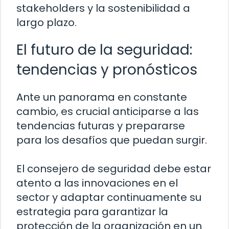
stakeholders y la sostenibilidad a
largo plazo.
El futuro de la seguridad:
tendencias y pronósticos
Ante un panorama en constante
cambio, es crucial anticiparse a las
tendencias futuras y prepararse
para los desafíos que puedan surgir.
El consejero de seguridad debe estar
atento a las innovaciones en el
sector y adaptar continuamente su
estrategia para garantizar la
protección de la organización en un