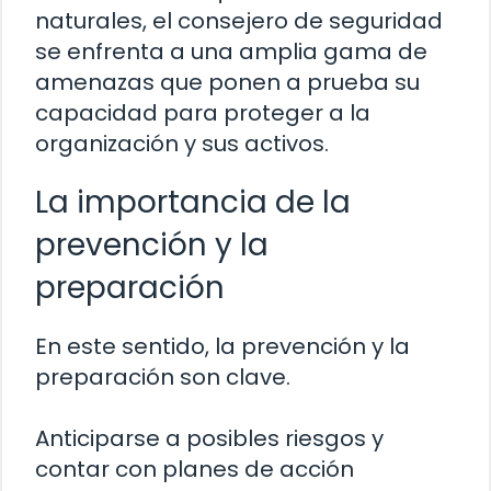
naturales, el consejero de seguridad
se enfrenta a una amplia gama de
amenazas que ponen a prueba su
capacidad para proteger a la
organización y sus activos.
La importancia de la
prevención y la
preparación
En este sentido, la prevención y la
preparación son clave.
Anticiparse a posibles riesgos y
contar con planes de acción