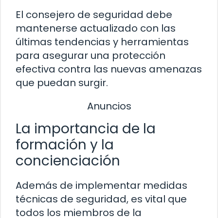
El consejero de seguridad debe
mantenerse actualizado con las
últimas tendencias y herramientas
para asegurar una protección
efectiva contra las nuevas amenazas
que puedan surgir.
Anuncios
La importancia de la
formación y la
concienciación
Además de implementar medidas
técnicas de seguridad, es vital que
todos los miembros de la