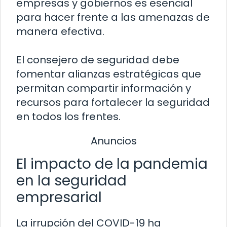
empresas y gobiernos es esencial
para hacer frente a las amenazas de
manera efectiva.
El consejero de seguridad debe
fomentar alianzas estratégicas que
permitan compartir información y
recursos para fortalecer la seguridad
en todos los frentes.
Anuncios
El impacto de la pandemia
en la seguridad
empresarial
La irrupción del COVID-19 ha