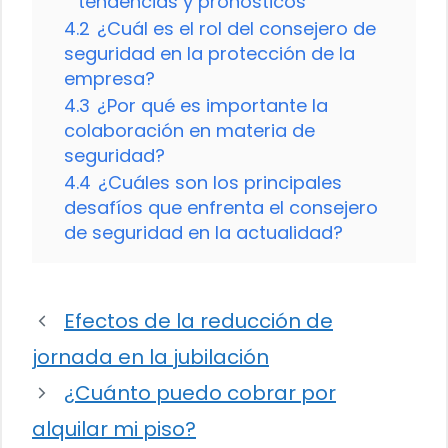
tendencias y pronósticos
4.2
¿Cuál es el rol del consejero de
seguridad en la protección de la
empresa?
4.3
¿Por qué es importante la
colaboración en materia de
seguridad?
4.4
¿Cuáles son los principales
desafíos que enfrenta el consejero
de seguridad en la actualidad?
Efectos de la reducción de
jornada en la jubilación
¿Cuánto puedo cobrar por
alquilar mi piso?