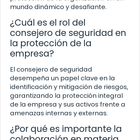
mundo dinámico y desafiante.
¿Cuál es el rol del
consejero de seguridad en
la protección de la
empresa?
El consejero de seguridad
desempeña un papel clave en la
identificación y mitigación de riesgos,
garantizando la protección integral
de la empresa y sus activos frente a
amenazas internas y externas.
¿Por qué es importante la
colaboración en materia