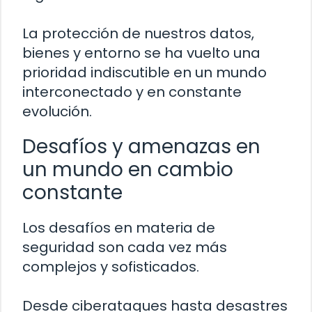
La protección de nuestros datos,
bienes y entorno se ha vuelto una
prioridad indiscutible en un mundo
interconectado y en constante
evolución.
Desafíos y amenazas en
un mundo en cambio
constante
Los desafíos en materia de
seguridad son cada vez más
complejos y sofisticados.
Desde ciberataques hasta desastres