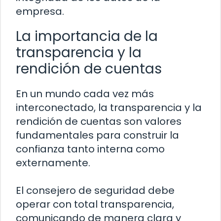
empresa.
La importancia de la
transparencia y la
rendición de cuentas
En un mundo cada vez más
interconectado, la transparencia y la
rendición de cuentas son valores
fundamentales para construir la
confianza tanto interna como
externamente.
El consejero de seguridad debe
operar con total transparencia,
comunicando de manera clara y