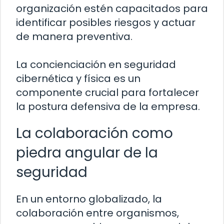
organización estén capacitados para
identificar posibles riesgos y actuar
de manera preventiva.
La concienciación en seguridad
cibernética y física es un
componente crucial para fortalecer
la postura defensiva de la empresa.
La colaboración como
piedra angular de la
seguridad
En un entorno globalizado, la
colaboración entre organismos,