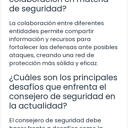
de seguridad?
La colaboración entre diferentes
entidades permite compartir
información y recursos para
fortalecer las defensas ante posibles
ataques, creando una red de
protección más sólida y eficaz.
¿Cuáles son los principales
desafíos que enfrenta el
consejero de seguridad en
la actualidad?
El consejero de seguridad debe