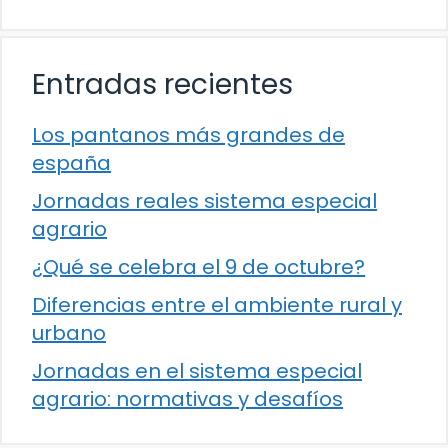
Entradas recientes
Los pantanos más grandes de
españa
Jornadas reales sistema especial
agrario
¿Qué se celebra el 9 de octubre?
Diferencias entre el ambiente rural y
urbano
Jornadas en el sistema especial
agrario: normativas y desafíos