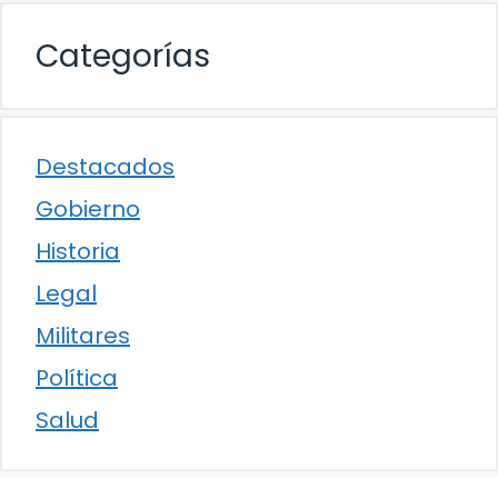
Categorías
Destacados
Gobierno
Historia
Legal
Militares
Política
Salud