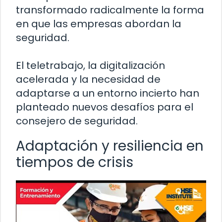
transformado radicalmente la forma
en que las empresas abordan la
seguridad.
El teletrabajo, la digitalización
acelerada y la necesidad de
adaptarse a un entorno incierto han
planteado nuevos desafíos para el
consejero de seguridad.
Adaptación y resiliencia en
tiempos de crisis