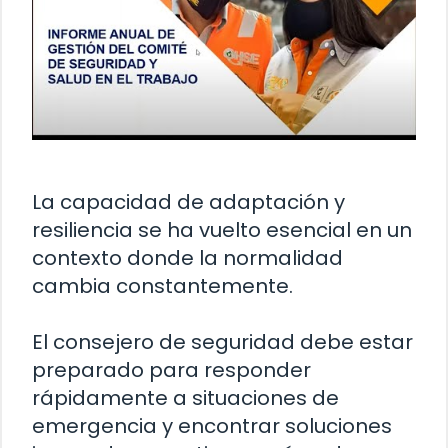
La capacidad de adaptación y
resiliencia se ha vuelto esencial en un
contexto donde la normalidad
cambia constantemente.
El consejero de seguridad debe estar
preparado para responder
rápidamente a situaciones de
emergencia y encontrar soluciones