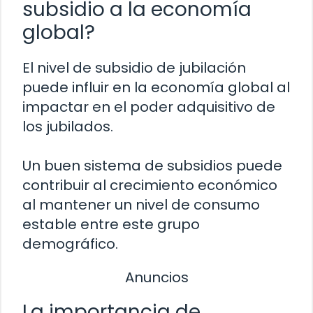
subsidio a la economía
global?
El nivel de subsidio de jubilación
puede influir en la economía global al
impactar en el poder adquisitivo de
los jubilados.
Un buen sistema de subsidios puede
contribuir al crecimiento económico
al mantener un nivel de consumo
estable entre este grupo
demográfico.
Anuncios
La importancia de