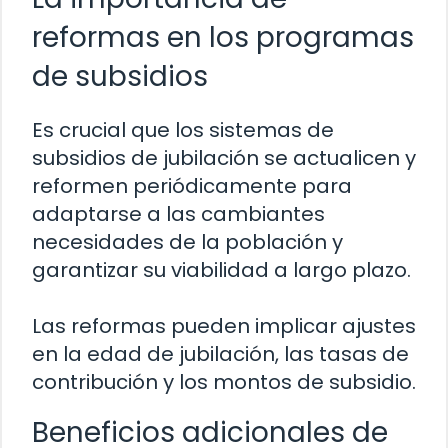
reformas en los programas
de subsidios
Es crucial que los sistemas de
subsidios de jubilación se actualicen y
reformen periódicamente para
adaptarse a las cambiantes
necesidades de la población y
garantizar su viabilidad a largo plazo.
Las reformas pueden implicar ajustes
en la edad de jubilación, las tasas de
contribución y los montos de subsidio.
Beneficios adicionales de