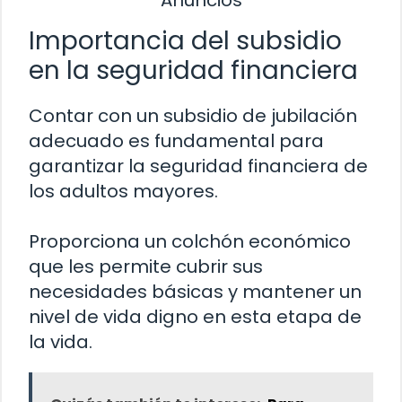
Importancia del subsidio
en la seguridad financiera
Contar con un subsidio de jubilación
adecuado es fundamental para
garantizar la seguridad financiera de
los adultos mayores.
Proporciona un colchón económico
que les permite cubrir sus
necesidades básicas y mantener un
nivel de vida digno en esta etapa de
la vida.