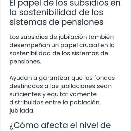
El papel de los subsidios en
la sostenibilidad de los
sistemas de pensiones
Los subsidios de jubilación también
desempeñan un papel crucial en la
sostenibilidad de los sistemas de
pensiones.
Ayudan a garantizar que los fondos
destinados a las jubilaciones sean
suficientes y equitativamente
distribuidos entre la población
jubilada.
¿Cómo afecta el nivel de