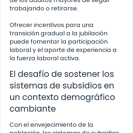
de los adultos mayores de seguir
trabajando o retirarse.
Ofrecer incentivos para una
transición gradual a la jubilación
puede fomentar la participación
laboral y el aporte de experiencia a
la fuerza laboral activa.
El desafío de sostener los
sistemas de subsidios en
un contexto demográfico
cambiante
Con el envejecimiento de la