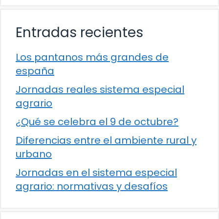
Entradas recientes
Los pantanos más grandes de
españa
Jornadas reales sistema especial
agrario
¿Qué se celebra el 9 de octubre?
Diferencias entre el ambiente rural y
urbano
Jornadas en el sistema especial
agrario: normativas y desafíos