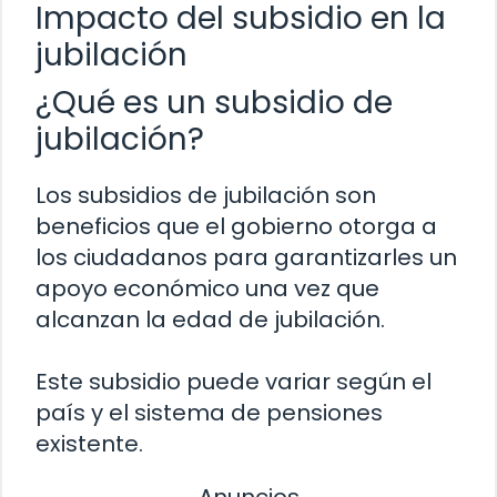
Impacto del subsidio en la
jubilación
¿Qué es un subsidio de
jubilación?
Los subsidios de jubilación son
beneficios que el gobierno otorga a
los ciudadanos para garantizarles un
apoyo económico una vez que
alcanzan la edad de jubilación.
Este subsidio puede variar según el
país y el sistema de pensiones
existente.
Anuncios