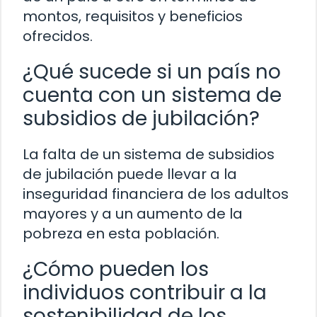
montos, requisitos y beneficios
ofrecidos.
¿Qué sucede si un país no
cuenta con un sistema de
subsidios de jubilación?
La falta de un sistema de subsidios
de jubilación puede llevar a la
inseguridad financiera de los adultos
mayores y a un aumento de la
pobreza en esta población.
¿Cómo pueden los
individuos contribuir a la
sostenibilidad de los