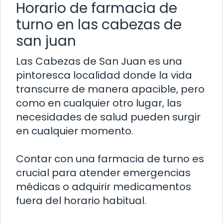
Horario de farmacia de
turno en las cabezas de
san juan
Las Cabezas de San Juan es una
pintoresca localidad donde la vida
transcurre de manera apacible, pero
como en cualquier otro lugar, las
necesidades de salud pueden surgir
en cualquier momento.
Contar con una farmacia de turno es
crucial para atender emergencias
médicas o adquirir medicamentos
fuera del horario habitual.