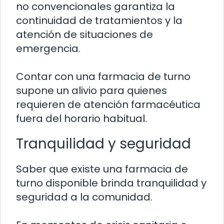
no convencionales garantiza la
continuidad de tratamientos y la
atención de situaciones de
emergencia.
Contar con una farmacia de turno
supone un alivio para quienes
requieren de atención farmacéutica
fuera del horario habitual.
Tranquilidad y seguridad
Saber que existe una farmacia de
turno disponible brinda tranquilidad y
seguridad a la comunidad.