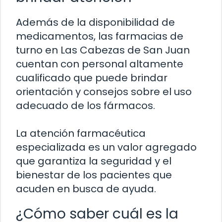
Además de la disponibilidad de
medicamentos, las farmacias de
turno en Las Cabezas de San Juan
cuentan con personal altamente
cualificado que puede brindar
orientación y consejos sobre el uso
adecuado de los fármacos.
La atención farmacéutica
especializada es un valor agregado
que garantiza la seguridad y el
bienestar de los pacientes que
acuden en busca de ayuda.
¿Cómo saber cuál es la