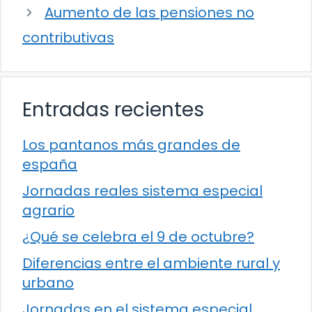
Aumento de las pensiones no
contributivas
Entradas recientes
Los pantanos más grandes de
españa
Jornadas reales sistema especial
agrario
¿Qué se celebra el 9 de octubre?
Diferencias entre el ambiente rural y
urbano
Jornadas en el sistema especial