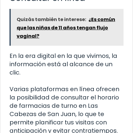
Quizás también te interese:
¿Es común
que las niñas de 11 años tengan flujo
vaginal?
En la era digital en la que vivimos, la
información está al alcance de un
clic.
Varias plataformas en línea ofrecen
la posibilidad de consultar el horario
de farmacias de turno en Las
Cabezas de San Juan, lo que te
permite planificar tus visitas con
anticipación y evitar contratiempos.