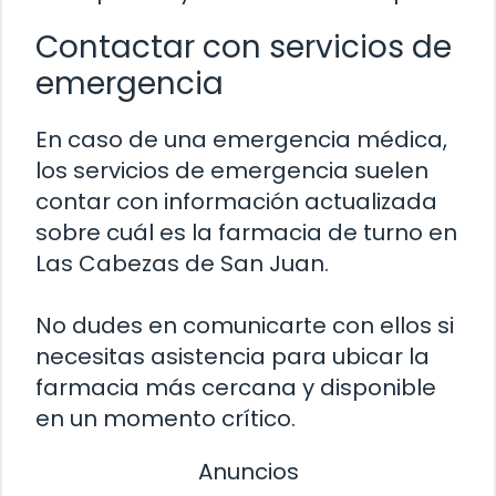
Contactar con servicios de
emergencia
En caso de una emergencia médica,
los servicios de emergencia suelen
contar con información actualizada
sobre cuál es la farmacia de turno en
Las Cabezas de San Juan.
No dudes en comunicarte con ellos si
necesitas asistencia para ubicar la
farmacia más cercana y disponible
en un momento crítico.
Anuncios