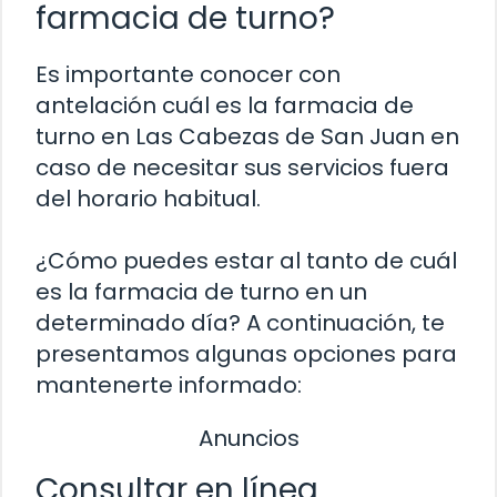
farmacia de turno?
Es importante conocer con
antelación cuál es la farmacia de
turno en Las Cabezas de San Juan en
caso de necesitar sus servicios fuera
del horario habitual.
¿Cómo puedes estar al tanto de cuál
es la farmacia de turno en un
determinado día? A continuación, te
presentamos algunas opciones para
mantenerte informado:
Anuncios
Consultar en línea