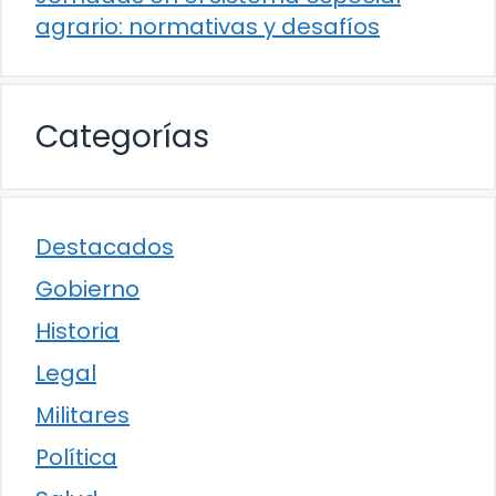
agrario: normativas y desafíos
Categorías
Destacados
Gobierno
Historia
Legal
Militares
Política