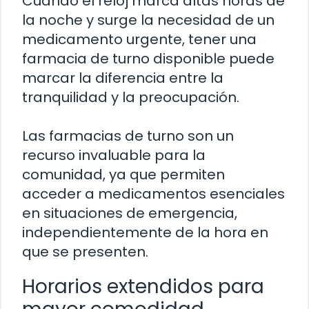
Cuando el reloj marca altas horas de
la noche y surge la necesidad de un
medicamento urgente, tener una
farmacia de turno disponible puede
marcar la diferencia entre la
tranquilidad y la preocupación.
Las farmacias de turno son un
recurso invaluable para la
comunidad, ya que permiten
acceder a medicamentos esenciales
en situaciones de emergencia,
independientemente de la hora en
que se presenten.
Horarios extendidos para