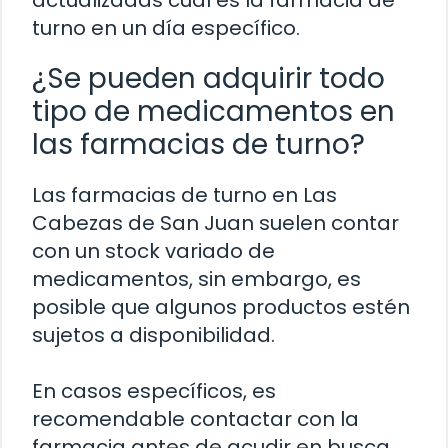
actualizadas cuál es la farmacia de
turno en un día específico.
¿Se pueden adquirir todo
tipo de medicamentos en
las farmacias de turno?
Las farmacias de turno en Las
Cabezas de San Juan suelen contar
con un stock variado de
medicamentos, sin embargo, es
posible que algunos productos estén
sujetos a disponibilidad.
En casos específicos, es
recomendable contactar con la
farmacia antes de acudir en busca