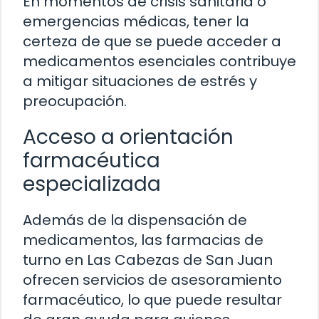
En momentos de crisis sanitaria o
emergencias médicas, tener la
certeza de que se puede acceder a
medicamentos esenciales contribuye
a mitigar situaciones de estrés y
preocupación.
Acceso a orientación
farmacéutica
especializada
Además de la dispensación de
medicamentos, las farmacias de
turno en Las Cabezas de San Juan
ofrecen servicios de asesoramiento
farmacéutico, lo que puede resultar