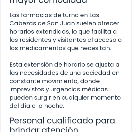
mayor comodidad
Las farmacias de turno en Las
Cabezas de San Juan suelen ofrecer
horarios extendidos, lo que facilita a
los residentes y visitantes el acceso a
los medicamentos que necesitan.
Esta extensión de horario se ajusta a
las necesidades de una sociedad en
constante movimiento, donde
imprevistos y urgencias médicas
pueden surgir en cualquier momento
del día o la noche.
Personal cualificado para
brindar atención