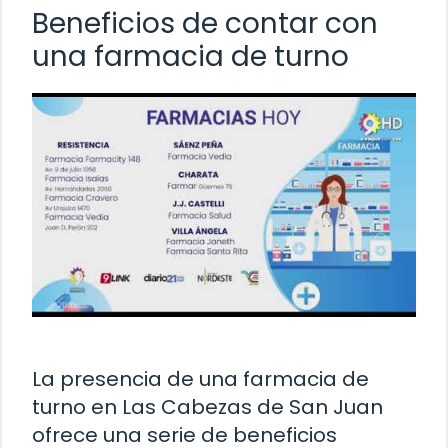
Beneficios de contar con
una farmacia de turno
La presencia de una farmacia de
turno en Las Cabezas de San Juan
ofrece una serie de beneficios