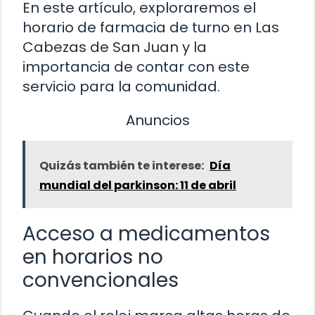
En este artículo, exploraremos el
horario de farmacia de turno en Las
Cabezas de San Juan y la
importancia de contar con este
servicio para la comunidad.
Anuncios
Quizás también te interese:
Día
mundial del parkinson: 11 de abril
Acceso a medicamentos
en horarios no
convencionales