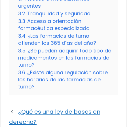
urgentes
3.2
Tranquilidad y seguridad
3.3
Acceso a orientación
farmacéutica especializada
3.4
¿Las farmacias de turno
atienden los 365 días del año?
3.5
¿Se pueden adquirir todo tipo de
medicamentos en las farmacias de
turno?
3.6
¿Existe alguna regulación sobre
los horarios de las farmacias de
turno?
¿Qué es una ley de bases en
derecho?