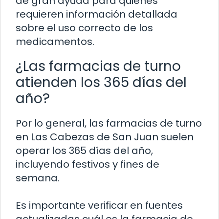
de gran ayuda para quienes
requieren información detallada
sobre el uso correcto de los
medicamentos.
¿Las farmacias de turno
atienden los 365 días del
año?
Por lo general, las farmacias de turno
en Las Cabezas de San Juan suelen
operar los 365 días del año,
incluyendo festivos y fines de
semana.
Es importante verificar en fuentes