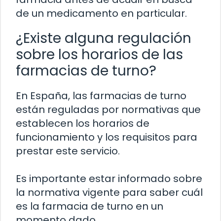
de un medicamento en particular.
¿Existe alguna regulación
sobre los horarios de las
farmacias de turno?
En España, las farmacias de turno
están reguladas por normativas que
establecen los horarios de
funcionamiento y los requisitos para
prestar este servicio.
Es importante estar informado sobre
la normativa vigente para saber cuál
es la farmacia de turno en un
momento dado.