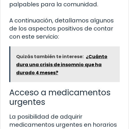
palpables para la comunidad.
A continuación, detallamos algunos
de los aspectos positivos de contar
con este servicio:
Quizás también te interese:
¿Cuánto
dura una crisis de insomnio que ha
durado 4 meses?
Acceso a medicamentos
urgentes
La posibilidad de adquirir
medicamentos urgentes en horarios