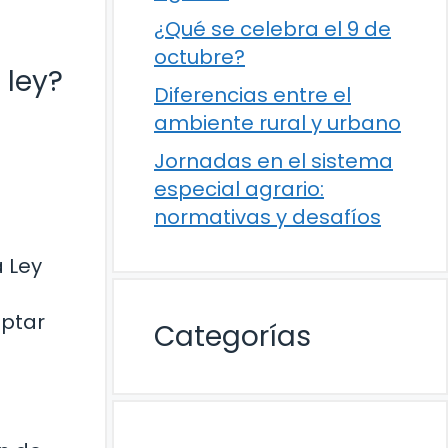
¿Qué se celebra el 9 de
octubre?
 ley?
Diferencias entre el
ambiente rural y urbano
Jornadas en el sistema
especial agrario:
normativas y desafíos
a Ley
optar
Categorías