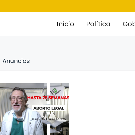
Inicio
Política
Gob
Anuncios