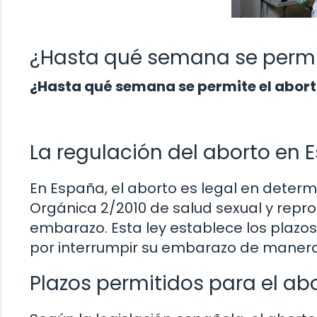
¿Hasta qué semana se permit
¿Hasta qué semana se permite el abort
La regulación del aborto en 
En España, el aborto es legal en determ
Orgánica 2/2010 de salud sexual y reprod
embarazo. Esta ley establece los plazo
por interrumpir su embarazo de manera
Plazos permitidos para el ab