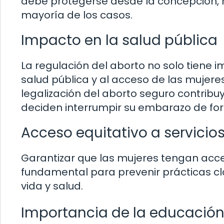
debe protegerse desde la concepción, 
mayoría de los casos.
Impacto en la salud pública
La regulación del aborto no solo tiene i
salud pública y al acceso de las mujeres
legalización del aborto seguro contribuy
deciden interrumpir su embarazo de for
Acceso equitativo a servicio
Garantizar que las mujeres tengan acce
fundamental para prevenir prácticas cl
vida y salud.
Importancia de la educación