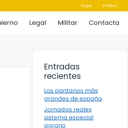
Legal
Política
ierno
Legal
Militar
Contacta
Entradas
recientes
Los pantanos más
grandes de españa
Jornadas reales
sistema especial
agrario