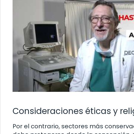
Consideraciones éticas y rel
Por el contrario, sectores más conserv