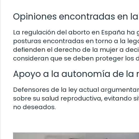
Opiniones encontradas en l
La regulación del aborto en España ha
posturas encontradas en torno a la lega
defienden el derecho de la mujer a deci
consideran que se deben proteger los d
Apoyo a la autonomía de la 
Defensores de la ley actual argumenta
sobre su salud reproductiva, evitando si
no deseados.