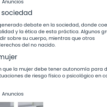
Anuncios
a sociedad
 generado debate en la sociedad, donde coe
lidad y la ética de esta práctica. Algunos g
dir sobre su cuerpo, mientras que otros
erechos del no nacido.
mujer
n que la mujer debe tener autonomía para d
tuaciones de riesgo físico o psicológico en 
Anuncios