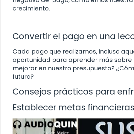
crecimiento.
Convertir el pago en una lecc
Cada pago que realizamos, incluso aqu
oportunidad para aprender más sobre 
mejorar en nuestro presupuesto? ¿Cómo
futuro?
Consejos prácticos para enf
Establecer metas financieras