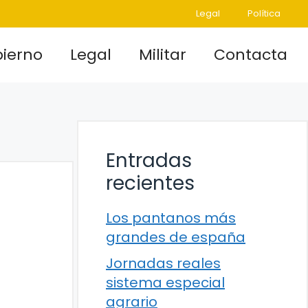
Legal
Política
ierno
Legal
Militar
Contacta
Entradas
recientes
Los pantanos más
grandes de españa
Jornadas reales
sistema especial
agrario