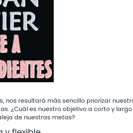
s, nos resultará más sencillo priorizar nuestr
. ¿Cuál es nuestro objetivo a corto y largo
aleja de nuestras metas?
y flexible.