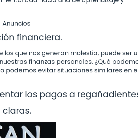
Anuncios
ión financiera.
ellos que nos generan molestia, puede ser 
nuestras finanzas personales. ¿Qué podem
 podemos evitar situaciones similares en e
rentar los pagos a regañadiente
 claras.