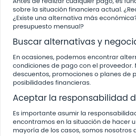
Antes de realizar cualquier pago, es f
sobre la situación financiera actual. ¿
¿Existe una alternativa más económica
presupuesto mensual?
Buscar alternativas y negocia
En ocasiones, podemos encontrar alte
condiciones de pago con el proveedor.
descuentos, promociones o planes de p
posibilidades financieras.
Aceptar la responsabilidad d
Es importante asumir la responsabilidad
encontramos en la situación de hacer 
mayoría de los casos, somos nosotros