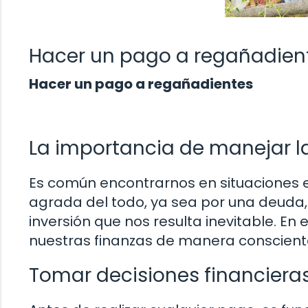
Hacer un pago a regañadien
Hacer un pago a regañadientes
La importancia de manejar l
Es común encontrarnos en situaciones 
agrada del todo, ya sea por una deuda,
inversión que nos resulta inevitable. E
nuestras finanzas de manera conscient
Tomar decisiones financiera