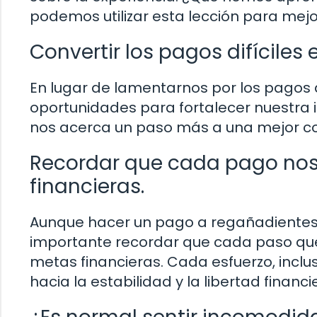
podemos utilizar esta lección para mejor
Convertir los pagos difíciles
En lugar de lamentarnos por los pagos
oportunidades para fortalecer nuestra 
nos acerca un paso más a una mejor co
Recordar que cada pago nos
financieras.
Aunque hacer un pago a regañadientes
importante recordar que cada paso qu
metas financieras. Cada esfuerzo, incl
hacia la estabilidad y la libertad financi