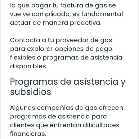
la que pagar tu factura de gas se
vuelve complicado, es fundamental
actuar de manera proactiva.
Contacta a tu proveedor de gas
para explorar opciones de pago
flexibles o programas de asistencia
disponibles.
Programas de asistencia y
subsidios
Algunas compañías de gas ofrecen
programas de asistencia para
clientes que enfrentan dificultades
financieras.