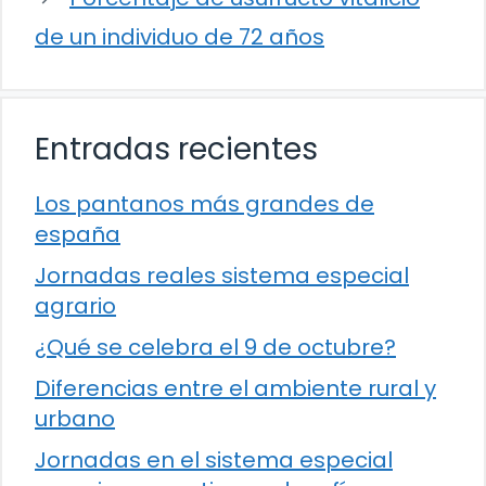
de un individuo de 72 años
Entradas recientes
Los pantanos más grandes de
españa
Jornadas reales sistema especial
agrario
¿Qué se celebra el 9 de octubre?
Diferencias entre el ambiente rural y
urbano
Jornadas en el sistema especial