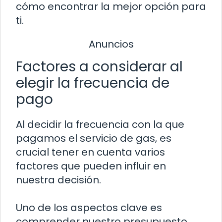
cómo encontrar la mejor opción para
ti.
Anuncios
Factores a considerar al
elegir la frecuencia de
pago
Al decidir la frecuencia con la que
pagamos el servicio de gas, es
crucial tener en cuenta varios
factores que pueden influir en
nuestra decisión.
Uno de los aspectos clave es
comprender nuestro presupuesto