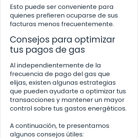
Esto puede ser conveniente para
quienes prefieren ocuparse de sus
facturas menos frecuentemente.
Consejos para optimizar
tus pagos de gas
Al independientemente de la
frecuencia de pago del gas que
elijas, existen algunas estrategias
que pueden ayudarte a optimizar tus
transacciones y mantener un mayor
control sobre tus gastos energéticos.
A continuación, te presentamos
algunos consejos útiles: