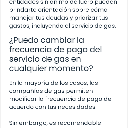
entidades sin ánimo de lucro pueden
brindarte orientación sobre cómo
manejar tus deudas y priorizar tus
gastos, incluyendo el servicio de gas.
¿Puedo cambiar la
frecuencia de pago del
servicio de gas en
cualquier momento?
En la mayoría de los casos, las
compañías de gas permiten
modificar la frecuencia de pago de
acuerdo con tus necesidades.
Sin embargo, es recomendable