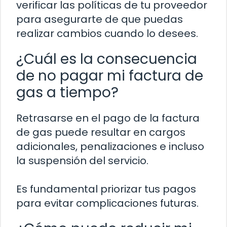
verificar las políticas de tu proveedor
para asegurarte de que puedas
realizar cambios cuando lo desees.
¿Cuál es la consecuencia
de no pagar mi factura de
gas a tiempo?
Retrasarse en el pago de la factura
de gas puede resultar en cargos
adicionales, penalizaciones e incluso
la suspensión del servicio.
Es fundamental priorizar tus pagos
para evitar complicaciones futuras.