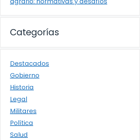
agrario: normativas y desafíos
Categorías
Destacados
Gobierno
Historia
Legal
Militares
Política
Salud