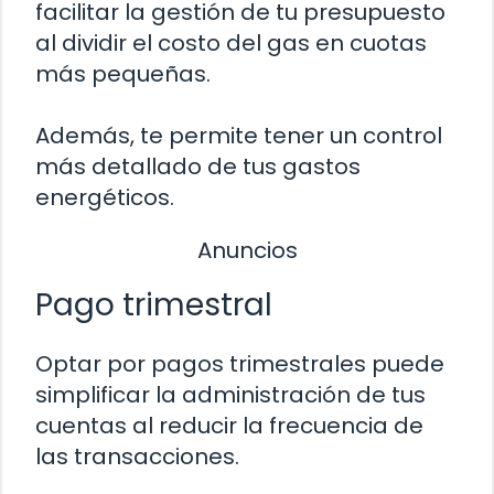
facilitar la gestión de tu presupuesto
al dividir el costo del gas en cuotas
más pequeñas.
Además, te permite tener un control
más detallado de tus gastos
energéticos.
Anuncios
Pago trimestral
Optar por pagos trimestrales puede
simplificar la administración de tus
cuentas al reducir la frecuencia de
las transacciones.