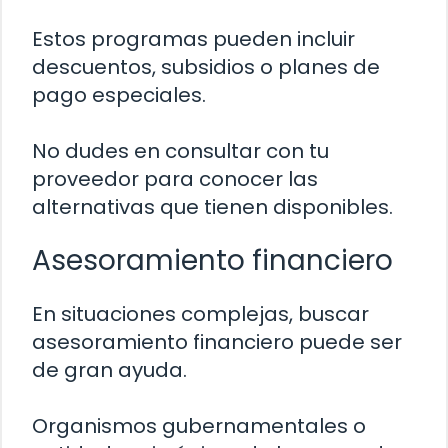
Estos programas pueden incluir
descuentos, subsidios o planes de
pago especiales.
No dudes en consultar con tu
proveedor para conocer las
alternativas que tienen disponibles.
Asesoramiento financiero
En situaciones complejas, buscar
asesoramiento financiero puede ser
de gran ayuda.
Organismos gubernamentales o