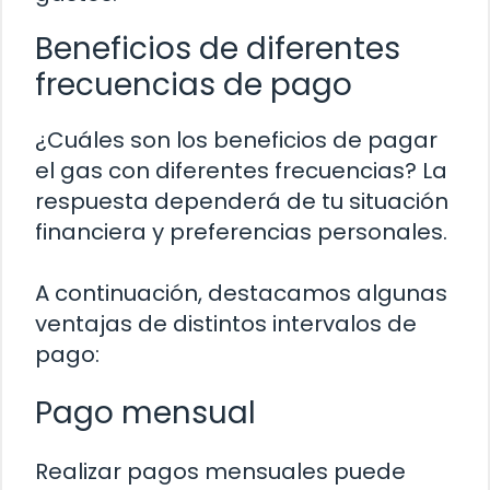
Beneficios de diferentes
frecuencias de pago
¿Cuáles son los beneficios de pagar
el gas con diferentes frecuencias? La
respuesta dependerá de tu situación
financiera y preferencias personales.
A continuación, destacamos algunas
ventajas de distintos intervalos de
pago:
Pago mensual
Realizar pagos mensuales puede