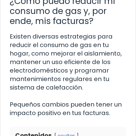
¿Cómo puedo reducir mi
consumo de gas y, por
ende, mis facturas?
Existen diversas estrategias para
reducir el consumo de gas en tu
hogar, como mejorar el aislamiento,
mantener un uso eficiente de los
electrodomésticos y programar
mantenimientos regulares en tu
sistema de calefacción.
Pequeños cambios pueden tener un
impacto positivo en tus facturas.
Contenidos
ocultar