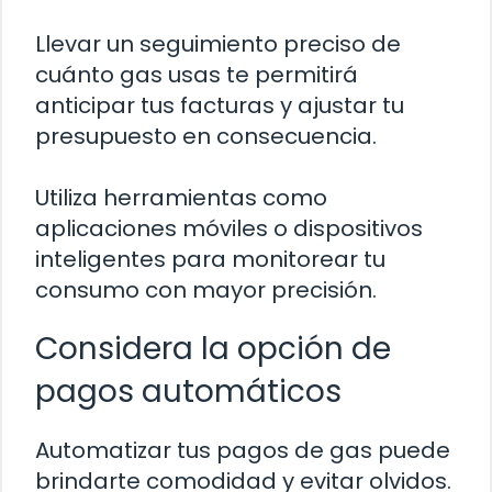
Llevar un seguimiento preciso de
cuánto gas usas te permitirá
anticipar tus facturas y ajustar tu
presupuesto en consecuencia.
Utiliza herramientas como
aplicaciones móviles o dispositivos
inteligentes para monitorear tu
consumo con mayor precisión.
Considera la opción de
pagos automáticos
Automatizar tus pagos de gas puede
brindarte comodidad y evitar olvidos.