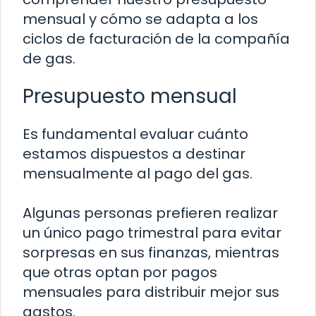
mensual y cómo se adapta a los
ciclos de facturación de la compañía
de gas.
Presupuesto mensual
Es fundamental evaluar cuánto
estamos dispuestos a destinar
mensualmente al pago del gas.
Algunas personas prefieren realizar
un único pago trimestral para evitar
sorpresas en sus finanzas, mientras
que otras optan por pagos
mensuales para distribuir mejor sus
gastos.