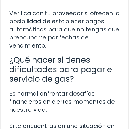
Verifica con tu proveedor si ofrecen la
posibilidad de establecer pagos
automáticos para que no tengas que
preocuparte por fechas de
vencimiento.
¿Qué hacer si tienes
dificultades para pagar el
servicio de gas?
Es normal enfrentar desafíos
financieros en ciertos momentos de
nuestra vida.
Si te encuentras en una situación en