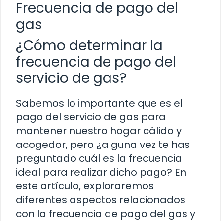
Frecuencia de pago del
gas
¿Cómo determinar la
frecuencia de pago del
servicio de gas?
Sabemos lo importante que es el
pago del servicio de gas para
mantener nuestro hogar cálido y
acogedor, pero ¿alguna vez te has
preguntado cuál es la frecuencia
ideal para realizar dicho pago? En
este artículo, exploraremos
diferentes aspectos relacionados
con la frecuencia de pago del gas y