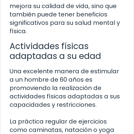
mejora su calidad de vida, sino que
también puede tener beneficios
significativos para su salud mental y
física.
Actividades físicas
adaptadas a su edad
Una excelente manera de estimular
a un hombre de 60 años es
promoviendo la realización de
actividades físicas adaptadas a sus
capacidades y restricciones.
La práctica regular de ejercicios
como caminatas, natación o yoga