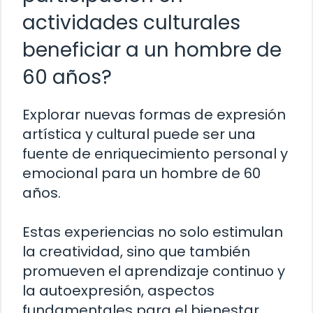
actividades culturales
beneficiar a un hombre de
60 años?
Explorar nuevas formas de expresión
artística y cultural puede ser una
fuente de enriquecimiento personal y
emocional para un hombre de 60
años.
Estas experiencias no solo estimulan
la creatividad, sino que también
promueven el aprendizaje continuo y
la autoexpresión, aspectos
fundamentales para el bienestar