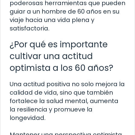
poderosas herramientas que pueden
guiar a un hombre de 60 años en su
viaje hacia una vida plena y
satisfactoria.
¿Por qué es importante
cultivar una actitud
optimista a los 60 años?
Una actitud positiva no solo mejora la
calidad de vida, sino que también
fortalece la salud mental, aumenta
la resiliencia y promueve la
longevidad.
Mantener una perspectiva optimista