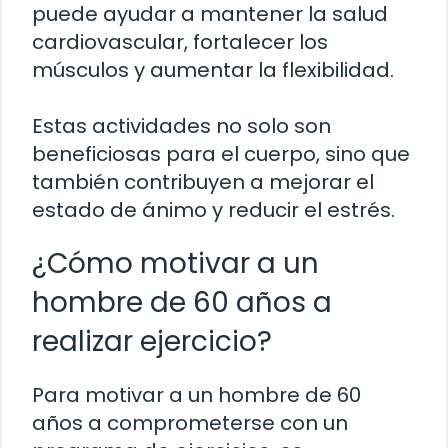
puede ayudar a mantener la salud
cardiovascular, fortalecer los
músculos y aumentar la flexibilidad.
Estas actividades no solo son
beneficiosas para el cuerpo, sino que
también contribuyen a mejorar el
estado de ánimo y reducir el estrés.
¿Cómo motivar a un
hombre de 60 años a
realizar ejercicio?
Para motivar a un hombre de 60
años a comprometerse con un