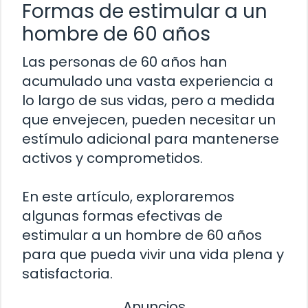
Formas de estimular a un
hombre de 60 años
Las personas de 60 años han
acumulado una vasta experiencia a
lo largo de sus vidas, pero a medida
que envejecen, pueden necesitar un
estímulo adicional para mantenerse
activos y comprometidos.
En este artículo, exploraremos
algunas formas efectivas de
estimular a un hombre de 60 años
para que pueda vivir una vida plena y
satisfactoria.
Anuncios