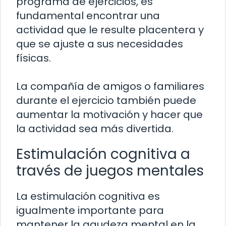
programa de ejercicios, es
fundamental encontrar una
actividad que le resulte placentera y
que se ajuste a sus necesidades
físicas.
La compañía de amigos o familiares
durante el ejercicio también puede
aumentar la motivación y hacer que
la actividad sea más divertida.
Estimulación cognitiva a
través de juegos mentales
La estimulación cognitiva es
igualmente importante para
mantener la agudeza mental en la