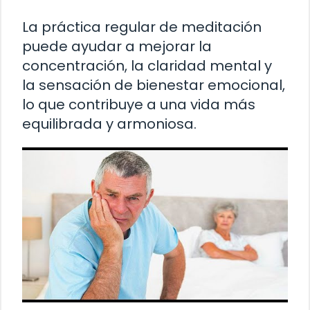
La práctica regular de meditación
puede ayudar a mejorar la
concentración, la claridad mental y
la sensación de bienestar emocional,
lo que contribuye a una vida más
equilibrada y armoniosa.