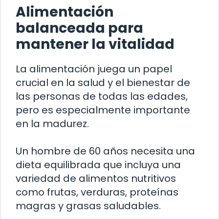
Alimentación
balanceada para
mantener la vitalidad
La alimentación juega un papel
crucial en la salud y el bienestar de
las personas de todas las edades,
pero es especialmente importante
en la madurez.
Un hombre de 60 años necesita una
dieta equilibrada que incluya una
variedad de alimentos nutritivos
como frutas, verduras, proteínas
magras y grasas saludables.