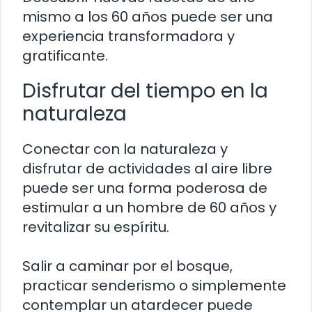
mismo a los 60 años puede ser una
experiencia transformadora y
gratificante.
Disfrutar del tiempo en la
naturaleza
Conectar con la naturaleza y
disfrutar de actividades al aire libre
puede ser una forma poderosa de
estimular a un hombre de 60 años y
revitalizar su espíritu.
Salir a caminar por el bosque,
practicar senderismo o simplemente
contemplar un atardecer puede