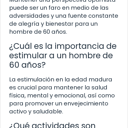
puede ser un faro en medio de las
adversidades y una fuente constante
de alegría y bienestar para un
hombre de 60 años.
¿Cuál es la importancia de
estimular a un hombre de
60 años?
La estimulación en la edad madura
es crucial para mantener la salud
física, mental y emocional, así como
para promover un envejecimiento
activo y saludable.
¿Qué actividades son