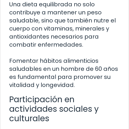
Una dieta equilibrada no solo
contribuye a mantener un peso
saludable, sino que también nutre el
cuerpo con vitaminas, minerales y
antioxidantes necesarios para
combatir enfermedades.
Fomentar hábitos alimenticios
saludables en un hombre de 60 años
es fundamental para promover su
vitalidad y longevidad.
Participación en
actividades sociales y
culturales