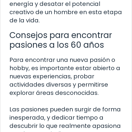
energía y desatar el potencial
creativo de un hombre en esta etapa
de la vida.
Consejos para encontrar
pasiones a los 60 años
Para encontrar una nueva pasión o
hobby, es importante estar abierto a
nuevas experiencias, probar
actividades diversas y permitirse
explorar áreas desconocidas.
Las pasiones pueden surgir de forma
inesperada, y dedicar tiempo a
descubrir lo que realmente apasiona