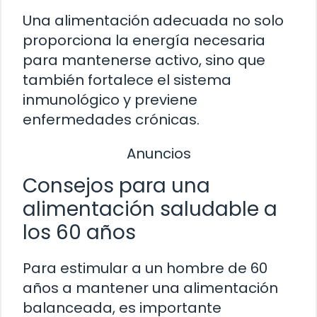
Una alimentación adecuada no solo
proporciona la energía necesaria
para mantenerse activo, sino que
también fortalece el sistema
inmunológico y previene
enfermedades crónicas.
Anuncios
Consejos para una
alimentación saludable a
los 60 años
Para estimular a un hombre de 60
años a mantener una alimentación
balanceada, es importante