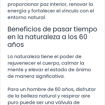
proporcionar paz interior, renovar la
energía y fortalecer el vínculo con el
entorno natural.
Beneficios de pasar tiempo
en la naturaleza a los 60
años
La naturaleza tiene el poder de
rejuvenecer el cuerpo, calmar la
mente y elevar el estado de ánimo
de manera significativa.
Para un hombre de 60 años, disfrutar
de la belleza natural y respirar aire
puro puede ser una válvula de