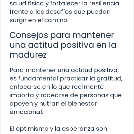
salud física y fortalecer la resiliencia
frente a los desafíos que puedan
surgir en el camino.
Consejos para mantener
una actitud positiva en la
madurez
Para mantener una actitud positiva,
es fundamental practicar la gratitud,
enfocarse en lo que realmente
importa y rodearse de personas que
apoyen y nutran el bienestar
emocional.
El optimismo y la esperanza son