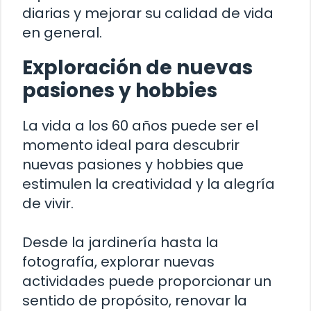
diarias y mejorar su calidad de vida
en general.
Exploración de nuevas
pasiones y hobbies
La vida a los 60 años puede ser el
momento ideal para descubrir
nuevas pasiones y hobbies que
estimulen la creatividad y la alegría
de vivir.
Desde la jardinería hasta la
fotografía, explorar nuevas
actividades puede proporcionar un
sentido de propósito, renovar la