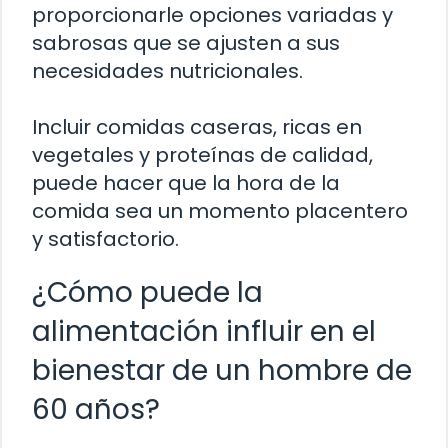
proporcionarle opciones variadas y
sabrosas que se ajusten a sus
necesidades nutricionales.
Incluir comidas caseras, ricas en
vegetales y proteínas de calidad,
puede hacer que la hora de la
comida sea un momento placentero
y satisfactorio.
¿Cómo puede la
alimentación influir en el
bienestar de un hombre de
60 años?