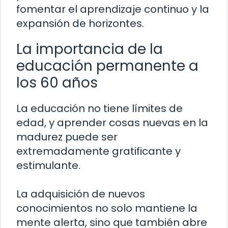
fomentar el aprendizaje continuo y la
expansión de horizontes.
La importancia de la
educación permanente a
los 60 años
La educación no tiene límites de
edad, y aprender cosas nuevas en la
madurez puede ser
extremadamente gratificante y
estimulante.
La adquisición de nuevos
conocimientos no solo mantiene la
mente alerta, sino que también abre