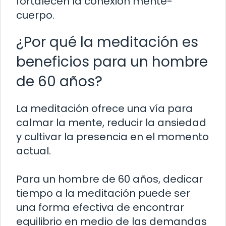
fortalecen la conexión mente-
cuerpo.
¿Por qué la meditación es
beneficios para un hombre
de 60 años?
La meditación ofrece una vía para
calmar la mente, reducir la ansiedad
y cultivar la presencia en el momento
actual.
Para un hombre de 60 años, dedicar
tiempo a la meditación puede ser
una forma efectiva de encontrar
equilibrio en medio de las demandas