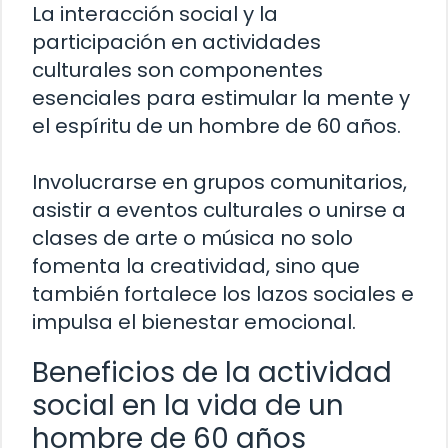
La interacción social y la
participación en actividades
culturales son componentes
esenciales para estimular la mente y
el espíritu de un hombre de 60 años.
Involucrarse en grupos comunitarios,
asistir a eventos culturales o unirse a
clases de arte o música no solo
fomenta la creatividad, sino que
también fortalece los lazos sociales e
impulsa el bienestar emocional.
Beneficios de la actividad
social en la vida de un
hombre de 60 años