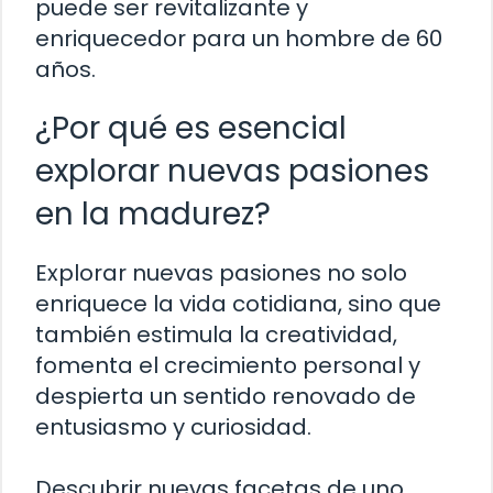
puede ser revitalizante y
enriquecedor para un hombre de 60
años.
¿Por qué es esencial
explorar nuevas pasiones
en la madurez?
Explorar nuevas pasiones no solo
enriquece la vida cotidiana, sino que
también estimula la creatividad,
fomenta el crecimiento personal y
despierta un sentido renovado de
entusiasmo y curiosidad.
Descubrir nuevas facetas de uno