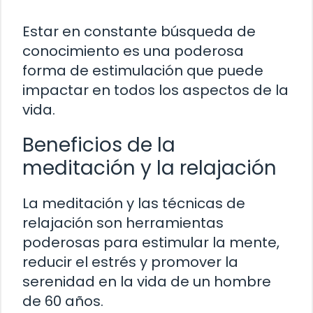
Estar en constante búsqueda de
conocimiento es una poderosa
forma de estimulación que puede
impactar en todos los aspectos de la
vida.
Beneficios de la
meditación y la relajación
La meditación y las técnicas de
relajación son herramientas
poderosas para estimular la mente,
reducir el estrés y promover la
serenidad en la vida de un hombre
de 60 años.