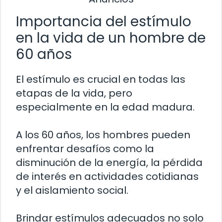
Importancia del estímulo
en la vida de un hombre de
60 años
El estímulo es crucial en todas las
etapas de la vida, pero
especialmente en la edad madura.
A los 60 años, los hombres pueden
enfrentar desafíos como la
disminución de la energía, la pérdida
de interés en actividades cotidianas
y el aislamiento social.
Brindar estímulos adecuados no solo