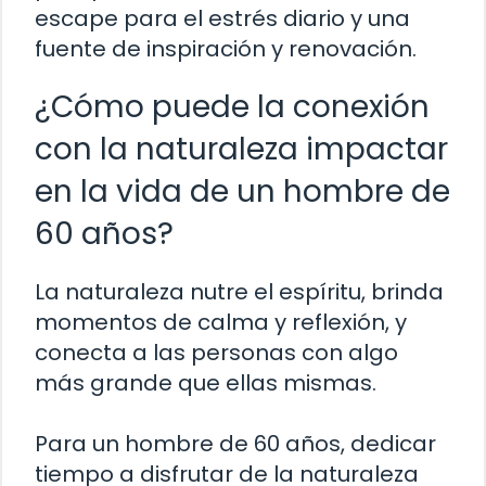
escape para el estrés diario y una
fuente de inspiración y renovación.
¿Cómo puede la conexión
con la naturaleza impactar
en la vida de un hombre de
60 años?
La naturaleza nutre el espíritu, brinda
momentos de calma y reflexión, y
conecta a las personas con algo
más grande que ellas mismas.
Para un hombre de 60 años, dedicar
tiempo a disfrutar de la naturaleza