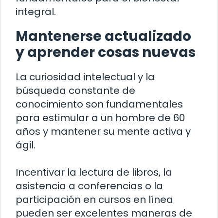
integral.
Mantenerse actualizado
y aprender cosas nuevas
La curiosidad intelectual y la
búsqueda constante de
conocimiento son fundamentales
para estimular a un hombre de 60
años y mantener su mente activa y
ágil.
Incentivar la lectura de libros, la
asistencia a conferencias o la
participación en cursos en línea
pueden ser excelentes maneras de