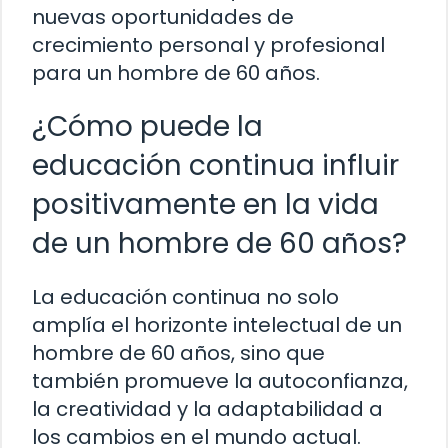
nuevas oportunidades de
crecimiento personal y profesional
para un hombre de 60 años.
¿Cómo puede la
educación continua influir
positivamente en la vida
de un hombre de 60 años?
La educación continua no solo
amplía el horizonte intelectual de un
hombre de 60 años, sino que
también promueve la autoconfianza,
la creatividad y la adaptabilidad a
los cambios en el mundo actual.