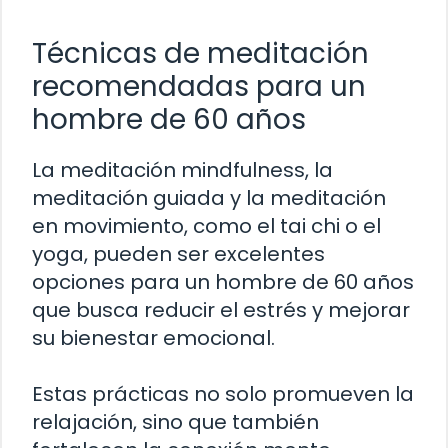
Técnicas de meditación
recomendadas para un
hombre de 60 años
La meditación mindfulness, la
meditación guiada y la meditación
en movimiento, como el tai chi o el
yoga, pueden ser excelentes
opciones para un hombre de 60 años
que busca reducir el estrés y mejorar
su bienestar emocional.
Estas prácticas no solo promueven la
relajación, sino que también