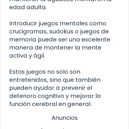
edad adulta.
Introducir juegos mentales como
crucigramas, sudokus o juegos de
memoria puede ser una excelente
manera de mantener la mente
activa y ágil.
Estos juegos no solo son
entretenidos, sino que también
pueden ayudar a prevenir el
deterioro cognitivo y mejorar la
función cerebral en general.
Anuncios