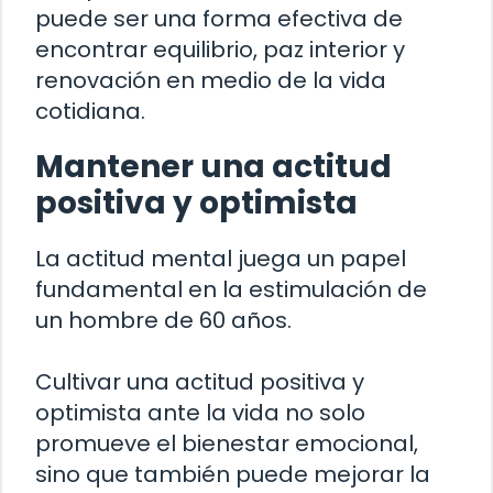
puede ser una forma efectiva de
encontrar equilibrio, paz interior y
renovación en medio de la vida
cotidiana.
Mantener una actitud
positiva y optimista
La actitud mental juega un papel
fundamental en la estimulación de
un hombre de 60 años.
Cultivar una actitud positiva y
optimista ante la vida no solo
promueve el bienestar emocional,
sino que también puede mejorar la