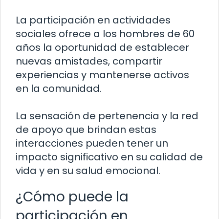
La participación en actividades
sociales ofrece a los hombres de 60
años la oportunidad de establecer
nuevas amistades, compartir
experiencias y mantenerse activos
en la comunidad.
La sensación de pertenencia y la red
de apoyo que brindan estas
interacciones pueden tener un
impacto significativo en su calidad de
vida y en su salud emocional.
¿Cómo puede la
participación en