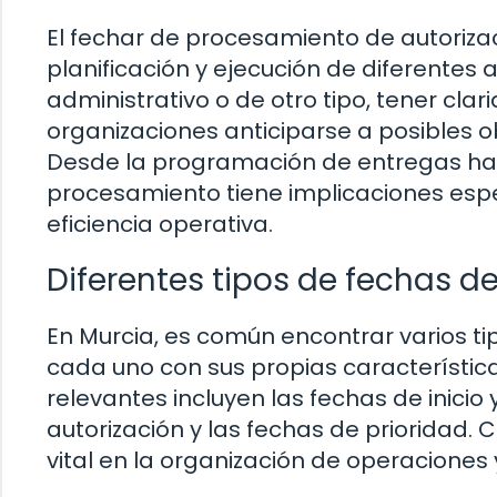
El fechar de procesamiento de autorizac
planificación y ejecución de diferentes 
administrativo o de otro tipo, tener cl
organizaciones anticiparse a posibles
Desde la programación de entregas hast
procesamiento tiene implicaciones espe
eficiencia operativa.
Diferentes tipos de fechas 
En Murcia, es común encontrar varios t
cada uno con sus propias característica
relevantes incluyen las fechas de inicio 
autorización y las fechas de prioridad
vital en la organización de operaciones 