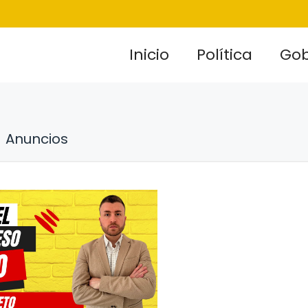
Inicio
Política
Gob
Anuncios