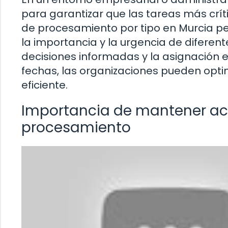
para garantizar que las tareas más crí
de procesamiento por tipo en Murcia pe
la importancia y la urgencia de diferente
decisiones informadas y la asignación e
fechas, las organizaciones pueden opti
eficiente.
Importancia de mantener act
procesamiento