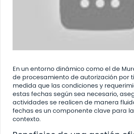
En un entorno dinámico como el de Murc
de procesamiento de autorización por tip
medida que las condiciones y requerimi
estas fechas según sea necesario, asegu
actividades se realicen de manera fluid
fechas es un componente clave para la 
contexto.