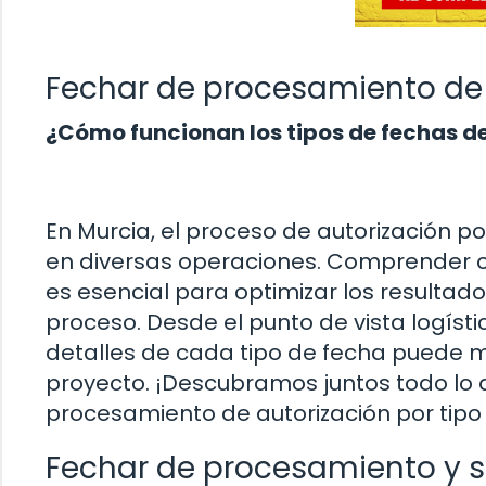
Fechar de procesamiento de 
¿Cómo funcionan los tipos de fechas d
En Murcia, el proceso de autorización po
en diversas operaciones. Comprender 
es esencial para optimizar los resultad
proceso. Desde el punto de vista logísti
detalles de cada tipo de fecha puede m
proyecto. ¡Descubramos juntos todo lo 
procesamiento de autorización por tipo
Fechar de procesamiento y s