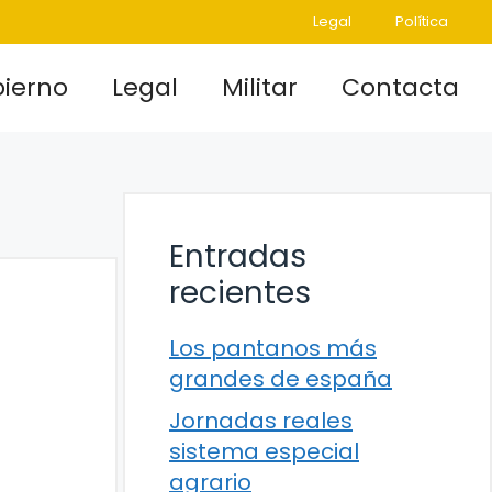
Legal
Política
ierno
Legal
Militar
Contacta
Entradas
recientes
Los pantanos más
grandes de españa
Jornadas reales
sistema especial
agrario