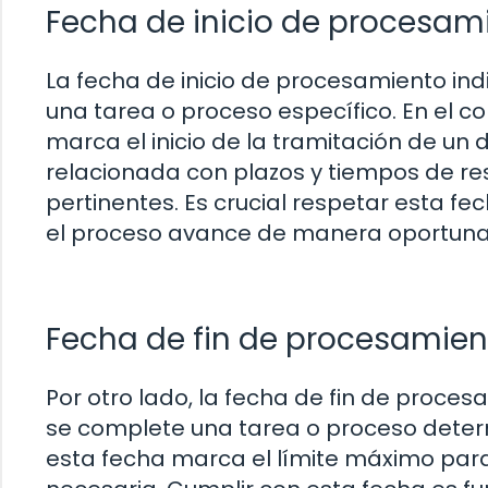
Fecha de inicio de procesam
La fecha de inicio de procesamiento ind
una tarea o proceso específico. En el c
marca el inicio de la tramitación de un 
relacionada con plazos y tiempos de re
pertinentes. Es crucial respetar esta fe
el proceso avance de manera oportuna
Fecha de fin de procesamien
Por otro lado, la fecha de fin de proc
se complete una tarea o proceso determ
esta fecha marca el límite máximo para 