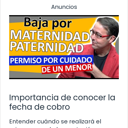
Anuncios
Importancia de conocer la
fecha de cobro
Entender cuándo se realizará el