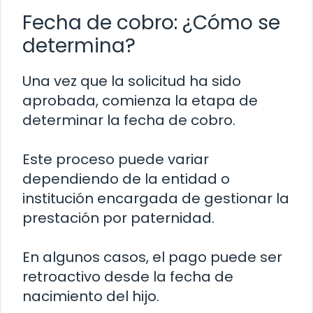
Fecha de cobro: ¿Cómo se
determina?
Una vez que la solicitud ha sido
aprobada, comienza la etapa de
determinar la fecha de cobro.
Este proceso puede variar
dependiendo de la entidad o
institución encargada de gestionar la
prestación por paternidad.
En algunos casos, el pago puede ser
retroactivo desde la fecha de
nacimiento del hijo.