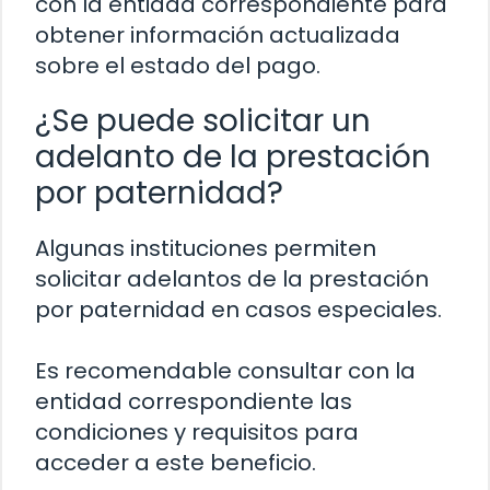
con la entidad correspondiente para
obtener información actualizada
sobre el estado del pago.
¿Se puede solicitar un
adelanto de la prestación
por paternidad?
Algunas instituciones permiten
solicitar adelantos de la prestación
por paternidad en casos especiales.
Es recomendable consultar con la
entidad correspondiente las
condiciones y requisitos para
acceder a este beneficio.