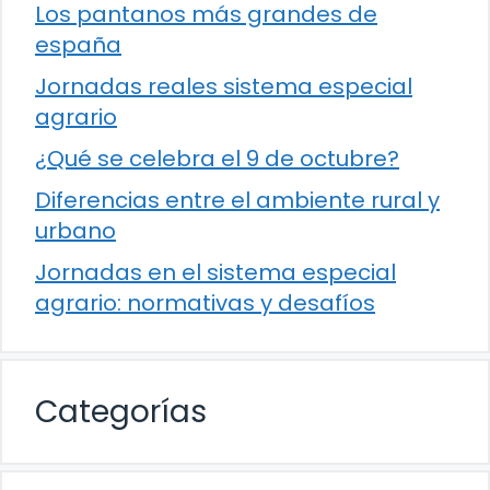
Los pantanos más grandes de
españa
Jornadas reales sistema especial
agrario
¿Qué se celebra el 9 de octubre?
Diferencias entre el ambiente rural y
urbano
Jornadas en el sistema especial
agrario: normativas y desafíos
Categorías