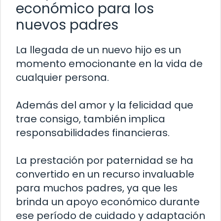
económico para los
nuevos padres
La llegada de un nuevo hijo es un
momento emocionante en la vida de
cualquier persona.
Además del amor y la felicidad que
trae consigo, también implica
responsabilidades financieras.
La prestación por paternidad se ha
convertido en un recurso invaluable
para muchos padres, ya que les
brinda un apoyo económico durante
ese período de cuidado y adaptación