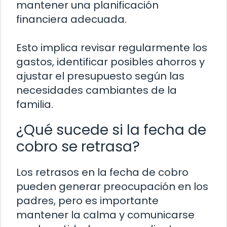
mantener una planificación
financiera adecuada.
Esto implica revisar regularmente los
gastos, identificar posibles ahorros y
ajustar el presupuesto según las
necesidades cambiantes de la
familia.
¿Qué sucede si la fecha de
cobro se retrasa?
Los retrasos en la fecha de cobro
pueden generar preocupación en los
padres, pero es importante
mantener la calma y comunicarse