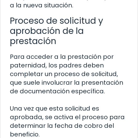
a la nueva situación.
Proceso de solicitud y
aprobación de la
prestación
Para acceder a la prestación por
paternidad, los padres deben
completar un proceso de solicitud,
que suele involucrar la presentación
de documentación específica.
Una vez que esta solicitud es
aprobada, se activa el proceso para
determinar la fecha de cobro del
beneficio.