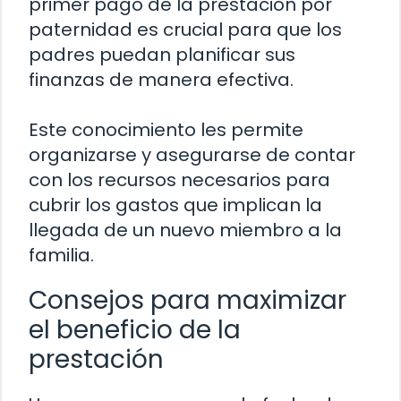
primer pago de la prestación por
paternidad es crucial para que los
padres puedan planificar sus
finanzas de manera efectiva.
Este conocimiento les permite
organizarse y asegurarse de contar
con los recursos necesarios para
cubrir los gastos que implican la
llegada de un nuevo miembro a la
familia.
Consejos para maximizar
el beneficio de la
prestación