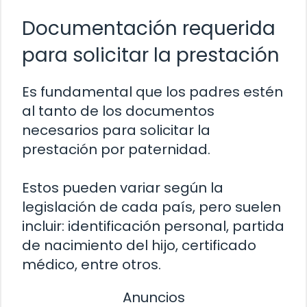
Documentación requerida
para solicitar la prestación
Es fundamental que los padres estén
al tanto de los documentos
necesarios para solicitar la
prestación por paternidad.
Estos pueden variar según la
legislación de cada país, pero suelen
incluir: identificación personal, partida
de nacimiento del hijo, certificado
médico, entre otros.
Anuncios