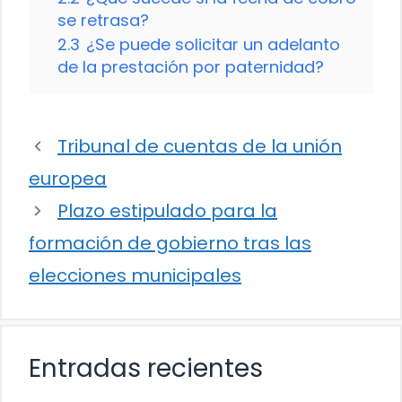
se retrasa?
2.3
¿Se puede solicitar un adelanto
de la prestación por paternidad?
Tribunal de cuentas de la unión
europea
Plazo estipulado para la
formación de gobierno tras las
elecciones municipales
Entradas recientes