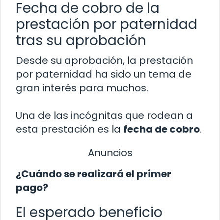
Fecha de cobro de la
prestación por paternidad
tras su aprobación
Desde su aprobación, la prestación
por paternidad ha sido un tema de
gran interés para muchos.
Una de las incógnitas que rodean a
esta prestación es la
fecha de cobro
.
Anuncios
¿Cuándo se realizará el primer
pago?
El esperado beneficio