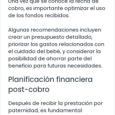
Una vez que se conoce la fecha de
cobro, es importante optimizar el uso
de los fondos recibidos.
Algunas recomendaciones incluyen
crear un presupuesto detallado,
priorizar los gastos relacionados con
el cuidado del bebé, y considerar la
posibilidad de ahorrar parte del
beneficio para futuras necesidades.
Planificación financiera
post-cobro
Después de recibir la prestación por
paternidad, es fundamental