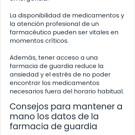
La disponibilidad de medicamentos y
la atención profesional de un
farmacéutico pueden ser vitales en
momentos críticos.
Además, tener acceso a una
farmacia de guardia reduce la
ansiedad y el estrés de no poder
encontrar los medicamentos
necesarios fuera del horario habitual.
Consejos para mantener a
mano los datos de la
farmacia de guardia