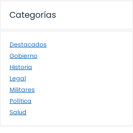
Categorías
Destacados
Gobierno
Historia
Legal
Militares
Política
Salud