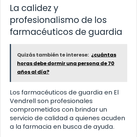
La calidez y
profesionalismo de los
farmacéuticos de guardia
Quizás también te interese:
¿cuántas
horas debe dormir una persona de 70
años al día?
Los farmacéuticos de guardia en El
Vendrell son profesionales
comprometidos con brindar un
servicio de calidad a quienes acuden
a la farmacia en busca de ayuda.