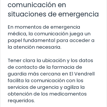
comunicación en
situaciones de emergencia
En momentos de emergencia
médica, la comunicación juega un
papel fundamental para acceder a
la atención necesaria.
Tener clara la ubicación y los datos
de contacto de la farmacia de
guardia más cercana en El Vendrell
facilita la comunicación con los
servicios de urgencia y agiliza la
obtención de los medicamentos
requeridos.