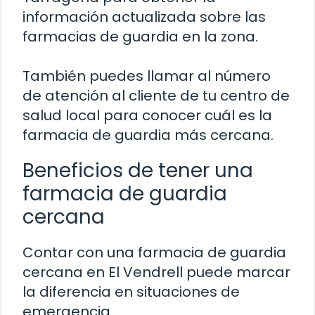
información actualizada sobre las
farmacias de guardia en la zona.
También puedes llamar al número
de atención al cliente de tu centro de
salud local para conocer cuál es la
farmacia de guardia más cercana.
Beneficios de tener una
farmacia de guardia
cercana
Contar con una farmacia de guardia
cercana en El Vendrell puede marcar
la diferencia en situaciones de
emergencia.