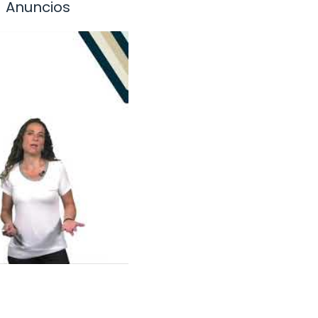
Anuncios