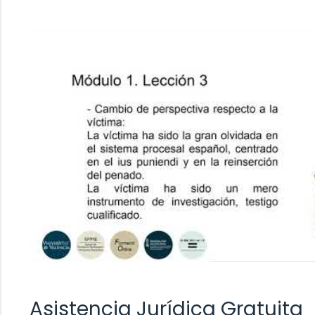
Asistencia Jurídica Gratuita