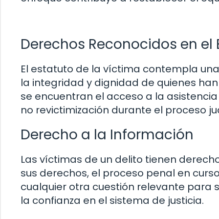
Derechos Reconocidos en el E
El estatuto de la víctima contempla un
la integridad y dignidad de quienes han
se encuentran el acceso a la asistencia 
no revictimización durante el proceso jud
Derecho a la Información
Las víctimas de un delito tienen derech
sus derechos, el proceso penal en curso
cualquier otra cuestión relevante para 
la confianza en el sistema de justicia.