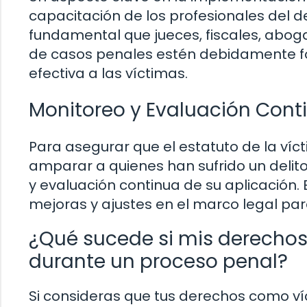
capacitación de los profesionales del de
fundamental que jueces, fiscales, abog
de casos penales estén debidamente f
efectiva a las víctimas.
Monitoreo y Evaluación Cont
Para asegurar que el estatuto de la ví
amparar a quienes han sufrido un delit
y evaluación continua de su aplicación.
mejoras y ajustes en el marco legal para
¿Qué sucede si mis derecho
durante un proceso penal?
Si consideras que tus derechos como v