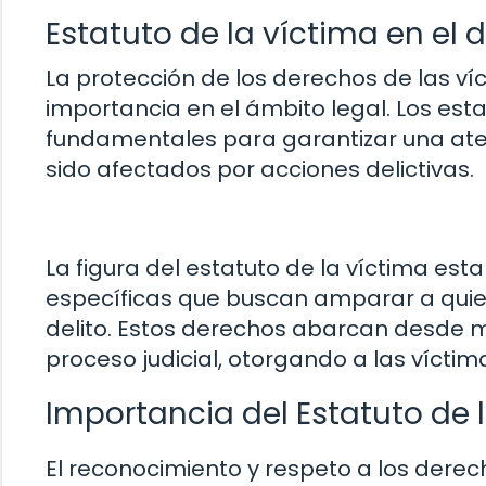
Estatuto de la víctima en el d
La protección de los derechos de las ví
importancia en el ámbito legal. Los est
fundamentales para garantizar una ate
sido afectados por acciones delictivas.
La figura del estatuto de la víctima es
específicas que buscan amparar a qui
delito. Estos derechos abarcan desde m
proceso judicial, otorgando a las víctim
Importancia del Estatuto de 
El reconocimiento y respeto a los derec