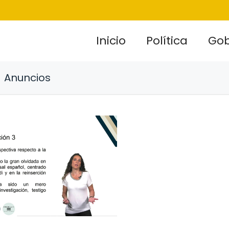
Inicio
Política
Gob
Anuncios