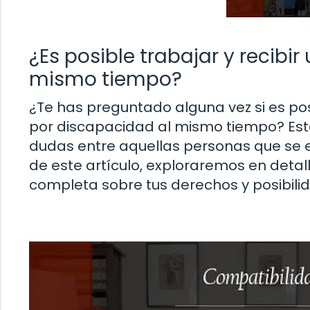
¿Es posible trabajar y recibi
mismo tiempo?
¿Te has preguntado alguna vez si es po
por discapacidad al mismo tiempo? Est
dudas entre aquellas personas que se en
de este artículo, exploraremos en detal
completa sobre tus derechos y posibilid