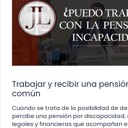
Trabajar y recibir una pensi
común
Cuando se trata de la posibilidad de 
percibe una pensión por discapacidad,
legales y financieras que acompañan e