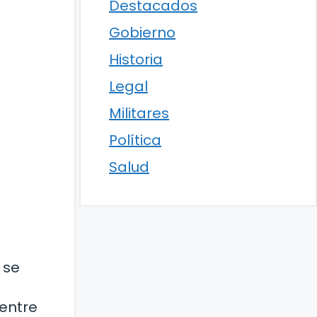
Destacados
Gobierno
Historia
Legal
Militares
Política
Salud
 se
entre