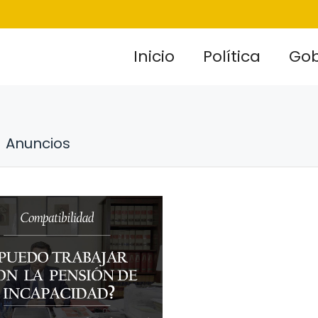
Inicio
Política
Gob
Anuncios