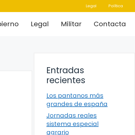
Legal
Política
ierno
Legal
Militar
Contacta
Entradas
recientes
Los pantanos más
grandes de españa
Jornadas reales
sistema especial
agrario