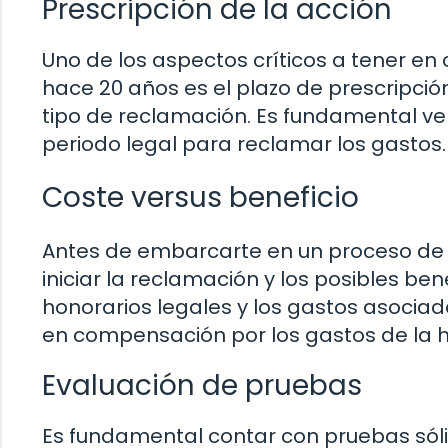
Prescripción de la acción
Uno de los aspectos críticos a tener en
hace 20 años es el plazo de prescripción
tipo de reclamación. Es fundamental ver
periodo legal para reclamar los gastos.
Coste versus beneficio
Antes de embarcarte en un proceso de re
iniciar la reclamación y los posibles be
honorarios legales y los gastos asocia
en compensación por los gastos de la h
Evaluación de pruebas
Es fundamental contar con pruebas sóli