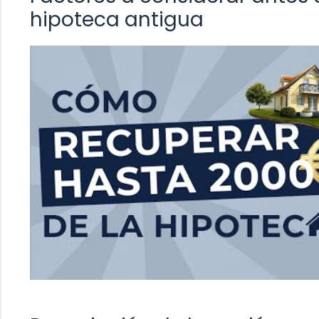
hipoteca antigua