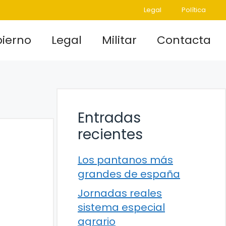
Legal
Política
ierno
Legal
Militar
Contacta
Entradas
recientes
Los pantanos más
grandes de españa
Jornadas reales
sistema especial
agrario