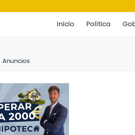
Inicio
Política
Gob
Anuncios