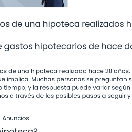
tos de una hipoteca realizados 
e gastos hipotecarios de hace d
os de una hipoteca realizada hace 20 años,
 implica. Muchas personas se preguntan si
o tiempo, y la respuesta puede variar según
os a través de los posibles pasos a seguir y
Anuncios
hipoteca?