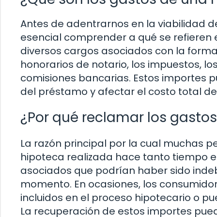
Antes de adentrarnos en la viabilidad d
esencial comprender a qué se refieren e
diversos cargos asociados con la forma
honorarios de notario, los impuestos, lo
comisiones bancarias. Estos importes pu
del préstamo y afectar el costo total de
¿Por qué reclamar los gasto
La razón principal por la cual muchas 
hipoteca realizada hace tanto tiempo es
asociados que podrían haber sido ind
momento. En ocasiones, los consumidor
incluidos en el proceso hipotecario o p
La recuperación de estos importes puede 