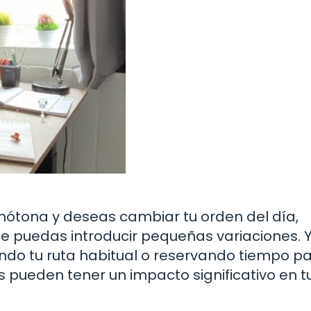
onótona y deseas cambiar tu orden del día,
ue puedas introducir pequeñas variaciones. 
do tu ruta habitual o reservando tiempo pa
 pueden tener un impacto significativo en t