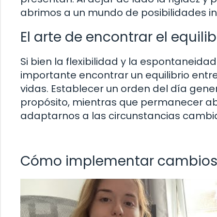
abrimos a un mundo de posibilidades inf
El arte de encontrar el equilib
Si bien la flexibilidad y la espontanei
importante encontrar un equilibrio entre
vidas. Establecer un orden del día gene
propósito, mientras que permanecer ab
adaptarnos a las circunstancias cambi
Cómo implementar cambios e