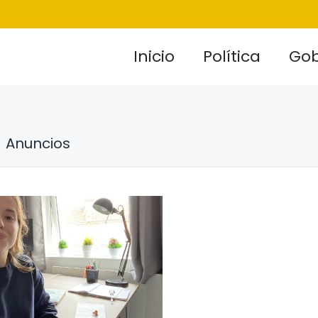
Inicio
Política
Gob
Anuncios