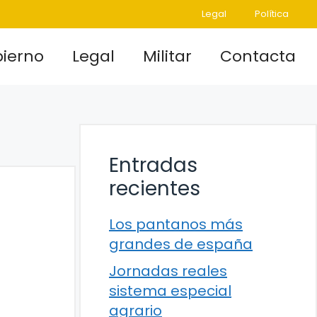
Legal
Política
ierno
Legal
Militar
Contacta
Entradas
recientes
Los pantanos más
grandes de españa
Jornadas reales
sistema especial
agrario