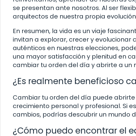
se presentan ante nosotros. Al ser flexi
arquitectos de nuestra propia evolución
En resumen, la vida es un viaje fascina
invitan a explorar, crecer y evolucionar 
auténticos en nuestras elecciones, pod
una mayor satisfacción y plenitud en cad
cambiar tu orden del día y abrirte a un 
¿Es realmente beneficioso c
Cambiar tu orden del día puede abrirte
crecimiento personal y profesional. Si es
cambios, podrías descubrir un mundo de
¿Cómo puedo encontrar el equi