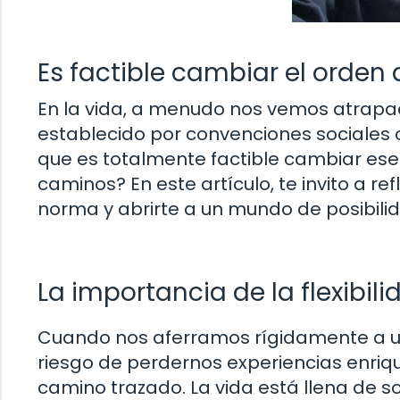
Es factible cambiar el orden 
En la vida, a menudo nos vemos atrapado
establecido por convenciones sociales o
que es totalmente factible cambiar ese
caminos? En este artículo, te invito a re
norma y abrirte a un mundo de posibilid
La importancia de la flexibil
Cuando nos aferramos rígidamente a un
riesgo de perdernos experiencias enriq
camino trazado. La vida está llena de 