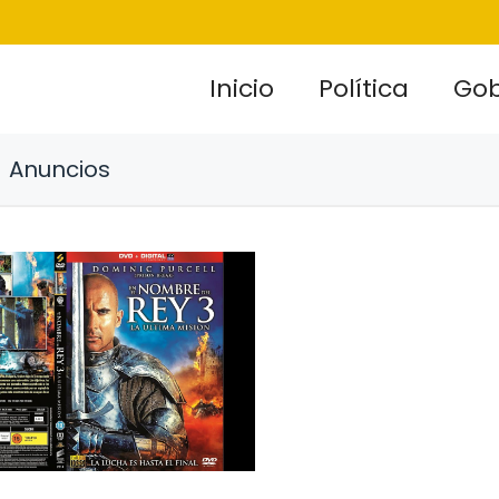
Inicio
Política
Gob
Anuncios