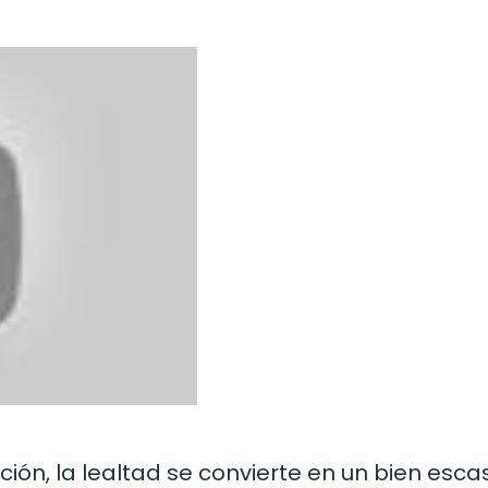
raición, la lealtad se convierte en un bien esca