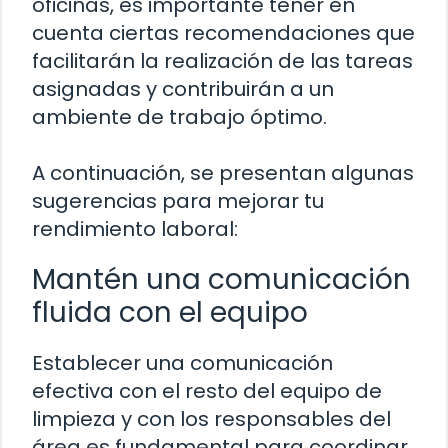
oficinas, es importante tener en
cuenta ciertas recomendaciones que
facilitarán la realización de las tareas
asignadas y contribuirán a un
ambiente de trabajo óptimo.
A continuación, se presentan algunas
sugerencias para mejorar tu
rendimiento laboral:
Mantén una comunicación
fluida con el equipo
Establecer una comunicación
efectiva con el resto del equipo de
limpieza y con los responsables del
área es fundamental para coordinar