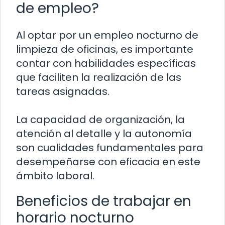
de empleo?
Al optar por un empleo nocturno de
limpieza de oficinas, es importante
contar con habilidades específicas
que faciliten la realización de las
tareas asignadas.
La capacidad de organización, la
atención al detalle y la autonomía
son cualidades fundamentales para
desempeñarse con eficacia en este
ámbito laboral.
Beneficios de trabajar en
horario nocturno