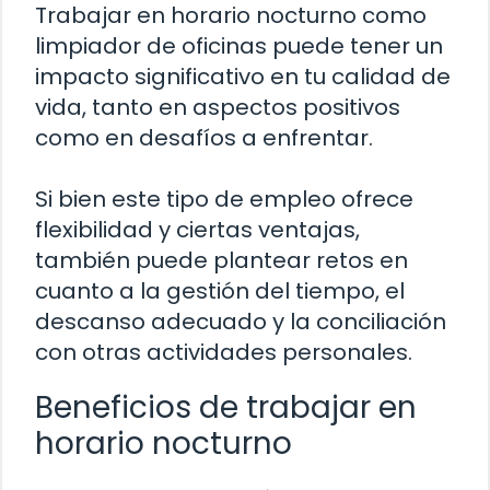
Trabajar en horario nocturno como
limpiador de oficinas puede tener un
impacto significativo en tu calidad de
vida, tanto en aspectos positivos
como en desafíos a enfrentar.
Si bien este tipo de empleo ofrece
flexibilidad y ciertas ventajas,
también puede plantear retos en
cuanto a la gestión del tiempo, el
descanso adecuado y la conciliación
con otras actividades personales.
Beneficios de trabajar en
horario nocturno