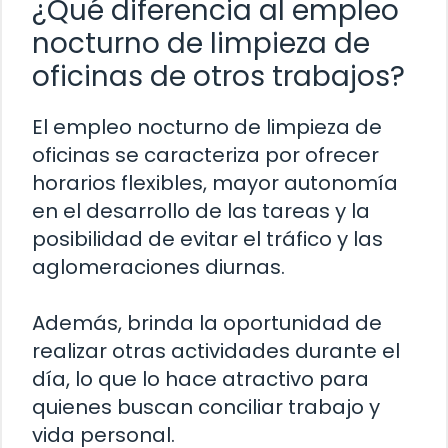
¿Qué diferencia al empleo
nocturno de limpieza de
oficinas de otros trabajos?
El empleo nocturno de limpieza de
oficinas se caracteriza por ofrecer
horarios flexibles, mayor autonomía
en el desarrollo de las tareas y la
posibilidad de evitar el tráfico y las
aglomeraciones diurnas.
Además, brinda la oportunidad de
realizar otras actividades durante el
día, lo que lo hace atractivo para
quienes buscan conciliar trabajo y
vida personal.