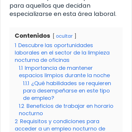
para aquellos que decidan
especializarse en esta área laboral.
Contenidos
ocultar
1
Descubre las oportunidades
laborales en el sector de la limpieza
nocturna de oficinas
1.1
Importancia de mantener
espacios limpios durante la noche
1.1.1
¿Qué habilidades se requieren
para desempeñarse en este tipo
de empleo?
1.2
Beneficios de trabajar en horario
nocturno
2
Requisitos y condiciones para
acceder a un empleo nocturno de