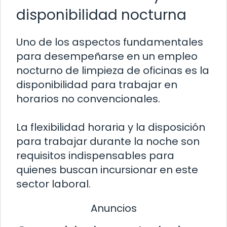
disponibilidad nocturna
Uno de los aspectos fundamentales
para desempeñarse en un empleo
nocturno de limpieza de oficinas es la
disponibilidad para trabajar en
horarios no convencionales.
La flexibilidad horaria y la disposición
para trabajar durante la noche son
requisitos indispensables para
quienes buscan incursionar en este
sector laboral.
Anuncios