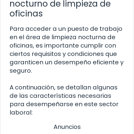
nocturno de limpieza de
oficinas
Para acceder a un puesto de trabajo
en el área de limpieza nocturna de
oficinas, es importante cumplir con
ciertos requisitos y condiciones que
garanticen un desempeño eficiente y
seguro.
A continuación, se detallan algunas
de las características necesarias
para desempeñarse en este sector
laboral:
Anuncios