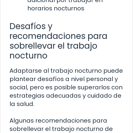
horarios nocturnos
Desafíos y
recomendaciones para
sobrellevar el trabajo
nocturno
Adaptarse al trabajo nocturno puede
plantear desafíos a nivel personal y
social, pero es posible superarlos con
estrategias adecuadas y cuidado de
la salud.
Algunas recomendaciones para
sobrellevar el trabajo nocturno de