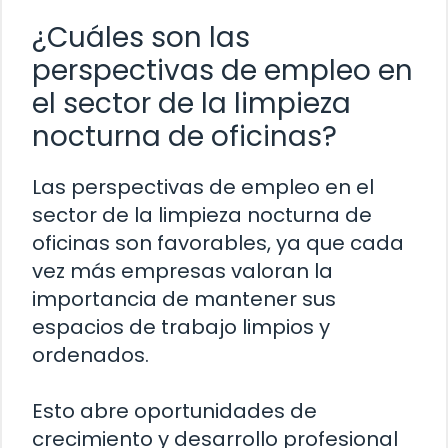
¿Cuáles son las
perspectivas de empleo en
el sector de la limpieza
nocturna de oficinas?
Las perspectivas de empleo en el
sector de la limpieza nocturna de
oficinas son favorables, ya que cada
vez más empresas valoran la
importancia de mantener sus
espacios de trabajo limpios y
ordenados.
Esto abre oportunidades de
crecimiento y desarrollo profesional