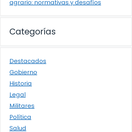
agrario: normativas y desafíos
Categorías
Destacados
Gobierno
Historia
Legal
Militares
Política
Salud