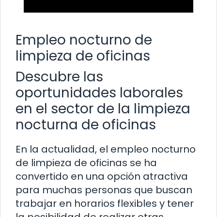
Empleo nocturno de
limpieza de oficinas
Descubre las
oportunidades laborales
en el sector de la limpieza
nocturna de oficinas
En la actualidad, el empleo nocturno
de limpieza de oficinas se ha
convertido en una opción atractiva
para muchas personas que buscan
trabajar en horarios flexibles y tener
la posibilidad de realizar otras