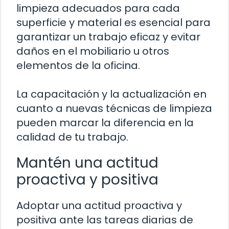
limpieza adecuados para cada
superficie y material es esencial para
garantizar un trabajo eficaz y evitar
daños en el mobiliario u otros
elementos de la oficina.
La capacitación y la actualización en
cuanto a nuevas técnicas de limpieza
pueden marcar la diferencia en la
calidad de tu trabajo.
Mantén una actitud
proactiva y positiva
Adoptar una actitud proactiva y
positiva ante las tareas diarias de