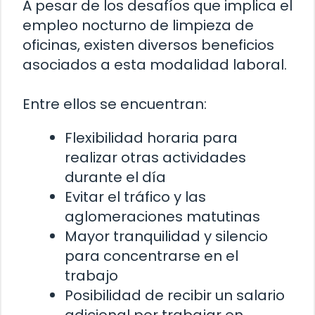
A pesar de los desafíos que implica el
empleo nocturno de limpieza de
oficinas, existen diversos beneficios
asociados a esta modalidad laboral.
Entre ellos se encuentran:
Flexibilidad horaria para
realizar otras actividades
durante el día
Evitar el tráfico y las
aglomeraciones matutinas
Mayor tranquilidad y silencio
para concentrarse en el
trabajo
Posibilidad de recibir un salario
adicional por trabajar en