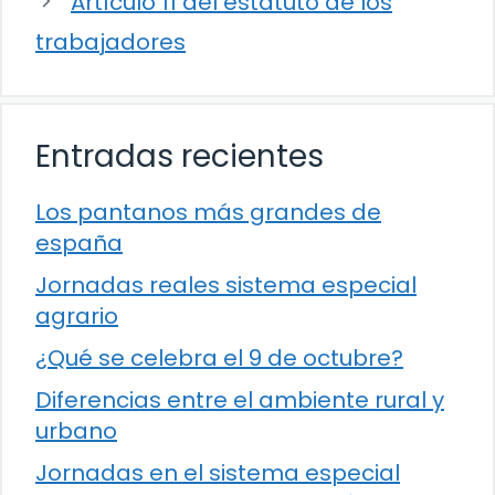
Artículo 11 del estatuto de los
trabajadores
Entradas recientes
Los pantanos más grandes de
españa
Jornadas reales sistema especial
agrario
¿Qué se celebra el 9 de octubre?
Diferencias entre el ambiente rural y
urbano
Jornadas en el sistema especial