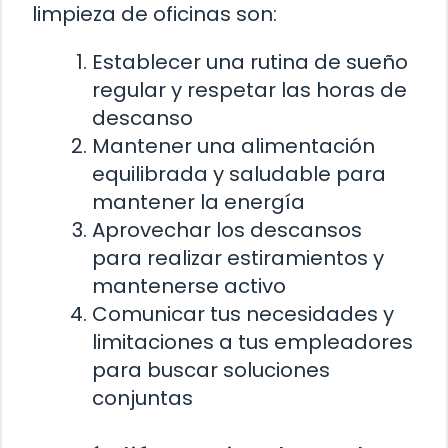
limpieza de oficinas son:
Establecer una rutina de sueño
regular y respetar las horas de
descanso
Mantener una alimentación
equilibrada y saludable para
mantener la energía
Aprovechar los descansos
para realizar estiramientos y
mantenerse activo
Comunicar tus necesidades y
limitaciones a tus empleadores
para buscar soluciones
conjuntas