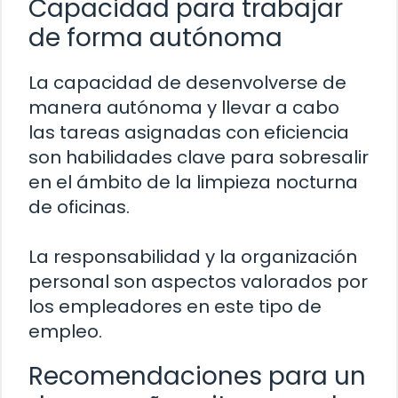
Capacidad para trabajar
de forma autónoma
La capacidad de desenvolverse de
manera autónoma y llevar a cabo
las tareas asignadas con eficiencia
son habilidades clave para sobresalir
en el ámbito de la limpieza nocturna
de oficinas.
La responsabilidad y la organización
personal son aspectos valorados por
los empleadores en este tipo de
empleo.
Recomendaciones para un