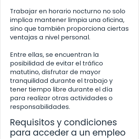
Trabajar en horario nocturno no solo
implica mantener limpia una oficina,
sino que también proporciona ciertas
ventajas a nivel personal.
Entre ellas, se encuentran la
posibilidad de evitar el tráfico
matutino, disfrutar de mayor
tranquilidad durante el trabajo y
tener tiempo libre durante el día
para realizar otras actividades o
responsabilidades.
Requisitos y condiciones
para acceder a un empleo