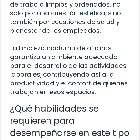
de trabajo limpios y ordenados, no
solo por una cuestión estética, sino
también por cuestiones de salud y
bienestar de los empleados.
La limpieza nocturna de oficinas
garantiza un ambiente adecuado
para el desarrollo de las actividades
laborales, contribuyendo así a la
productividad y el confort de quienes
trabajan en esos espacios.
¿Qué habilidades se
requieren para
desempeñarse en este tipo