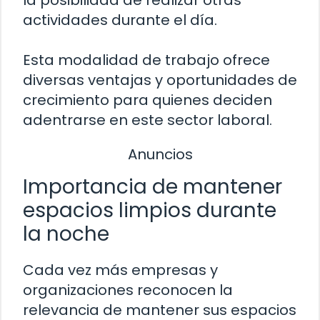
actividades durante el día.
Esta modalidad de trabajo ofrece
diversas ventajas y oportunidades de
crecimiento para quienes deciden
adentrarse en este sector laboral.
Anuncios
Importancia de mantener
espacios limpios durante
la noche
Cada vez más empresas y
organizaciones reconocen la
relevancia de mantener sus espacios