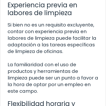
Experiencia previa en
labores de limpieza
Si bien no es un requisito excluyente,
contar con experiencia previa en
labores de limpieza puede facilitar la
adaptación a las tareas específicas
de limpieza de oficinas.
La familiaridad con el uso de
productos y herramientas de
limpieza puede ser un punto a favor a
la hora de optar por un empleo en
este campo.
Flexibilidad horaria y