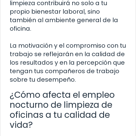
limpieza contribuirá no solo a tu
propio bienestar laboral, sino
también al ambiente general de la
oficina.
La motivación y el compromiso con tu
trabajo se reflejarán en la calidad de
los resultados y en la percepción que
tengan tus compañeros de trabajo
sobre tu desempeño.
¿Cómo afecta el empleo
nocturno de limpieza de
oficinas a tu calidad de
vida?