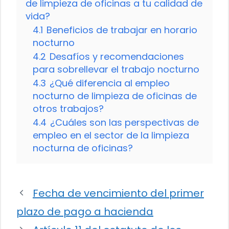
de limpieza de oficinas a tu calidad de
vida?
4.1
Beneficios de trabajar en horario
nocturno
4.2
Desafíos y recomendaciones
para sobrellevar el trabajo nocturno
4.3
¿Qué diferencia al empleo
nocturno de limpieza de oficinas de
otros trabajos?
4.4
¿Cuáles son las perspectivas de
empleo en el sector de la limpieza
nocturna de oficinas?
Fecha de vencimiento del primer
plazo de pago a hacienda