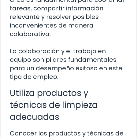
tareas, compartir información
relevante y resolver posibles
inconvenientes de manera
colaborativa.
La colaboración y el trabajo en
equipo son pilares fundamentales
para un desempeño exitoso en este
tipo de empleo.
Utiliza productos y
técnicas de limpieza
adecuadas
Conocer los productos y técnicas de