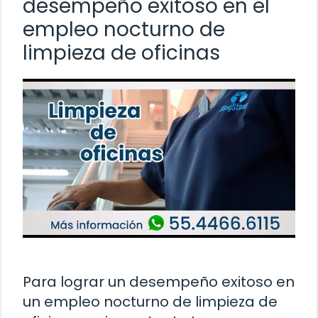
desempeño exitoso en el
empleo nocturno de
limpieza de oficinas
Para lograr un desempeño exitoso en
un empleo nocturno de limpieza de