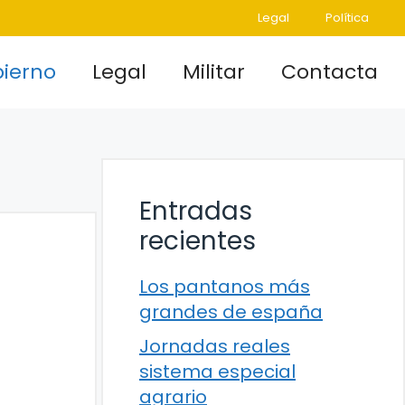
Legal
Política
ierno
Legal
Militar
Contacta
Entradas
recientes
Los pantanos más
grandes de españa
Jornadas reales
sistema especial
agrario