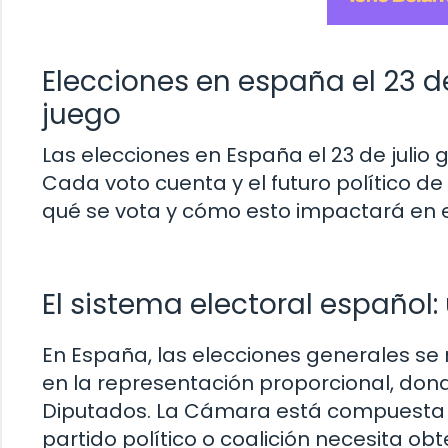
Elecciones en españa el 23 de
juego
Las elecciones en España el 23 de julio
Cada voto cuenta y el futuro político de
qué se vota y cómo esto impactará en e
El sistema electoral español
En España, las elecciones generales se
en la representación proporcional, don
Diputados. La Cámara está compuesta p
partido político o coalición necesita ob