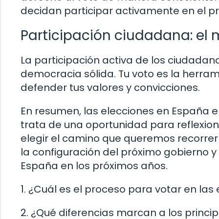
decidan participar activamente en el pr
Participación ciudadana: el
La participación activa de los ciudadan
democracia sólida. Tu voto es la herrami
defender tus valores y convicciones.
En resumen, las elecciones en España el
trata de una oportunidad para reflexiona
elegir el camino que queremos recorrer
la configuración del próximo gobierno y
España en los próximos años.
1. ¿Cuál es el proceso para votar en las 
2. ¿Qué diferencias marcan a los princip