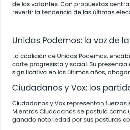
de los votantes. Con propuestas centra
revertir la tendencia de las últimas elec
Unidas Podemos: la voz de la
La coalición de Unidas Podemos, encabez
corte progresista y social. Su presenci
significativa en los últimos años, abog
Ciudadanos y Vox: los parti
Ciudadanos y Vox representan fuerzas e
Mientras Ciudadanos se postula como una
ganado notoriedad por sus posturas co