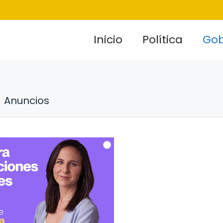
Inicio
Política
Gob
Anuncios