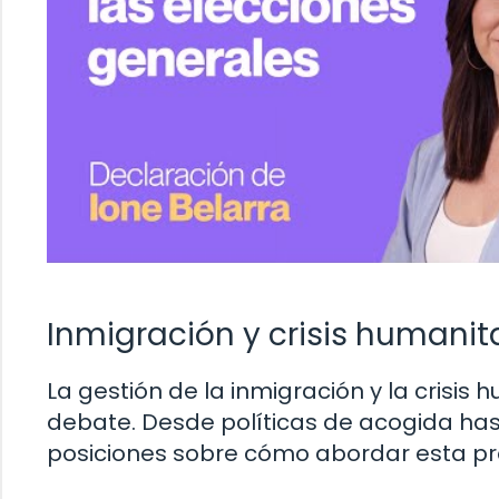
Inmigración y crisis humanit
La gestión de la inmigración y la crisi
debate. Desde políticas de acogida has
posiciones sobre cómo abordar esta pr