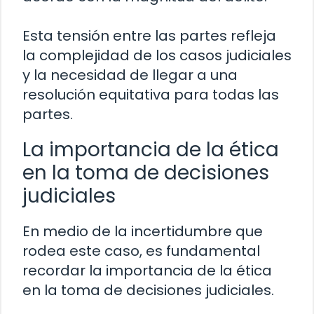
Esta tensión entre las partes refleja
la complejidad de los casos judiciales
y la necesidad de llegar a una
resolución equitativa para todas las
partes.
La importancia de la ética
en la toma de decisiones
judiciales
En medio de la incertidumbre que
rodea este caso, es fundamental
recordar la importancia de la ética
en la toma de decisiones judiciales.