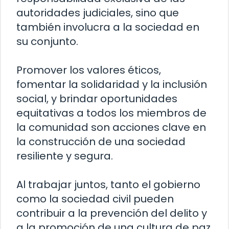
autoridades judiciales, sino que
también involucra a la sociedad en
su conjunto.
Promover los valores éticos,
fomentar la solidaridad y la inclusión
social, y brindar oportunidades
equitativas a todos los miembros de
la comunidad son acciones clave en
la construcción de una sociedad
resiliente y segura.
Al trabajar juntos, tanto el gobierno
como la sociedad civil pueden
contribuir a la prevención del delito y
a la promoción de una cultura de paz