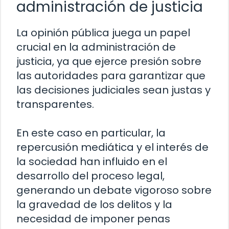
administración de justicia
La opinión pública juega un papel
crucial en la administración de
justicia, ya que ejerce presión sobre
las autoridades para garantizar que
las decisiones judiciales sean justas y
transparentes.
En este caso en particular, la
repercusión mediática y el interés de
la sociedad han influido en el
desarrollo del proceso legal,
generando un debate vigoroso sobre
la gravedad de los delitos y la
necesidad de imponer penas