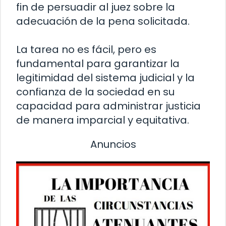
fin de persuadir al juez sobre la
adecuación de la pena solicitada.
La tarea no es fácil, pero es
fundamental para garantizar la
legitimidad del sistema judicial y la
confianza de la sociedad en su
capacidad para administrar justicia
de manera imparcial y equitativa.
Anuncios