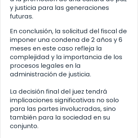
y justicia para las generaciones
futuras.
En conclusión, la solicitud del fiscal de
imponer una condena de 2 años y 6
meses en este caso refleja la
complejidad y la importancia de los
procesos legales en la
administración de justicia.
La decisión final del juez tendrá
implicaciones significativas no solo
para las partes involucradas, sino
también para la sociedad en su
conjunto.