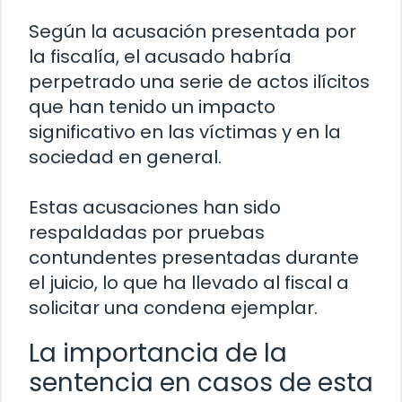
Según la acusación presentada por
la fiscalía, el acusado habría
perpetrado una serie de actos ilícitos
que han tenido un impacto
significativo en las víctimas y en la
sociedad en general.
Estas acusaciones han sido
respaldadas por pruebas
contundentes presentadas durante
el juicio, lo que ha llevado al fiscal a
solicitar una condena ejemplar.
La importancia de la
sentencia en casos de esta