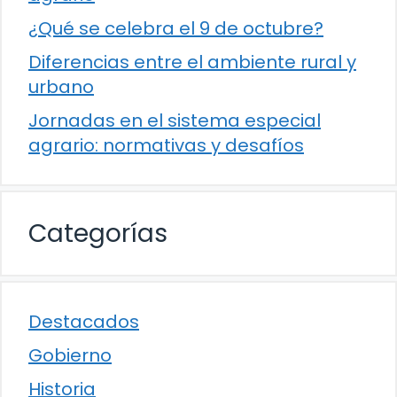
¿Qué se celebra el 9 de octubre?
Diferencias entre el ambiente rural y
urbano
Jornadas en el sistema especial
agrario: normativas y desafíos
Categorías
Destacados
Gobierno
Historia