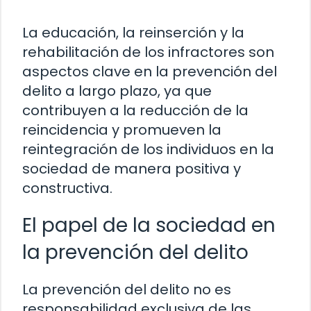
La educación, la reinserción y la
rehabilitación de los infractores son
aspectos clave en la prevención del
delito a largo plazo, ya que
contribuyen a la reducción de la
reincidencia y promueven la
reintegración de los individuos en la
sociedad de manera positiva y
constructiva.
El papel de la sociedad en
la prevención del delito
La prevención del delito no es
responsabilidad exclusiva de las