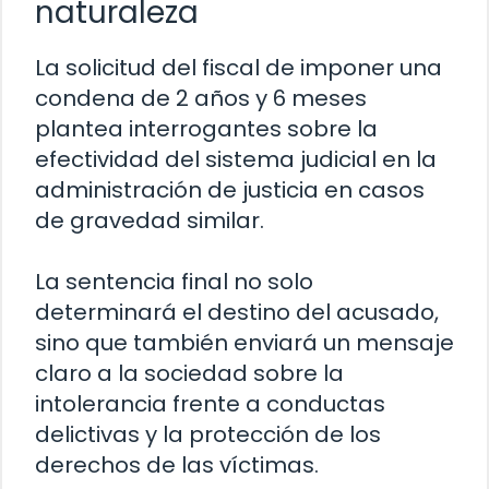
naturaleza
La solicitud del fiscal de imponer una
condena de 2 años y 6 meses
plantea interrogantes sobre la
efectividad del sistema judicial en la
administración de justicia en casos
de gravedad similar.
La sentencia final no solo
determinará el destino del acusado,
sino que también enviará un mensaje
claro a la sociedad sobre la
intolerancia frente a conductas
delictivas y la protección de los
derechos de las víctimas.