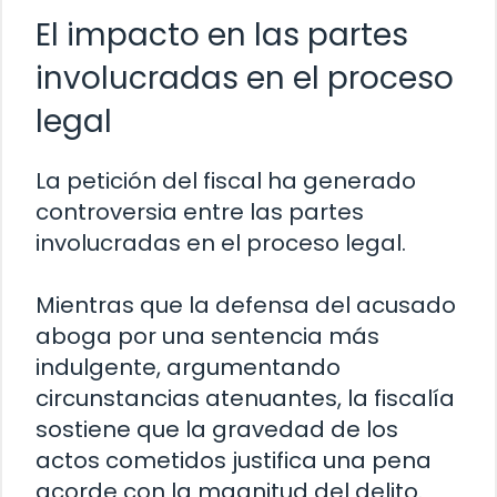
El impacto en las partes
involucradas en el proceso
legal
La petición del fiscal ha generado
controversia entre las partes
involucradas en el proceso legal.
Mientras que la defensa del acusado
aboga por una sentencia más
indulgente, argumentando
circunstancias atenuantes, la fiscalía
sostiene que la gravedad de los
actos cometidos justifica una pena
acorde con la magnitud del delito.