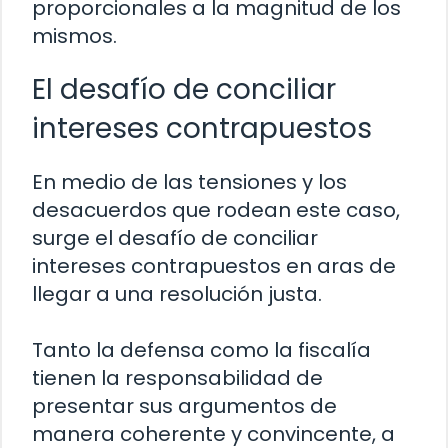
proporcionales a la magnitud de los
mismos.
El desafío de conciliar
intereses contrapuestos
En medio de las tensiones y los
desacuerdos que rodean este caso,
surge el desafío de conciliar
intereses contrapuestos en aras de
llegar a una resolución justa.
Tanto la defensa como la fiscalía
tienen la responsabilidad de
presentar sus argumentos de
manera coherente y convincente, a