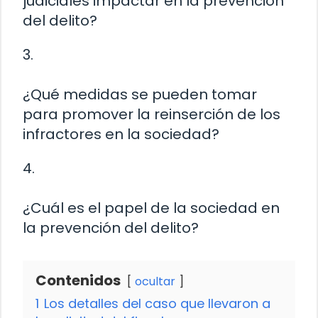
judiciales impactar en la prevención
del delito?
3.
¿Qué medidas se pueden tomar
para promover la reinserción de los
infractores en la sociedad?
4.
¿Cuál es el papel de la sociedad en
la prevención del delito?
Contenidos
ocultar
1
Los detalles del caso que llevaron a