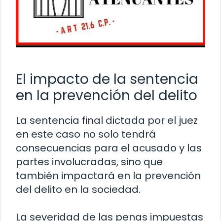
El impacto de la sentencia
en la prevención del delito
La sentencia final dictada por el juez
en este caso no solo tendrá
consecuencias para el acusado y las
partes involucradas, sino que
también impactará en la prevención
del delito en la sociedad.
La severidad de las penas impuestas