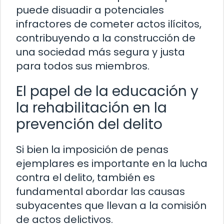
puede disuadir a potenciales
infractores de cometer actos ilícitos,
contribuyendo a la construcción de
una sociedad más segura y justa
para todos sus miembros.
El papel de la educación y
la rehabilitación en la
prevención del delito
Si bien la imposición de penas
ejemplares es importante en la lucha
contra el delito, también es
fundamental abordar las causas
subyacentes que llevan a la comisión
de actos delictivos.