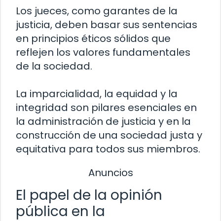
Los jueces, como garantes de la
justicia, deben basar sus sentencias
en principios éticos sólidos que
reflejen los valores fundamentales
de la sociedad.
La imparcialidad, la equidad y la
integridad son pilares esenciales en
la administración de justicia y en la
construcción de una sociedad justa y
equitativa para todos sus miembros.
Anuncios
El papel de la opinión
pública en la