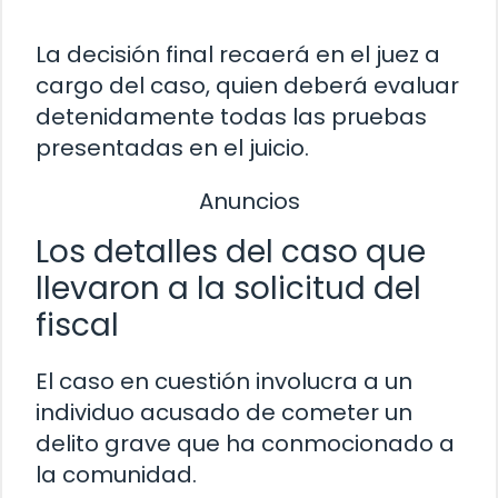
La decisión final recaerá en el juez a
cargo del caso, quien deberá evaluar
detenidamente todas las pruebas
presentadas en el juicio.
Anuncios
Los detalles del caso que
llevaron a la solicitud del
fiscal
El caso en cuestión involucra a un
individuo acusado de cometer un
delito grave que ha conmocionado a
la comunidad.