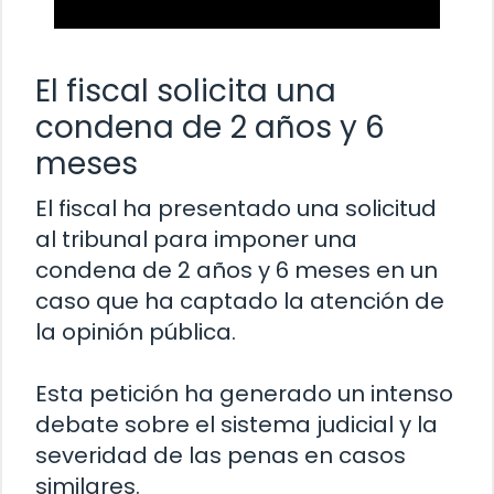
El fiscal solicita una
condena de 2 años y 6
meses
El fiscal ha presentado una solicitud
al tribunal para imponer una
condena de 2 años y 6 meses en un
caso que ha captado la atención de
la opinión pública.
Esta petición ha generado un intenso
debate sobre el sistema judicial y la
severidad de las penas en casos
similares.