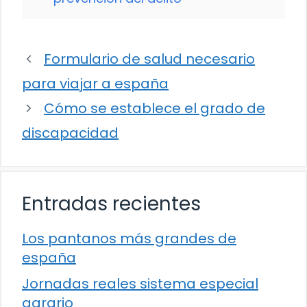
Formulario de salud necesario
para viajar a españa
Cómo se establece el grado de
discapacidad
Entradas recientes
Los pantanos más grandes de
españa
Jornadas reales sistema especial
agrario