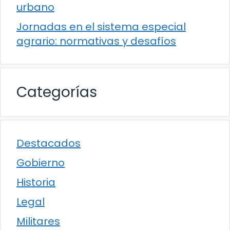
urbano
Jornadas en el sistema especial
agrario: normativas y desafíos
Categorías
Destacados
Gobierno
Historia
Legal
Militares