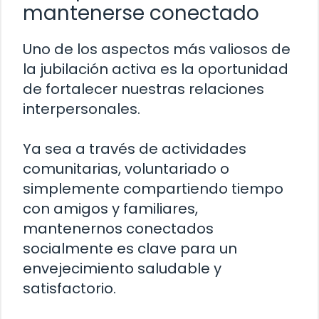
mantenerse conectado
Uno de los aspectos más valiosos de
la jubilación activa es la oportunidad
de fortalecer nuestras relaciones
interpersonales.
Ya sea a través de actividades
comunitarias, voluntariado o
simplemente compartiendo tiempo
con amigos y familiares,
mantenernos conectados
socialmente es clave para un
envejecimiento saludable y
satisfactorio.