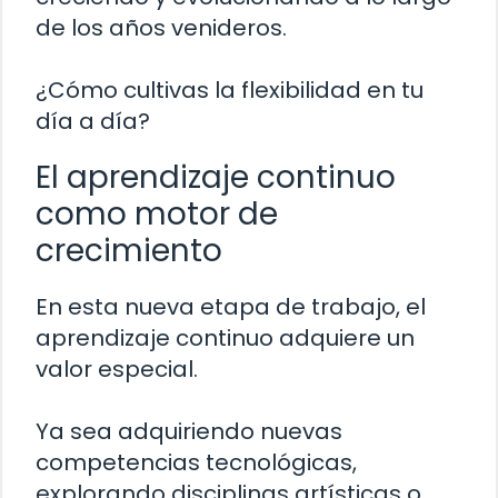
de los años venideros.
¿Cómo cultivas la flexibilidad en tu
día a día?
El aprendizaje continuo
como motor de
crecimiento
En esta nueva etapa de trabajo, el
aprendizaje continuo adquiere un
valor especial.
Ya sea adquiriendo nuevas
competencias tecnológicas,
explorando disciplinas artísticas o