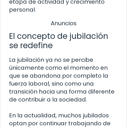
etapa de actividad y crecimiento
personal.
Anuncios
El concepto de jubilación
se redefine
La jubilación ya no se percibe
únicamente como el momento en
que se abandona por completo la
fuerza laboral, sino como una
transición hacia una forma diferente
de contribuir a la sociedad.
En la actualidad, muchos jubilados
optan por continuar trabajando de