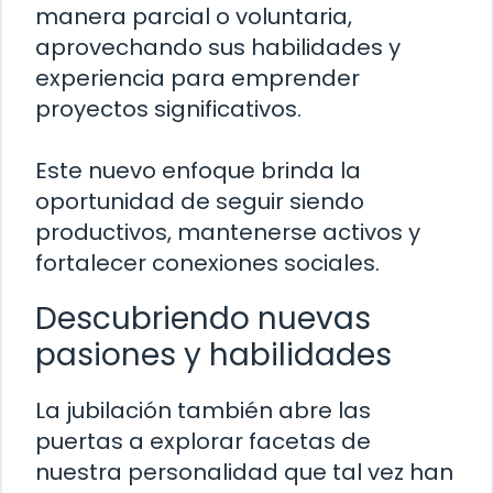
manera parcial o voluntaria,
aprovechando sus habilidades y
experiencia para emprender
proyectos significativos.
Este nuevo enfoque brinda la
oportunidad de seguir siendo
productivos, mantenerse activos y
fortalecer conexiones sociales.
Descubriendo nuevas
pasiones y habilidades
La jubilación también abre las
puertas a explorar facetas de
nuestra personalidad que tal vez han