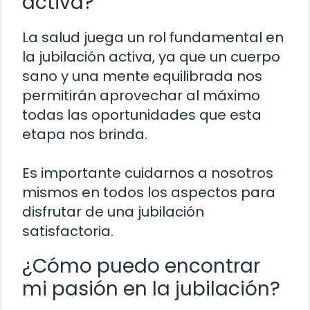
activa?
La salud juega un rol fundamental en
la jubilación activa, ya que un cuerpo
sano y una mente equilibrada nos
permitirán aprovechar al máximo
todas las oportunidades que esta
etapa nos brinda.
Es importante cuidarnos a nosotros
mismos en todos los aspectos para
disfrutar de una jubilación
satisfactoria.
¿Cómo puedo encontrar
mi pasión en la jubilación?