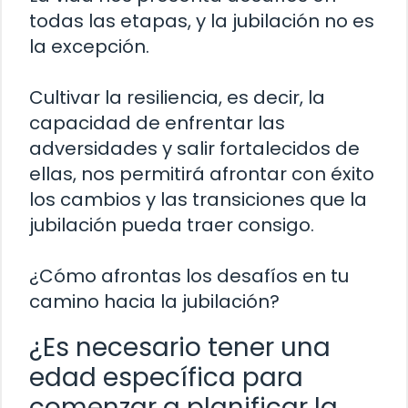
todas las etapas, y la jubilación no es
la excepción.
Cultivar la resiliencia, es decir, la
capacidad de enfrentar las
adversidades y salir fortalecidos de
ellas, nos permitirá afrontar con éxito
los cambios y las transiciones que la
jubilación pueda traer consigo.
¿Cómo afrontas los desafíos en tu
camino hacia la jubilación?
¿Es necesario tener una
edad específica para
comenzar a planificar la