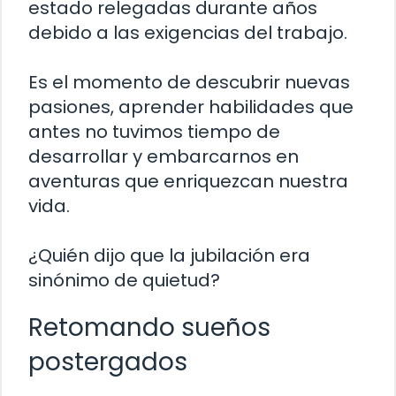
estado relegadas durante años
debido a las exigencias del trabajo.
Es el momento de descubrir nuevas
pasiones, aprender habilidades que
antes no tuvimos tiempo de
desarrollar y embarcarnos en
aventuras que enriquezcan nuestra
vida.
¿Quién dijo que la jubilación era
sinónimo de quietud?
Retomando sueños
postergados