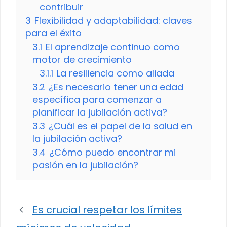
contribuir
3
Flexibilidad y adaptabilidad: claves
para el éxito
3.1
El aprendizaje continuo como
motor de crecimiento
3.1.1
La resiliencia como aliada
3.2
¿Es necesario tener una edad
específica para comenzar a
planificar la jubilación activa?
3.3
¿Cuál es el papel de la salud en
la jubilación activa?
3.4
¿Cómo puedo encontrar mi
pasión en la jubilación?
Es crucial respetar los límites