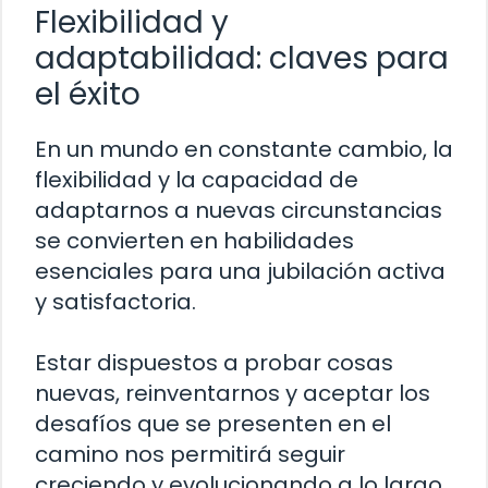
Flexibilidad y
adaptabilidad: claves para
el éxito
En un mundo en constante cambio, la
flexibilidad y la capacidad de
adaptarnos a nuevas circunstancias
se convierten en habilidades
esenciales para una jubilación activa
y satisfactoria.
Estar dispuestos a probar cosas
nuevas, reinventarnos y aceptar los
desafíos que se presenten en el
camino nos permitirá seguir
creciendo y evolucionando a lo largo