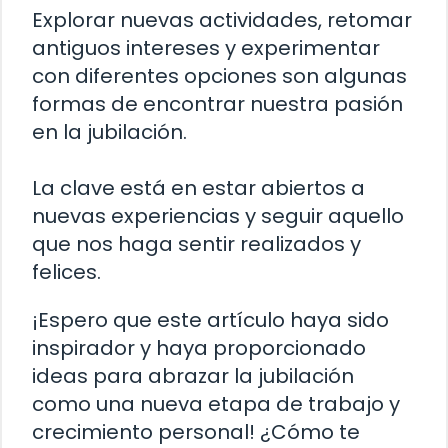
Explorar nuevas actividades, retomar
antiguos intereses y experimentar
con diferentes opciones son algunas
formas de encontrar nuestra pasión
en la jubilación.
La clave está en estar abiertos a
nuevas experiencias y seguir aquello
que nos haga sentir realizados y
felices.
¡Espero que este artículo haya sido
inspirador y haya proporcionado
ideas para abrazar la jubilación
como una nueva etapa de trabajo y
crecimiento personal! ¿Cómo te