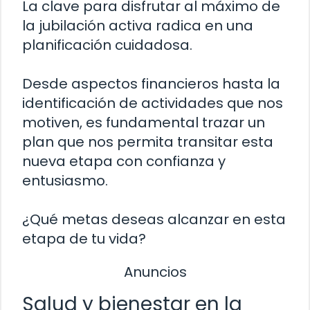
La clave para disfrutar al máximo de
la jubilación activa radica en una
planificación cuidadosa.
Desde aspectos financieros hasta la
identificación de actividades que nos
motiven, es fundamental trazar un
plan que nos permita transitar esta
nueva etapa con confianza y
entusiasmo.
¿Qué metas deseas alcanzar en esta
etapa de tu vida?
Anuncios
Salud y bienestar en la