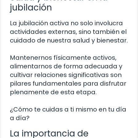
jubilación
La jubilación activa no solo involucra
actividades externas, sino también el
cuidado de nuestra salud y bienestar.
Mantenernos físicamente activos,
alimentarnos de forma adecuada y
cultivar relaciones significativas son
pilares fundamentales para disfrutar
plenamente de esta etapa.
¿Cómo te cuidas a ti mismo en tu día
a día?
La importancia de