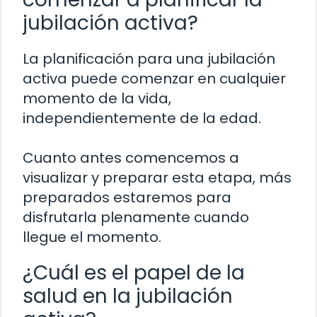
jubilación activa?
La planificación para una jubilación
activa puede comenzar en cualquier
momento de la vida,
independientemente de la edad.
Cuanto antes comencemos a
visualizar y preparar esta etapa, más
preparados estaremos para
disfrutarla plenamente cuando
llegue el momento.
¿Cuál es el papel de la
salud en la jubilación