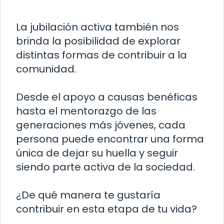
La jubilación activa también nos
brinda la posibilidad de explorar
distintas formas de contribuir a la
comunidad.
Desde el apoyo a causas benéficas
hasta el mentorazgo de las
generaciones más jóvenes, cada
persona puede encontrar una forma
única de dejar su huella y seguir
siendo parte activa de la sociedad.
¿De qué manera te gustaría
contribuir en esta etapa de tu vida?