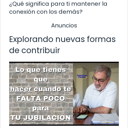
¿Qué significa para ti mantener la
conexión con los demás?
Anuncios
Explorando nuevas formas
de contribuir