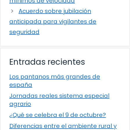
mínimos de velocidad
Acuerdo sobre jubilación
anticipada para vigilantes de
seguridad
Entradas recientes
Los pantanos más grandes de
españa
Jornadas reales sistema especial
agrario
¿Qué se celebra el 9 de octubre?
Diferencias entre el ambiente rural y