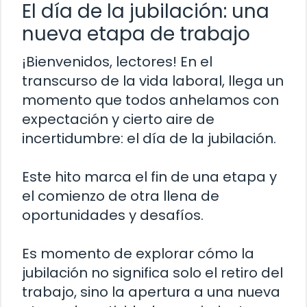
El día de la jubilación: una
nueva etapa de trabajo
¡Bienvenidos, lectores! En el
transcurso de la vida laboral, llega un
momento que todos anhelamos con
expectación y cierto aire de
incertidumbre: el día de la jubilación.
Este hito marca el fin de una etapa y
el comienzo de otra llena de
oportunidades y desafíos.
Es momento de explorar cómo la
jubilación no significa solo el retiro del
trabajo, sino la apertura a una nueva