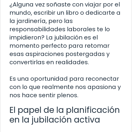
¿Alguna vez soñaste con viajar por el
mundo, escribir un libro o dedicarte a
la jardinería, pero las
responsabilidades laborales te lo
impidieron? La jubilación es el
momento perfecto para retomar
esas aspiraciones postergadas y
convertirlas en realidades.
Es una oportunidad para reconectar
con lo que realmente nos apasiona y
nos hace sentir plenos.
El papel de la planificación
en la jubilación activa