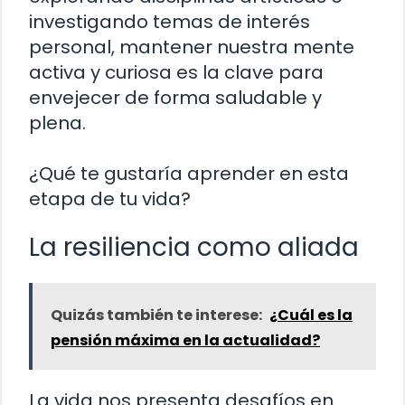
investigando temas de interés
personal, mantener nuestra mente
activa y curiosa es la clave para
envejecer de forma saludable y
plena.
¿Qué te gustaría aprender en esta
etapa de tu vida?
La resiliencia como aliada
Quizás también te interese:
¿Cuál es la
pensión máxima en la actualidad?
La vida nos presenta desafíos en